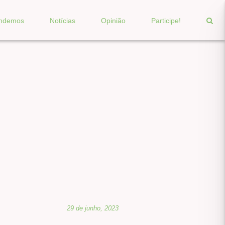
endemos
Notícias
Opinião
Participe!
29 de junho, 2023