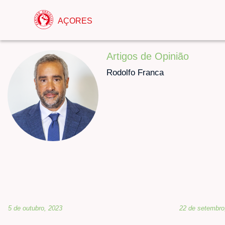
AÇORES
Artigos de Opinião
Rodolfo Franca
5 de outubro, 2023
22 de setembro