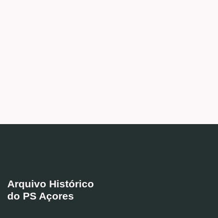
Arquivo Histórico
do PS Açores