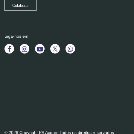
Colaborar
Siga-nos em:
© 2026 Copyright PS Açores Todos os direitos reservados.