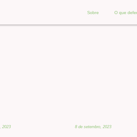
Sobre
O que def
, 2023
8 de setembro, 2023