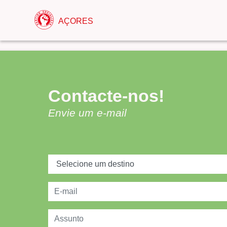
AÇORES
Contacte-nos!
Envie um e-mail