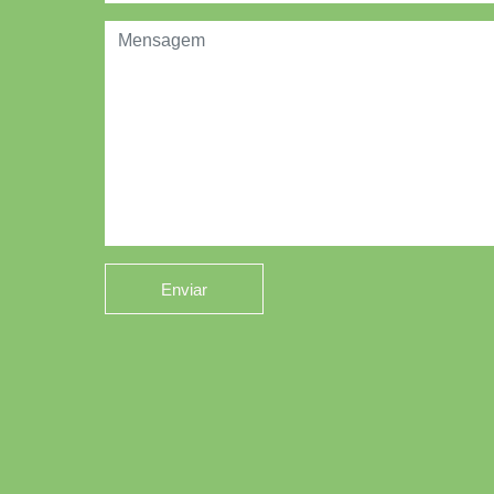
Enviar