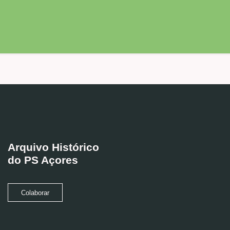
Arquivo Histórico
do PS Açores
Colaborar