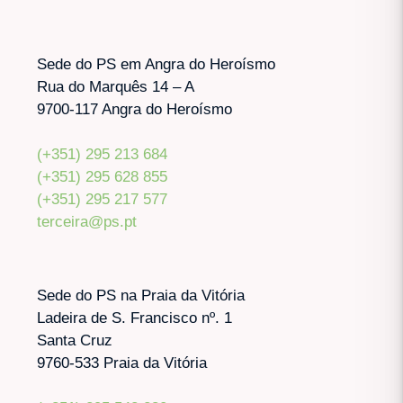
Sede do PS em Angra do Heroísmo
Rua do Marquês 14 – A
9700-117 Angra do Heroísmo
(+351) 295 213 684
(+351) 295 628 855
(+351) 295 217 577
terceira@ps.pt
Sede do PS na Praia da Vitória
Ladeira de S. Francisco nº. 1
Santa Cruz
9760-533 Praia da Vitória