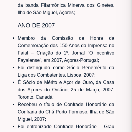
da banda Filarmónica Minerva dos Ginetes,
Ilha de São Miguel, Açores;
ANO DE 2007
Membro da Comissão de Honra da
Comemoração dos 150 Anos da Imprensa no
Faial – Criação do 1º. Jornal “O Incentivo
Fayalense”, em 2007, Açores-Portugal;
Foi distinguido como Sócio Benemérito da
Liga dos Combatentes, Lisboa, 2007;
É Sócio de Mérito e Açor de Ouro, da Casa
dos Açores do Ontário, 25 de Março, 2007,
Toronto, Canadá;
Recebeu o título de Confrade Honorário da
Confraria do Chá Porto Formoso, Ilha de São
Miguel, 2007;
Foi entronizado Confrade Honorário – Grau