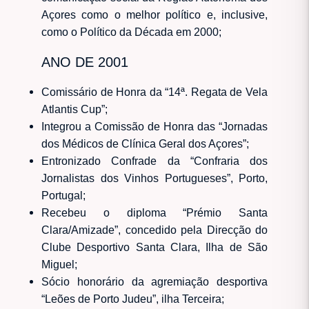
Açores como o melhor político e, inclusive,
como o Político da Década em 2000;
ANO DE 2001
Comissário de Honra da “14ª. Regata de Vela
Atlantis Cup”;
Integrou a Comissão de Honra das “Jornadas
dos Médicos de Clínica Geral dos Açores”;
Entronizado Confrade da “Confraria dos
Jornalistas dos Vinhos Portugueses”, Porto,
Portugal;
Recebeu o diploma “Prémio Santa
Clara/Amizade”, concedido pela Direcção do
Clube Desportivo Santa Clara, Ilha de São
Miguel;
Sócio honorário da agremiação desportiva
“Leões de Porto Judeu”, ilha Terceira;