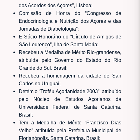
dos Acordos dos Açores”, Lisboa;
Comissão de Honra do “Congresso de
Endocrinologia e Nutrição dos Açores e das
Jornadas de Diabetologia”;
É Sócio Honorário do “Círculo de Amigos de
São Lourenço”, Ilha de Santa Maria;
Recebeu a Medalha de Mérito Rio-grandense,
atribuída pelo Governo do Estado do Rio
Grande do Sul, Brasil;
Recebeu a homenagem da cidade de San
Carlos no Uruguai;
Detém o “Troféu Açorianidade 2003”, atribuído
pelo Núcleo de Estudos Açorianos da
Universidade Federal de Santa Catarina,
Brasil;
Tem a Medalha de Mérito “Francisco Dias
Velho” atribuída pela Prefeitura Municipal de
Florianópolis, Santa Catarina, Brasil;