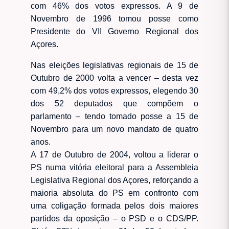
com 46% dos votos expressos. A 9 de
Novembro de 1996 tomou posse como
Presidente do VII Governo Regional dos
Açores.
Nas eleições legislativas regionais de 15 de
Outubro de 2000 volta a vencer – desta vez
com 49,2% dos votos expressos, elegendo 30
dos 52 deputados que compõem o
parlamento – tendo tomado posse a 15 de
Novembro para um novo mandato de quatro
anos.
A 17 de Outubro de 2004, voltou a liderar o
PS numa vitória eleitoral para a Assembleia
Legislativa Regional dos Açores, reforçando a
maioria absoluta do PS em confronto com
uma coligação formada pelos dois maiores
partidos da oposição – o PSD e o CDS/PP.