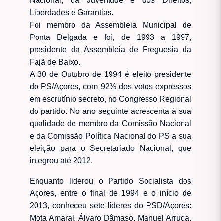
Nacional, da Juventude e dos Direitos,
Liberdades e Garantias.
Foi membro da Assembleia Municipal de
Ponta Delgada e foi, de 1993 a 1997,
presidente da Assembleia de Freguesia da
Fajã de Baixo.
A 30 de Outubro de 1994 é eleito presidente
do PS/Açores, com 92% dos votos expressos
em escrutínio secreto, no Congresso Regional
do partido. No ano seguinte acrescenta à sua
qualidade de membro da Comissão Nacional
e da Comissão Política Nacional do PS a sua
eleição para o Secretariado Nacional, que
integrou até 2012.
Enquanto liderou o Partido Socialista dos
Açores, entre o final de 1994 e o início de
2013, conheceu sete líderes do PSD/Açores:
Mota Amaral, Álvaro Dâmaso, Manuel Arruda,