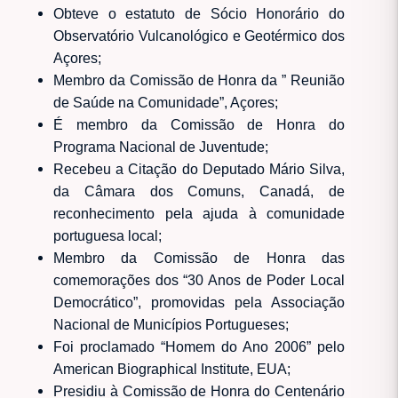
Obteve o estatuto de Sócio Honorário do
Observatório Vulcanológico e Geotérmico dos
Açores;
Membro da Comissão de Honra da ” Reunião
de Saúde na Comunidade”, Açores;
É membro da Comissão de Honra do
Programa Nacional de Juventude;
Recebeu a Citação do Deputado Mário Silva,
da Câmara dos Comuns, Canadá, de
reconhecimento pela ajuda à comunidade
portuguesa local;
Membro da Comissão de Honra das
comemorações dos “30 Anos de Poder Local
Democrático”, promovidas pela Associação
Nacional de Municípios Portugueses;
Foi proclamado “Homem do Ano 2006” pelo
American Biographical Institute, EUA;
Presidiu à Comissão de Honra do Centenário