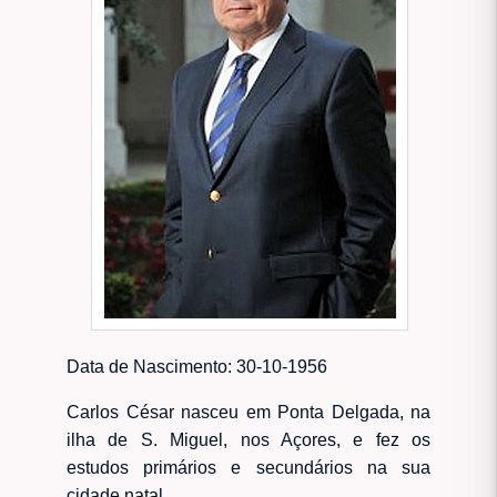
Data de Nascimento: 30-10-1956
Carlos César nasceu em Ponta Delgada, na
ilha de S. Miguel, nos Açores, e fez os
estudos primários e secundários na sua
cidade natal.