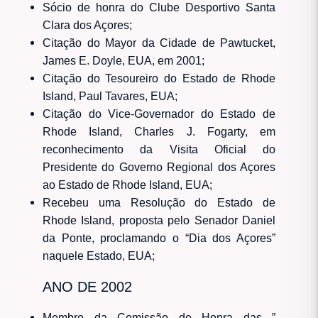
Sócio de honra do Clube Desportivo Santa
Clara dos Açores;
Citação do Mayor da Cidade de Pawtucket,
James E. Doyle, EUA, em 2001;
Citação do Tesoureiro do Estado de Rhode
Island, Paul Tavares, EUA;
Citação do Vice-Governador do Estado de
Rhode Island, Charles J. Fogarty, em
reconhecimento da Visita Oficial do
Presidente do Governo Regional dos Açores
ao Estado de Rhode Island, EUA;
Recebeu uma Resolução do Estado de
Rhode Island, proposta pelo Senador Daniel
da Ponte, proclamando o “Dia dos Açores”
naquele Estado, EUA;
ANO DE 2002
Membro da Comissão de Honra das ”