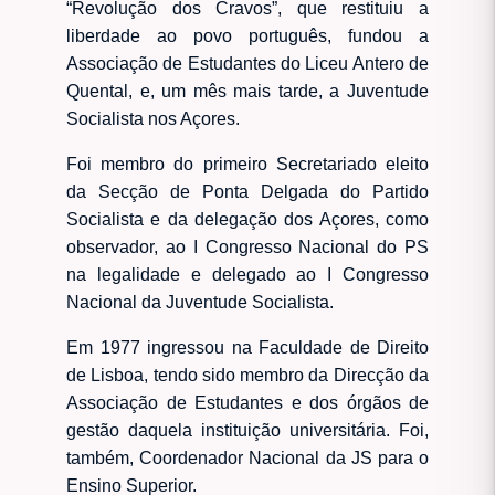
“Revolução dos Cravos”, que restituiu a
liberdade ao povo português, fundou a
Associação de Estudantes do Liceu Antero de
Quental, e, um mês mais tarde, a Juventude
Socialista nos Açores.
Foi membro do primeiro Secretariado eleito
da Secção de Ponta Delgada do Partido
Socialista e da delegação dos Açores, como
observador, ao I Congresso Nacional do PS
na legalidade e delegado ao I Congresso
Nacional da Juventude Socialista.
Em 1977 ingressou na Faculdade de Direito
de Lisboa, tendo sido membro da Direcção da
Associação de Estudantes e dos órgãos de
gestão daquela instituição universitária. Foi,
também, Coordenador Nacional da JS para o
Ensino Superior.