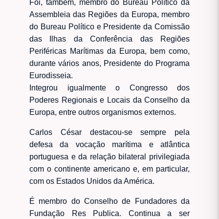
Foi, também, membro do Bureau Político da
Assembleia das Regiões da Europa, membro
do Bureau Político e Presidente da Comissão
das Ilhas da Conferência das Regiões
Periféricas Marítimas da Europa, bem como,
durante vários anos, Presidente do Programa
Eurodisseia.
Integrou igualmente o Congresso dos
Poderes Regionais e Locais da Conselho da
Europa, entre outros organismos externos.
Carlos César destacou-se sempre pela
defesa da vocação marítima e atlântica
portuguesa e da relação bilateral privilegiada
com o continente americano e, em particular,
com os Estados Unidos da América.
É membro do Conselho de Fundadores da
Fundação Res Publica. Continua a ser