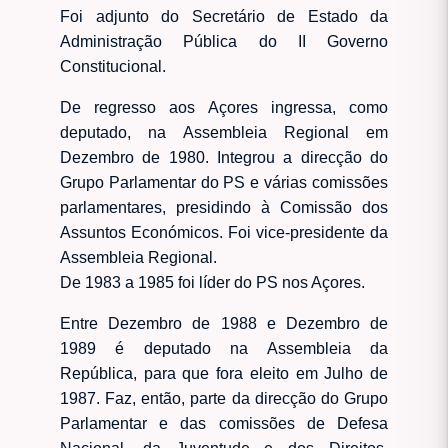
Foi adjunto do Secretário de Estado da
Administração Pública do II Governo
Constitucional.
De regresso aos Açores ingressa, como
deputado, na Assembleia Regional em
Dezembro de 1980. Integrou a direcção do
Grupo Parlamentar do PS e várias comissões
parlamentares, presidindo à Comissão dos
Assuntos Económicos. Foi vice-presidente da
Assembleia Regional.
De 1983 a 1985 foi líder do PS nos Açores.
Entre Dezembro de 1988 e Dezembro de
1989 é deputado na Assembleia da
República, para que fora eleito em Julho de
1987. Faz, então, parte da direcção do Grupo
Parlamentar e das comissões de Defesa