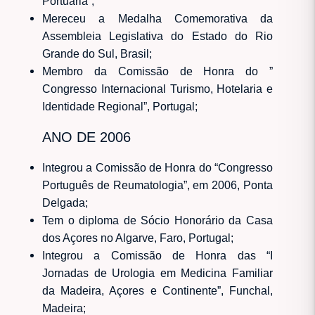
Portuária”;
Mereceu a Medalha Comemorativa da
Assembleia Legislativa do Estado do Rio
Grande do Sul, Brasil;
Membro da Comissão de Honra do ”
Congresso Internacional Turismo, Hotelaria e
Identidade Regional”, Portugal;
ANO DE 2006
Integrou a Comissão de Honra do “Congresso
Português de Reumatologia”, em 2006, Ponta
Delgada;
Tem o diploma de Sócio Honorário da Casa
dos Açores no Algarve, Faro, Portugal;
Integrou a Comissão de Honra das “I
Jornadas de Urologia em Medicina Familiar
da Madeira, Açores e Continente”, Funchal,
Madeira;