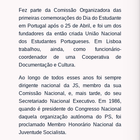
Fez parte da Comissão Organizadora das
primeiras comemorações do Dia do Estudante
em Portugal após o 25 de Abril, e foi um dos
fundadores da então criada União Nacional
dos Estudantes Portugueses. Em Lisboa
trabalhou, ainda, como funcionário-
coordenador de uma Cooperativa de
Documentação e Cultura.
Ao longo de todos esses anos foi sempre
dirigente nacional da JS, membro da sua
Comissão Nacional, e, mais tarde, do seu
Secretariado Nacional Executivo. Em 1986,
quando é presidente do Congresso Nacional
daquela organização autónoma do PS, foi
proclamado Membro Honorário Nacional da
Juventude Socialista.