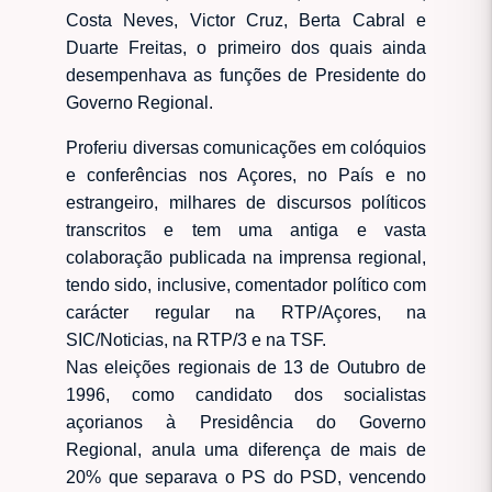
Costa Neves, Victor Cruz, Berta Cabral e
Duarte Freitas, o primeiro dos quais ainda
desempenhava as funções de Presidente do
Governo Regional.
Proferiu diversas comunicações em colóquios
e conferências nos Açores, no País e no
estrangeiro, milhares de discursos políticos
transcritos e tem uma antiga e vasta
colaboração publicada na imprensa regional,
tendo sido, inclusive, comentador político com
carácter regular na RTP/Açores, na
SIC/Noticias, na RTP/3 e na TSF.
Nas eleições regionais de 13 de Outubro de
1996, como candidato dos socialistas
açorianos à Presidência do Governo
Regional, anula uma diferença de mais de
20% que separava o PS do PSD, vencendo