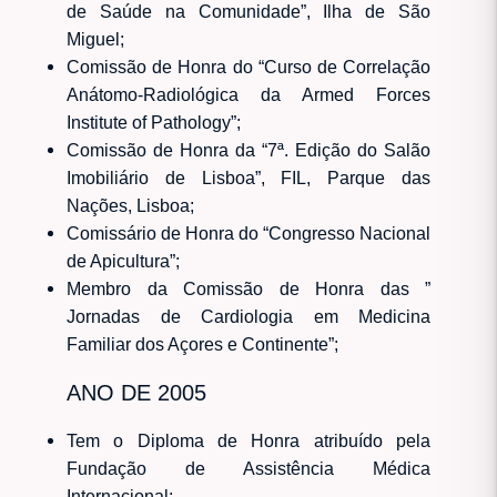
de Saúde na Comunidade”, Ilha de São
Miguel;
Comissão de Honra do “Curso de Correlação
Anátomo-Radiológica da Armed Forces
Institute of Pathology”;
Comissão de Honra da “7ª. Edição do Salão
Imobiliário de Lisboa”, FIL, Parque das
Nações, Lisboa;
Comissário de Honra do “Congresso Nacional
de Apicultura”;
Membro da Comissão de Honra das ”
Jornadas de Cardiologia em Medicina
Familiar dos Açores e Continente”;
ANO DE 2005
Tem o Diploma de Honra atribuído pela
Fundação de Assistência Médica
Internacional;