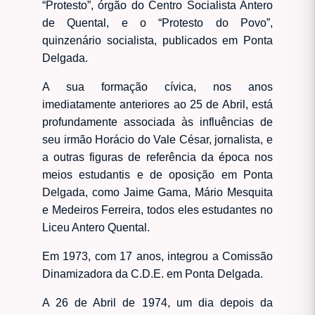
“Protesto”, órgão do Centro Socialista Antero
de Quental, e o “Protesto do Povo”,
quinzenário socialista, publicados em Ponta
Delgada.
A sua formação cívica, nos anos
imediatamente anteriores ao 25 de Abril, está
profundamente associada às influências de
seu irmão Horácio do Vale César, jornalista, e
a outras figuras de referência da época nos
meios estudantis e de oposição em Ponta
Delgada, como Jaime Gama, Mário Mesquita
e Medeiros Ferreira, todos eles estudantes no
Liceu Antero Quental.
Em 1973, com 17 anos, integrou a Comissão
Dinamizadora da C.D.E. em Ponta Delgada.
A 26 de Abril de 1974, um dia depois da