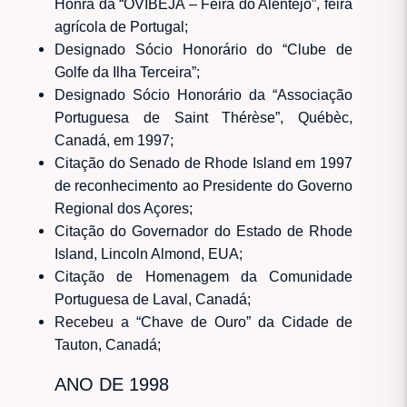
Honra da “OVIBEJA – Feira do Alentejo”, feira
agrícola de Portugal;
Designado Sócio Honorário do “Clube de
Golfe da Ilha Terceira”;
Designado Sócio Honorário da “Associação
Portuguesa de Saint Thérèse”, Québèc,
Canadá, em 1997;
Citação do Senado de Rhode Island em 1997
de reconhecimento ao Presidente do Governo
Regional dos Açores;
Citação do Governador do Estado de Rhode
Island, Lincoln Almond, EUA;
Citação de Homenagem da Comunidade
Portuguesa de Laval, Canadá;
Recebeu a “Chave de Ouro” da Cidade de
Tauton, Canadá;
ANO DE 1998