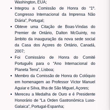
Washington, EUA;
Integrou a Comissão de Honra do “1º.
Congresso Internacional da Imprensa Não
Diária”, Portugal;
Obteve uma Citação de Boas-Vindas do
Premier de Ontário, Dalton McGuinty, no
âmbito da inauguração da nova sede social
da Casa dos Açores do Ontário, Canadá,
2007;
Foi Comissário de Honra do Comité
Português para o “Ano Internacional do
Planeta Terra”, Lisboa;
Membro da Comissão de Honra do Colóquio
em homenagem ao Professor Victor Manuel
Aguiar e Silva, Ilha de São Miguel, Açores;
Mereceu a Medalha de Ouro e é Presidente
Honorário de “La Orden Gastronómica Luso-
Galaica”, Portugal-Espanha;