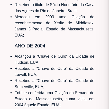
Recebeu o título de Sócio Honorário da Casa
dos Açores do Rio de Janeiro, Brasil;
Mereceu em 2003 uma Citação de
reconhecimento do Xerife de Middlesex,
James DiPaola, Estado de Massachusetts,
EUA;
ANO DE 2004
Alcançou a “Chave de Ouro” da Cidade de
Hudson, EUA;
Recebeu a “Chave de Ouro” da Cidade de
Lowell, EUA;
Recebeu a “Chave de Ouro” da Cidade de
Somerville, EUA;
Foi-lhe conferida uma Citação do Senado do
Estado de Massachusetts, numa visita em
2004 àquele Estado, EUA;