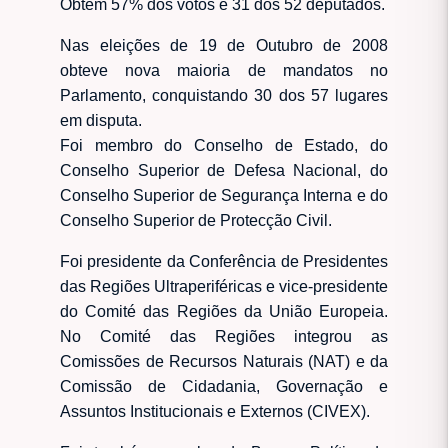
Obtém 57% dos votos e 31 dos 52 deputados.
Nas eleições de 19 de Outubro de 2008
obteve nova maioria de mandatos no
Parlamento, conquistando 30 dos 57 lugares
em disputa.
Foi membro do Conselho de Estado, do
Conselho Superior de Defesa Nacional, do
Conselho Superior de Segurança Interna e do
Conselho Superior de Protecção Civil.
Foi presidente da Conferência de Presidentes
das Regiões Ultraperiféricas e vice-presidente
do Comité das Regiões da União Europeia.
No Comité das Regiões integrou as
Comissões de Recursos Naturais (NAT) e da
Comissão de Cidadania, Governação e
Assuntos Institucionais e Externos (CIVEX).