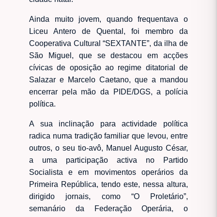
Ainda muito jovem, quando frequentava o
Liceu Antero de Quental, foi membro da
Cooperativa Cultural “SEXTANTE”, da ilha de
São Miguel, que se destacou em acções
cívicas de oposição ao regime ditatorial de
Salazar e Marcelo Caetano, que a mandou
encerrar pela mão da PIDE/DGS, a polícia
política.
A sua inclinação para actividade política
radica numa tradição familiar que levou, entre
outros, o seu tio-avô, Manuel Augusto César,
a uma participação activa no Partido
Socialista e em movimentos operários da
Primeira República, tendo este, nessa altura,
dirigido jornais, como “O Proletário”,
semanário da Federação Operária, o