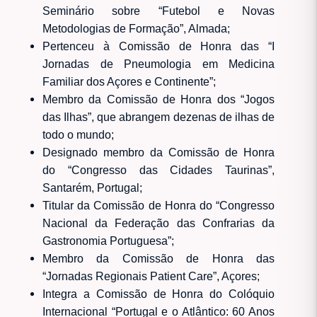
Seminário sobre “Futebol e Novas
Metodologias de Formação”, Almada;
Pertenceu à Comissão de Honra das “I
Jornadas de Pneumologia em Medicina
Familiar dos Açores e Continente”;
Membro da Comissão de Honra dos “Jogos
das Ilhas”, que abrangem dezenas de ilhas de
todo o mundo;
Designado membro da Comissão de Honra
do “Congresso das Cidades Taurinas”,
Santarém, Portugal;
Titular da Comissão de Honra do “Congresso
Nacional da Federação das Confrarias da
Gastronomia Portuguesa”;
Membro da Comissão de Honra das
“Jornadas Regionais Patient Care”, Açores;
Integra a Comissão de Honra do Colóquio
Internacional “Portugal e o Atlântico: 60 Anos