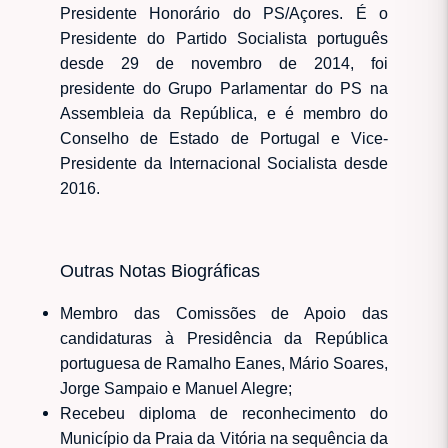
Presidente Honorário do PS/Açores. É o
Presidente do Partido Socialista português
desde 29 de novembro de 2014, foi
presidente do Grupo Parlamentar do PS na
Assembleia da República, e é membro do
Conselho de Estado de Portugal e Vice-
Presidente da Internacional Socialista desde
2016.
Outras Notas Biográficas
Membro das Comissões de Apoio das
candidaturas à Presidência da República
portuguesa de Ramalho Eanes, Mário Soares,
Jorge Sampaio e Manuel Alegre;
Recebeu diploma de reconhecimento do
Município da Praia da Vitória na sequência da