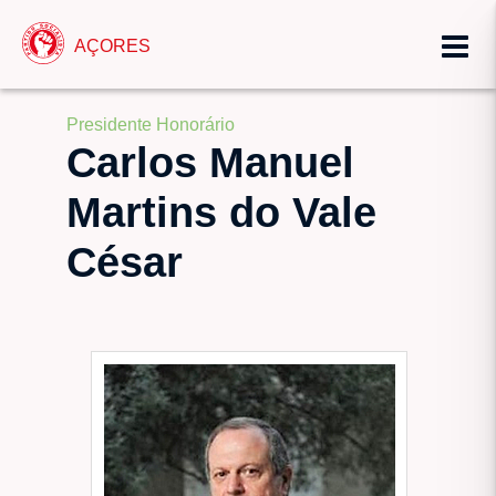
AÇORES
Presidente Honorário
Carlos Manuel
Martins do Vale
César