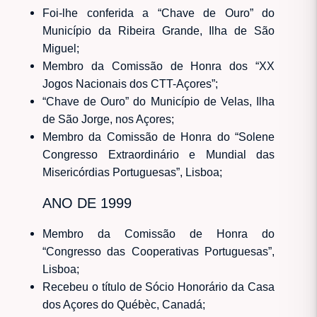
Foi-lhe conferida a “Chave de Ouro” do
Município da Ribeira Grande, Ilha de São
Miguel;
Membro da Comissão de Honra dos “XX
Jogos Nacionais dos CTT-Açores”;
“Chave de Ouro” do Município de Velas, Ilha
de São Jorge, nos Açores;
Membro da Comissão de Honra do “Solene
Congresso Extraordinário e Mundial das
Misericórdias Portuguesas”, Lisboa;
ANO DE 1999
Membro da Comissão de Honra do
“Congresso das Cooperativas Portuguesas”,
Lisboa;
Recebeu o título de Sócio Honorário da Casa
dos Açores do Québèc, Canadá;