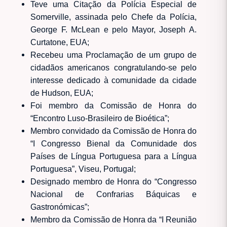
Teve uma Citação da Polícia Especial de
Somerville, assinada pelo Chefe da Polícia,
George F. McLean e pelo Mayor, Joseph A.
Curtatone, EUA;
Recebeu uma Proclamação de um grupo de
cidadãos americanos congratulando-se pelo
interesse dedicado à comunidade da cidade
de Hudson, EUA;
Foi membro da Comissão de Honra do
“Encontro Luso-Brasileiro de Bioética”;
Membro convidado da Comissão de Honra do
“I Congresso Bienal da Comunidade dos
Países de Língua Portuguesa para a Língua
Portuguesa”, Viseu, Portugal;
Designado membro de Honra do “Congresso
Nacional de Confrarias Báquicas e
Gastronómicas”;
Membro da Comissão de Honra da “I Reunião