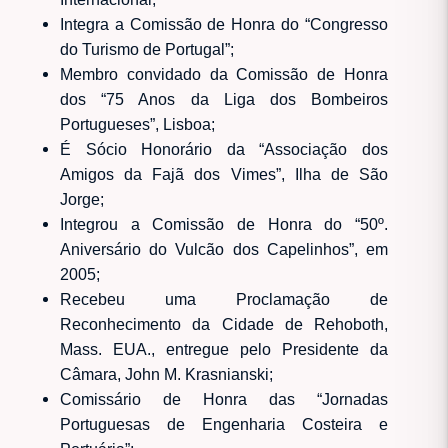
Integra a Comissão de Honra do “Congresso
do Turismo de Portugal”;
Membro convidado da Comissão de Honra
dos “75 Anos da Liga dos Bombeiros
Portugueses”, Lisboa;
É Sócio Honorário da “Associação dos
Amigos da Fajã dos Vimes”, Ilha de São
Jorge;
Integrou a Comissão de Honra do “50º.
Aniversário do Vulcão dos Capelinhos”, em
2005;
Recebeu uma Proclamação de
Reconhecimento da Cidade de Rehoboth,
Mass. EUA., entregue pelo Presidente da
Câmara, John M. Krasnianski;
Comissário de Honra das “Jornadas
Portuguesas de Engenharia Costeira e