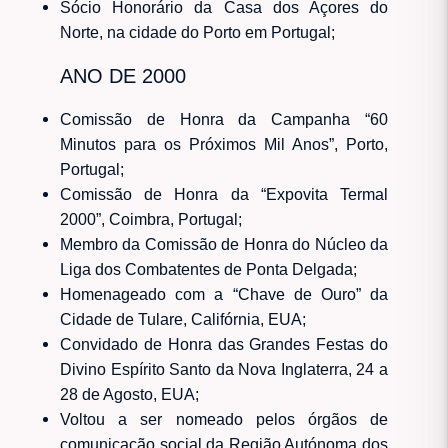
Sócio Honorário da Casa dos Açores do
Norte, na cidade do Porto em Portugal;
ANO DE 2000
Comissão de Honra da Campanha “60
Minutos para os Próximos Mil Anos”, Porto,
Portugal;
Comissão de Honra da “Expovita Termal
2000”, Coimbra, Portugal;
Membro da Comissão de Honra do Núcleo da
Liga dos Combatentes de Ponta Delgada;
Homenageado com a “Chave de Ouro” da
Cidade de Tulare, Califórnia, EUA;
Convidado de Honra das Grandes Festas do
Divino Espírito Santo da Nova Inglaterra, 24 a
28 de Agosto, EUA;
Voltou a ser nomeado pelos órgãos de
comunicação social da Região Autónoma dos