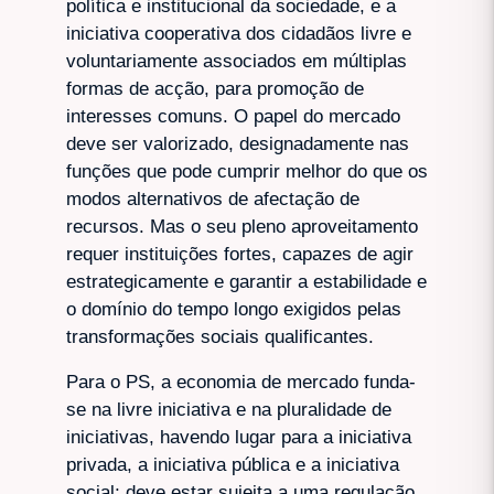
política e institucional da sociedade, e a
iniciativa cooperativa dos cidadãos livre e
voluntariamente associados em múltiplas
formas de acção, para promoção de
interesses comuns. O papel do mercado
deve ser valorizado, designadamente nas
funções que pode cumprir melhor do que os
modos alternativos de afectação de
recursos. Mas o seu pleno aproveitamento
requer instituições fortes, capazes de agir
estrategicamente e garantir a estabilidade e
o domínio do tempo longo exigidos pelas
transformações sociais qualificantes.
Para o PS, a economia de mercado funda-
se na livre iniciativa e na pluralidade de
iniciativas, havendo lugar para a iniciativa
privada, a iniciativa pública e a iniciativa
social; deve estar sujeita a uma regulação