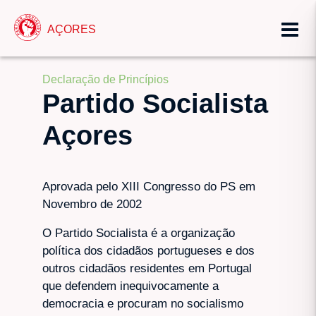
AÇORES
Declaração de Princípios
Partido Socialista
Açores
Aprovada pelo XIII Congresso do PS em
Novembro de 2002
O Partido Socialista é a organização
política dos cidadãos portugueses e dos
outros cidadãos residentes em Portugal
que defendem inequivocamente a
democracia e procuram no socialismo