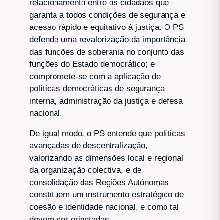
relacionamento entre os cidadãos que
garanta a todos condições de segurança e
acesso rápido e equitativo à justiça. O PS
defende uma revalorização da importância
das funções de soberania no conjunto das
funções do Estado democrático; e
compromete-se com a aplicação de
políticas democráticas de segurança
interna, administração da justiça e defesa
nacional.
De igual modo, o PS entende que políticas
avançadas de descentralização,
valorizando as dimensões local e regional
da organização colectiva, e de
consolidação das Regiões Autónomas
constituem um instrumento estratégico de
coesão e identidade nacional, e como tal
devem ser orientadas.