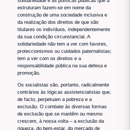
solidariedade e as políticas públicas que a
estruturam fazem-se em nome da
construção de uma sociedade inclusiva e
da realização dos direitos de que são
titulares os indivíduos, independentemente
da sua condição circunstancial. A
solidariedade não tem a ver com favores,
proteccionismos ou cuidados paternalistas;
tem a ver com os direitos e a
responsabilidade pública na sua defesa e
promoção.
Os socialistas são, portanto, radicalmente
contrários às lógicas assistencialistas que,
de facto, perpetuam a pobreza e a
exclusão. O combate às diversas formas
de exclusão que se mantêm ou mesmo
crescem, à nossa volta – a exclusão da
riqueza, do bem-estar, do mercado de