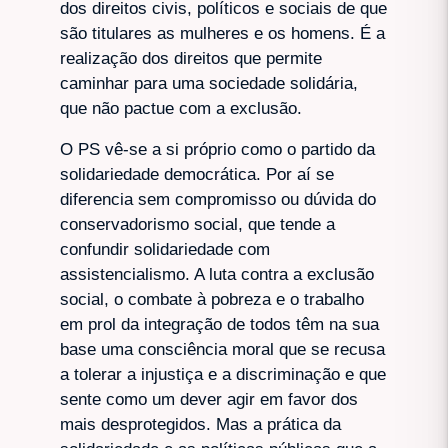
dos direitos civis, políticos e sociais de que
são titulares as mulheres e os homens. É a
realização dos direitos que permite
caminhar para uma sociedade solidária,
que não pactue com a exclusão.
O PS vê-se a si próprio como o partido da
solidariedade democrática. Por aí se
diferencia sem compromisso ou dúvida do
conservadorismo social, que tende a
confundir solidariedade com
assistencialismo. A luta contra a exclusão
social, o combate à pobreza e o trabalho
em prol da integração de todos têm na sua
base uma consciência moral que se recusa
a tolerar a injustiça e a discriminação e que
sente como um dever agir em favor dos
mais desprotegidos. Mas a prática da