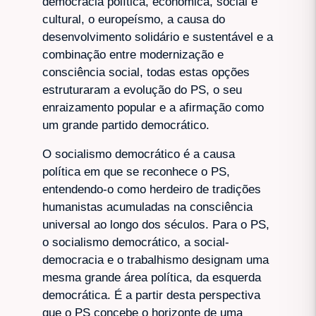
democracia política, económica, social e
cultural, o europeísmo, a causa do
desenvolvimento solidário e sustentável e a
combinação entre modernização e
consciência social, todas estas opções
estruturaram a evolução do PS, o seu
enraizamento popular e a afirmação como
um grande partido democrático.
O socialismo democrático é a causa
política em que se reconhece o PS,
entendendo-o como herdeiro de tradições
humanistas acumuladas na consciência
universal ao longo dos séculos. Para o PS,
o socialismo democrático, a social-
democracia e o trabalhismo designam uma
mesma grande área política, da esquerda
democrática. É a partir desta perspectiva
que o PS concebe o horizonte de uma