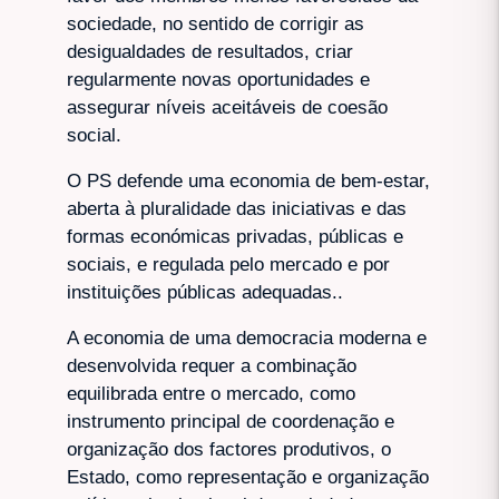
sociedade, no sentido de corrigir as
desigualdades de resultados, criar
regularmente novas oportunidades e
assegurar níveis aceitáveis de coesão
social.
O PS defende uma economia de bem-estar,
aberta à pluralidade das iniciativas e das
formas económicas privadas, públicas e
sociais, e regulada pelo mercado e por
instituições públicas adequadas..
A economia de uma democracia moderna e
desenvolvida requer a combinação
equilibrada entre o mercado, como
instrumento principal de coordenação e
organização dos factores produtivos, o
Estado, como representação e organização