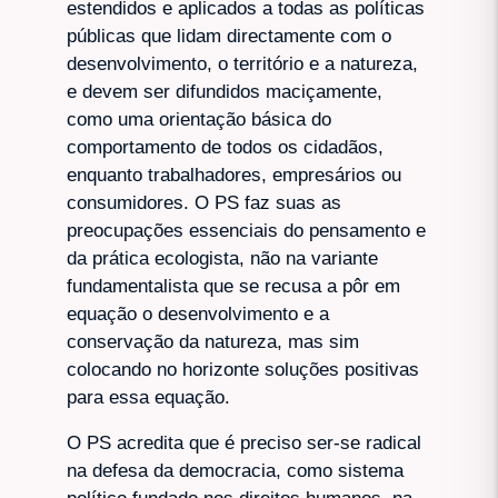
estendidos e aplicados a todas as políticas
públicas que lidam directamente com o
desenvolvimento, o território e a natureza,
e devem ser difundidos maciçamente,
como uma orientação básica do
comportamento de todos os cidadãos,
enquanto trabalhadores, empresários ou
consumidores. O PS faz suas as
preocupações essenciais do pensamento e
da prática ecologista, não na variante
fundamentalista que se recusa a pôr em
equação o desenvolvimento e a
conservação da natureza, mas sim
colocando no horizonte soluções positivas
para essa equação.
O PS acredita que é preciso ser-se radical
na defesa da democracia, como sistema