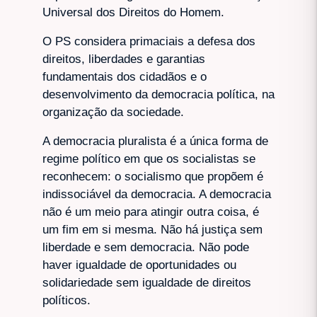
Universal dos Direitos do Homem.
O PS considera primaciais a defesa dos
direitos, liberdades e garantias
fundamentais dos cidadãos e o
desenvolvimento da democracia política, na
organização da sociedade.
A democracia pluralista é a única forma de
regime político em que os socialistas se
reconhecem: o socialismo que propõem é
indissociável da democracia. A democracia
não é um meio para atingir outra coisa, é
um fim em si mesma. Não há justiça sem
liberdade e sem democracia. Não pode
haver igualdade de oportunidades ou
solidariedade sem igualdade de direitos
políticos.