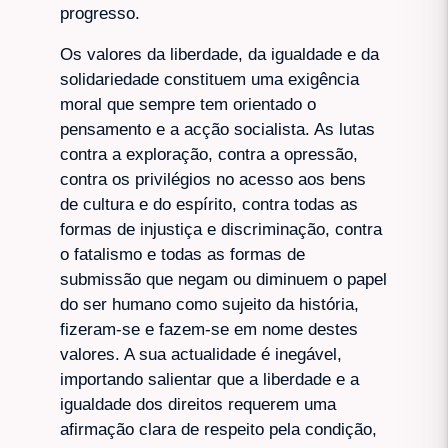
progresso.
Os valores da liberdade, da igualdade e da
solidariedade constituem uma exigência
moral que sempre tem orientado o
pensamento e a acção socialista. As lutas
contra a exploração, contra a opressão,
contra os privilégios no acesso aos bens
de cultura e do espírito, contra todas as
formas de injustiça e discriminação, contra
o fatalismo e todas as formas de
submissão que negam ou diminuem o papel
do ser humano como sujeito da história,
fizeram-se e fazem-se em nome destes
valores. A sua actualidade é inegável,
importando salientar que a liberdade e a
igualdade dos direitos requerem uma
afirmação clara de respeito pela condição,