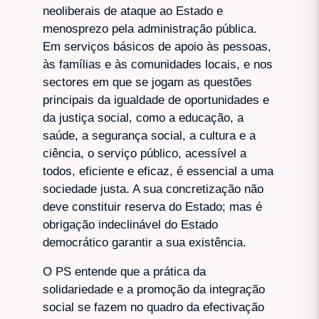
neoliberais de ataque ao Estado e
menosprezo pela administração pública.
Em serviços básicos de apoio às pessoas,
às famílias e às comunidades locais, e nos
sectores em que se jogam as questões
principais da igualdade de oportunidades e
da justiça social, como a educação, a
saúde, a segurança social, a cultura e a
ciência, o serviço público, acessível a
todos, eficiente e eficaz, é essencial a uma
sociedade justa. A sua concretização não
deve constituir reserva do Estado; mas é
obrigação indeclinável do Estado
democrático garantir a sua existência.
O PS entende que a prática da
solidariedade e a promoção da integração
social se fazem no quadro da efectivação