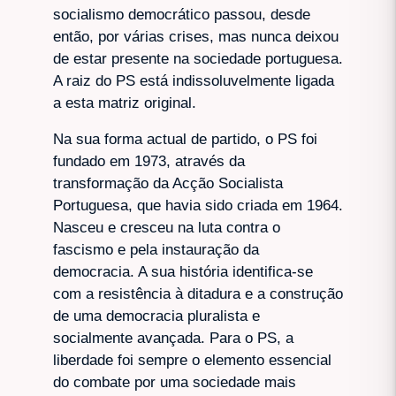
socialismo democrático passou, desde
então, por várias crises, mas nunca deixou
de estar presente na sociedade portuguesa.
A raiz do PS está indissoluvelmente ligada
a esta matriz original.
Na sua forma actual de partido, o PS foi
fundado em 1973, através da
transformação da Acção Socialista
Portuguesa, que havia sido criada em 1964.
Nasceu e cresceu na luta contra o
fascismo e pela instauração da
democracia. A sua história identifica-se
com a resistência à ditadura e a construção
de uma democracia pluralista e
socialmente avançada. Para o PS, a
liberdade foi sempre o elemento essencial
do combate por uma sociedade mais