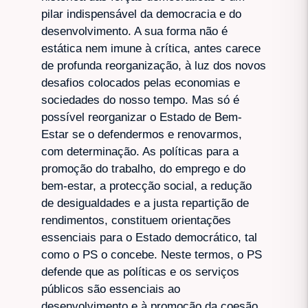
pilar indispensável da democracia e do
desenvolvimento. A sua forma não é
estática nem imune à crítica, antes carece
de profunda reorganização, à luz dos novos
desafios colocados pelas economias e
sociedades do nosso tempo. Mas só é
possível reorganizar o Estado de Bem-
Estar se o defendermos e renovarmos,
com determinação. As políticas para a
promoção do trabalho, do emprego e do
bem-estar, a protecção social, a redução
de desigualdades e a justa repartição de
rendimentos, constituem orientações
essenciais para o Estado democrático, tal
como o PS o concebe. Neste termos, o PS
defende que as políticas e os serviços
públicos são essenciais ao
desenvolvimento e à promoção da coesão