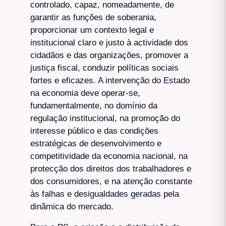
controlado, capaz, nomeadamente, de
garantir as funções de soberania,
proporcionar um contexto legal e
institucional claro e justo à actividade dos
cidadãos e das organizações, promover a
justiça fiscal, conduzir políticas sociais
fortes e eficazes. A intervenção do Estado
na economia deve operar-se,
fundamentalmente, no domínio da
regulação institucional, na promoção do
interesse público e das condições
estratégicas de desenvolvimento e
competitividade da economia nacional, na
protecção dos direitos dos trabalhadores e
dos consumidores, e na atenção constante
às falhas e desigualdades geradas pela
dinâmica do mercado.