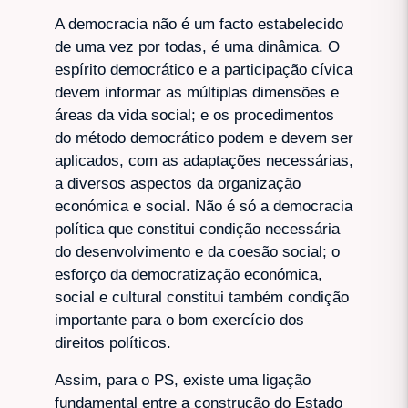
A democracia não é um facto estabelecido
de uma vez por todas, é uma dinâmica. O
espírito democrático e a participação cívica
devem informar as múltiplas dimensões e
áreas da vida social; e os procedimentos
do método democrático podem e devem ser
aplicados, com as adaptações necessárias,
a diversos aspectos da organização
económica e social. Não é só a democracia
política que constitui condição necessária
do desenvolvimento e da coesão social; o
esforço da democratização económica,
social e cultural constitui também condição
importante para o bom exercício dos
direitos políticos.
Assim, para o PS, existe uma ligação
fundamental entre a construção do Estado