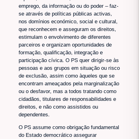
emprego, da informação ou do poder – faz-
se através de políticas públicas activas,
nos domínios económico, social e cultural,
que reconhecem e asseguram os direitos,
estimulam o envolvimento de diferentes
parceiros e organizam oportunidades de
formação, qualificação, integração e
participação cívica. O PS quer dirigir-se às
pessoas e aos grupos em situação ou risco
de exclusão, assim como àqueles que se
encontram ameaçados pela marginalização
ou o desfavor, mas a todos tratando como
cidadãos, titulares de responsabilidades e
direitos, e não como assistidos ou
dependentes.
O PS assume como obrigação fundamental
do Estado democrático assegurar