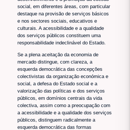
social, em diferentes áreas, com particular
destaque na provisão de serviços básicos
e nos sectores sociais, educativos e
culturais. A acessibilidade e a qualidade
dos serviços públicos constituem uma
responsabilidade indeclinável do Estado.
Se a plena aceitação da economia de
mercado distingue, com clareza, a
esquerda democrática das concepções
colectivistas da organização económica e
social, a defesa do Estado social e a
valorização das políticas e dos serviços
públicos, em domínios centrais da vida
colectiva, assim como a preocupação com
a acessibilidade e a qualidade dos serviços
públicos, distinguem radicalmente a
esquerda democrática das formas