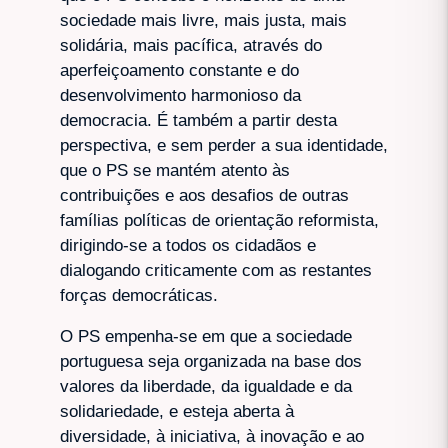
sociedade mais livre, mais justa, mais
solidária, mais pacífica, através do
aperfeiçoamento constante e do
desenvolvimento harmonioso da
democracia. É também a partir desta
perspectiva, e sem perder a sua identidade,
que o PS se mantém atento às
contribuições e aos desafios de outras
famílias políticas de orientação reformista,
dirigindo-se a todos os cidadãos e
dialogando criticamente com as restantes
forças democráticas.
O PS empenha-se em que a sociedade
portuguesa seja organizada na base dos
valores da liberdade, da igualdade e da
solidariedade, e esteja aberta à
diversidade, à iniciativa, à inovação e ao