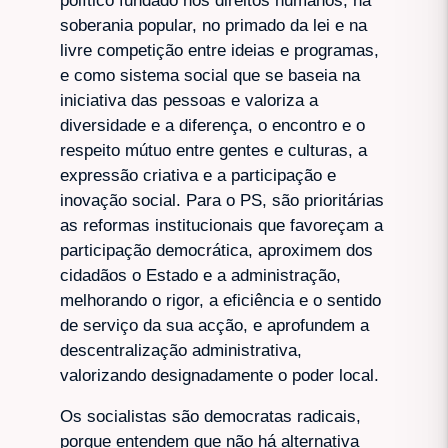
político fundado nos direitos humanos, na
soberania popular, no primado da lei e na
livre competição entre ideias e programas,
e como sistema social que se baseia na
iniciativa das pessoas e valoriza a
diversidade e a diferença, o encontro e o
respeito mútuo entre gentes e culturas, a
expressão criativa e a participação e
inovação social. Para o PS, são prioritárias
as reformas institucionais que favoreçam a
participação democrática, aproximem dos
cidadãos o Estado e a administração,
melhorando o rigor, a eficiência e o sentido
de serviço da sua acção, e aprofundem a
descentralização administrativa,
valorizando designadamente o poder local.
Os socialistas são democratas radicais,
porque entendem que não há alternativa