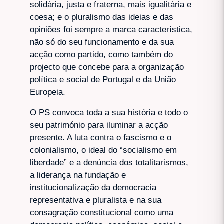
solidária, justa e fraterna, mais igualitária e
coesa; e o pluralismo das ideias e das
opiniões foi sempre a marca característica,
não só do seu funcionamento e da sua
acção como partido, como também do
projecto que concebe para a organização
política e social de Portugal e da União
Europeia.
O PS convoca toda a sua história e todo o
seu património para iluminar a acção
presente. A luta contra o fascismo e o
colonialismo, o ideal do “socialismo em
liberdade” e a denúncia dos totalitarismos,
a liderança na fundação e
institucionalização da democracia
representativa e pluralista e na sua
consagração constitucional como uma