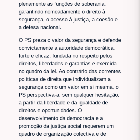
plenamente as funções de soberania,
garantindo nomeadamente o direito à
segurança, o acesso à justiça, a coesão e
a defesa nacional.
O PS preza o valor da segurança e defende
convictamente a autoridade democrática,
forte e eficaz, fundada no respeito pelos
direitos, liberdades e garantias e exercida
no quadro da lei. Ao contrário das correntes
políticas de direita que individualizam a
segurança como um valor em si mesma, o
PS perspectiva-a, sem qualquer hesitação,
a partir da liberdade e da igualdade de
direitos e oportunidades. O
desenvolvimento da democracia e a
promoção da justiça social requerem um
quadro de organização colectiva e de