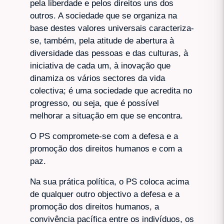
pela liberdade e pelos direitos uns dos
outros. A sociedade que se organiza na
base destes valores universais caracteriza-
se, também, pela atitude de abertura à
diversidade das pessoas e das culturas, à
iniciativa de cada um, à inovação que
dinamiza os vários sectores da vida
colectiva; é uma sociedade que acredita no
progresso, ou seja, que é possível
melhorar a situação em que se encontra.
O PS compromete-se com a defesa e a
promoção dos direitos humanos e com a
paz.
Na sua prática política, o PS coloca acima
de qualquer outro objectivo a defesa e a
promoção dos direitos humanos, a
convivência pacífica entre os indivíduos, os