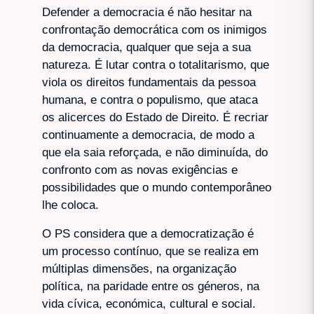
Defender a democracia é não hesitar na
confrontação democrática com os inimigos
da democracia, qualquer que seja a sua
natureza. É lutar contra o totalitarismo, que
viola os direitos fundamentais da pessoa
humana, e contra o populismo, que ataca
os alicerces do Estado de Direito. É recriar
continuamente a democracia, de modo a
que ela saia reforçada, e não diminuída, do
confronto com as novas exigências e
possibilidades que o mundo contemporâneo
lhe coloca.
O PS considera que a democratização é
um processo contínuo, que se realiza em
múltiplas dimensões, na organização
política, na paridade entre os géneros, na
vida cívica, económica, cultural e social.