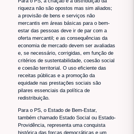
Para o PS, a criação e a distribuição da
riqueza não são opostos mas sim aliados;
a provisão de bens e serviços não
mercantis em áreas básicas para o bem-
estar das pessoas deve ir de par com a
oferta mercantil; e as consequências da
economia de mercado devem ser avaliadas
e, se necessário, corrigidas, em função de
critérios de sustentabilidade, coesão social
e coesão territorial. O uso eficiente das
receitas públicas e a promoção da
equidade nas prestações sociais são
pilares essenciais da política de
redistribuição.
Para o PS, o Estado de Bem-Estar,
também chamado Estado Social ou Estado-
Providência, representa uma conquista
histórica das forças democráticas e um