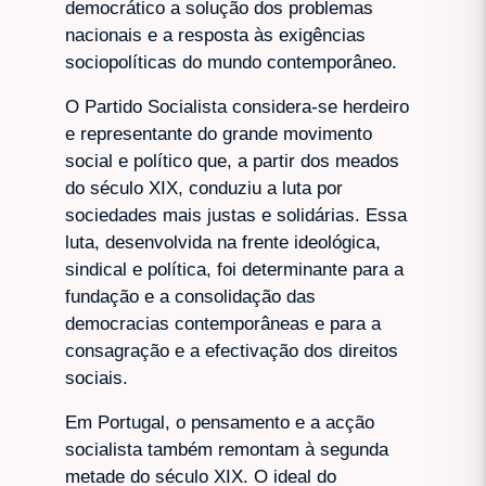
democrático a solução dos problemas
nacionais e a resposta às exigências
sociopolíticas do mundo contemporâneo.
O Partido Socialista considera-se herdeiro
e representante do grande movimento
social e político que, a partir dos meados
do século XIX, conduziu a luta por
sociedades mais justas e solidárias. Essa
luta, desenvolvida na frente ideológica,
sindical e política, foi determinante para a
fundação e a consolidação das
democracias contemporâneas e para a
consagração e a efectivação dos direitos
sociais.
Em Portugal, o pensamento e a acção
socialista também remontam à segunda
metade do século XIX. O ideal do