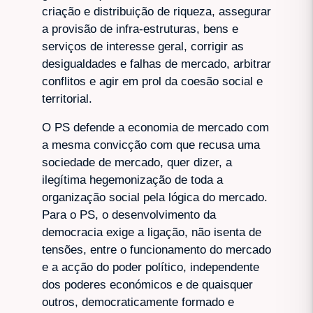
criação e distribuição de riqueza, assegurar
a provisão de infra-estruturas, bens e
serviços de interesse geral, corrigir as
desigualdades e falhas de mercado, arbitrar
conflitos e agir em prol da coesão social e
territorial.
O PS defende a economia de mercado com
a mesma convicção com que recusa uma
sociedade de mercado, quer dizer, a
ilegítima hegemonização de toda a
organização social pela lógica do mercado.
Para o PS, o desenvolvimento da
democracia exige a ligação, não isenta de
tensões, entre o funcionamento do mercado
e a acção do poder político, independente
dos poderes económicos e de quaisquer
outros, democraticamente formado e