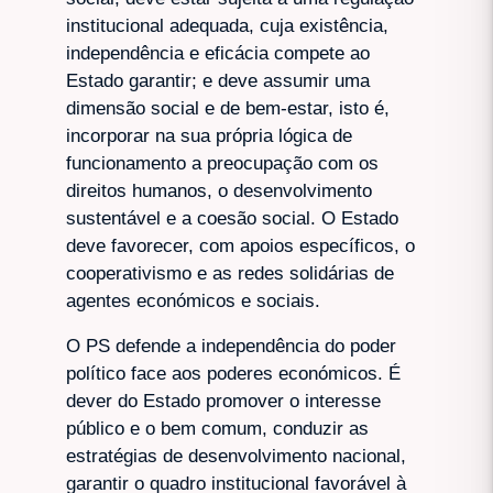
institucional adequada, cuja existência,
independência e eficácia compete ao
Estado garantir; e deve assumir uma
dimensão social e de bem-estar, isto é,
incorporar na sua própria lógica de
funcionamento a preocupação com os
direitos humanos, o desenvolvimento
sustentável e a coesão social. O Estado
deve favorecer, com apoios específicos, o
cooperativismo e as redes solidárias de
agentes económicos e sociais.
O PS defende a independência do poder
político face aos poderes económicos. É
dever do Estado promover o interesse
público e o bem comum, conduzir as
estratégias de desenvolvimento nacional,
garantir o quadro institucional favorável à