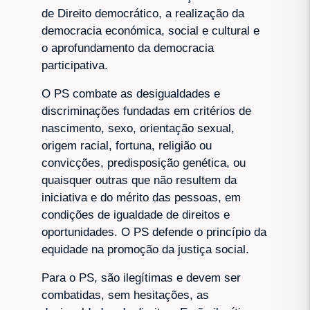
de Direito democrático, a realização da
democracia económica, social e cultural e
o aprofundamento da democracia
participativa.
O PS combate as desigualdades e
discriminações fundadas em critérios de
nascimento, sexo, orientação sexual,
origem racial, fortuna, religião ou
convicções, predisposição genética, ou
quaisquer outras que não resultem da
iniciativa e do mérito das pessoas, em
condições de igualdade de direitos e
oportunidades. O PS defende o princípio da
equidade na promoção da justiça social.
Para o PS, são ilegítimas e devem ser
combatidas, sem hesitações, as