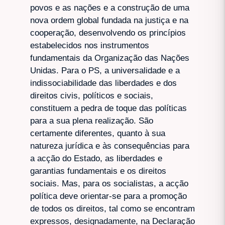
povos e as nações e a construção de uma
nova ordem global fundada na justiça e na
cooperação, desenvolvendo os princípios
estabelecidos nos instrumentos
fundamentais da Organização das Nações
Unidas. Para o PS, a universalidade e a
indissociabilidade das liberdades e dos
direitos civis, políticos e sociais,
constituem a pedra de toque das políticas
para a sua plena realização. São
certamente diferentes, quanto à sua
natureza jurídica e às consequências para
a acção do Estado, as liberdades e
garantias fundamentais e os direitos
sociais. Mas, para os socialistas, a acção
política deve orientar-se para a promoção
de todos os direitos, tal como se encontram
expressos, designadamente, na Declaração