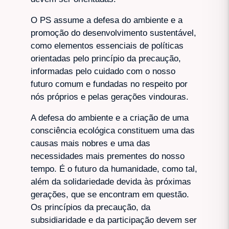
O PS assume a defesa do ambiente e a
promoção do desenvolvimento sustentável,
como elementos essenciais de políticas
orientadas pelo princípio da precaução,
informadas pelo cuidado com o nosso
futuro comum e fundadas no respeito por
nós próprios e pelas gerações vindouras.
A defesa do ambiente e a criação de uma
consciência ecológica constituem uma das
causas mais nobres e uma das
necessidades mais prementes do nosso
tempo. É o futuro da humanidade, como tal,
além da solidariedade devida às próximas
gerações, que se encontram em questão.
Os princípios da precaução, da
subsidiaridade e da participação devem ser