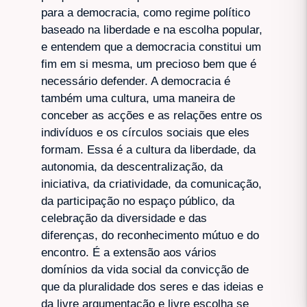
para a democracia, como regime político
baseado na liberdade e na escolha popular,
e entendem que a democracia constitui um
fim em si mesma, um precioso bem que é
necessário defender. A democracia é
também uma cultura, uma maneira de
conceber as acções e as relações entre os
indivíduos e os círculos sociais que eles
formam. Essa é a cultura da liberdade, da
autonomia, da descentralização, da
iniciativa, da criatividade, da comunicação,
da participação no espaço público, da
celebração da diversidade e das
diferenças, do reconhecimento mútuo e do
encontro. É a extensão aos vários
domínios da vida social da convicção de
que da pluralidade dos seres e das ideias e
da livre argumentação e livre escolha se