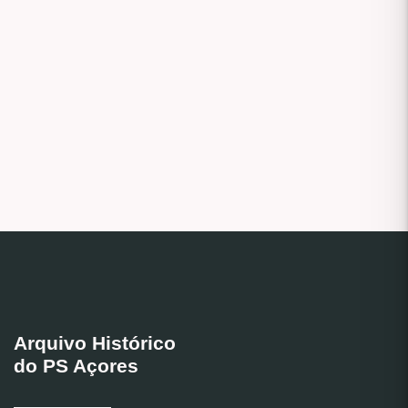
Arquivo Histórico
do PS Açores