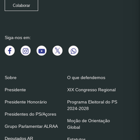
Colaborar
Siga-nos em:
Sobre
O que defendemos
Presidente
XIX Congresso Regional
Presidente Honorário
Programa Eleitoral do PS
2024-2028
Presidentes do PS/Açores
Moção de Orientação
Grupo Parlamentar ALRAA
Global
Deputados AR
Estatutos