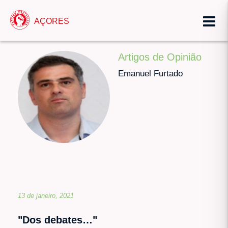
AÇORES
Artigos de Opinião
Emanuel Furtado
13 de janeiro, 2021
"Dos debates…"