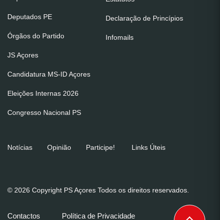
Deputados PE
Declaração de Princípios
Órgãos do Partido
Infomails
JS Açores
Candidatura MS-ID Açores
Eleições Internas 2026
Congresso Nacional PS
Notícias
Opinião
Participe!
Links Úteis
© 2026 Copyright PS Açores Todos os direitos reservados.
Contactos
Política de Privacidade