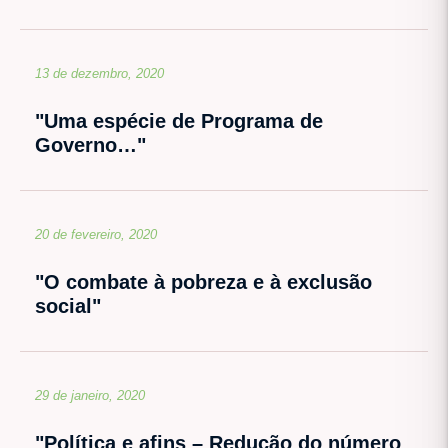
13 de dezembro, 2020
"Uma espécie de Programa de
Governo…"
20 de fevereiro, 2020
"O combate à pobreza e à exclusão
social"
29 de janeiro, 2020
"Política e afins – Redução do número