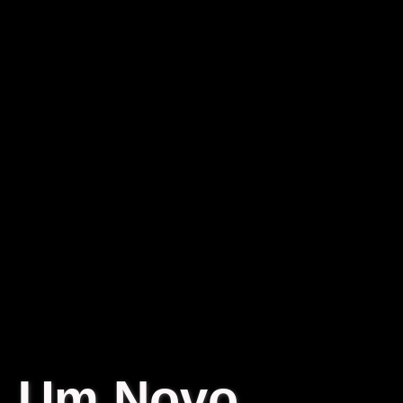
Um Novo