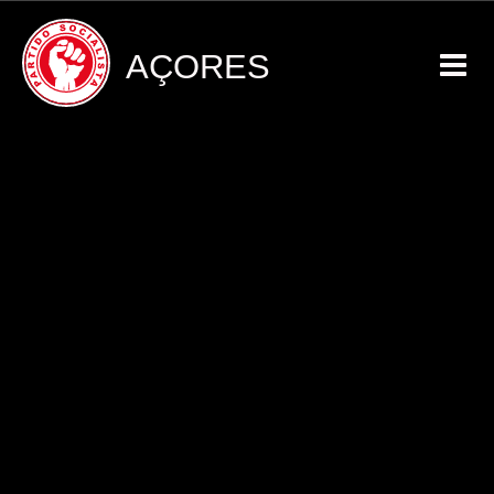
AÇORES