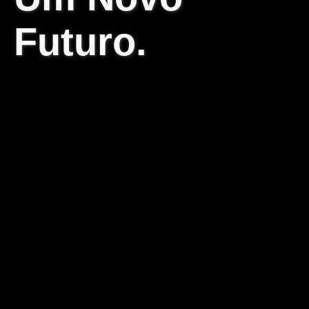
Futuro.