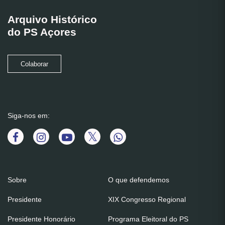
Arquivo Histórico
do PS Açores
Colaborar
Siga-nos em:
Sobre
O que defendemos
Presidente
XIX Congresso Regional
Presidente Honorário
Programa Eleitoral do PS