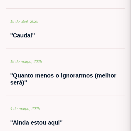
15 de abril, 2025
"Caudal"
18 de março, 2025
"Quanto menos o ignorarmos (melhor
será)"
4 de março, 2025
"Ainda estou aqui"