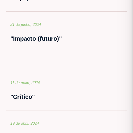
21 de junho, 2024
"Impacto (futuro)"
11 de maio, 2024
"Crítico"
19 de abril, 2024