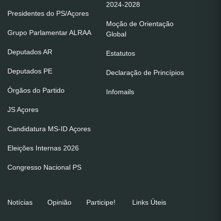
2024-2028
Presidentes do PS/Açores
Moção de Orientação
Grupo Parlamentar ALRAA
Global
Deputados AR
Estatutos
Deputados PE
Declaração de Princípios
Órgãos do Partido
Infomails
JS Açores
Candidatura MS-ID Açores
Eleições Internas 2026
Congresso Nacional PS
Notícias
Opinião
Participe!
Links Úteis