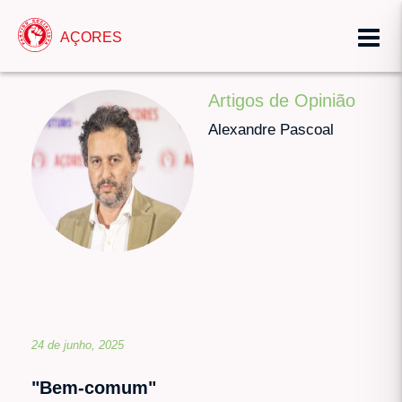
AÇORES
Artigos de Opinião
Alexandre Pascoal
24 de junho, 2025
"Bem-comum"