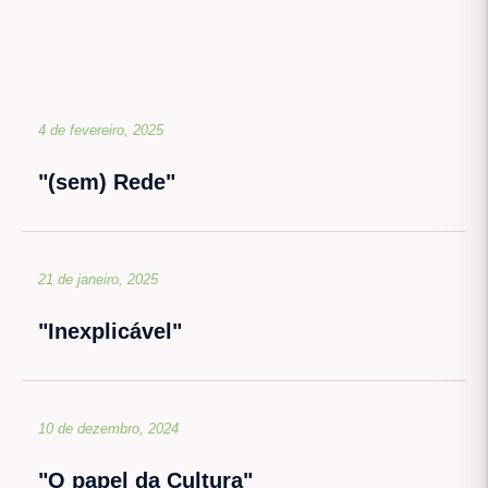
4 de fevereiro, 2025
"(sem) Rede"
21 de janeiro, 2025
"Inexplicável"
10 de dezembro, 2024
"O papel da Cultura"