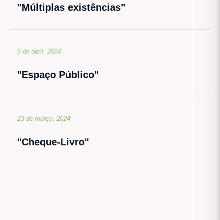
"Múltiplas existências"
5 de abril, 2024
"Espaço Público"
23 de março, 2024
"Cheque-Livro"