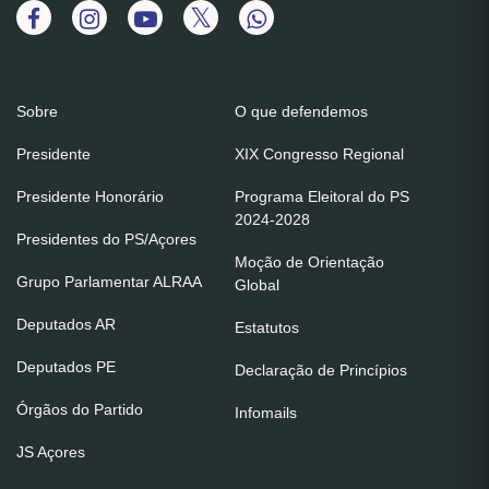
Sobre
O que defendemos
Presidente
XIX Congresso Regional
Presidente Honorário
Programa Eleitoral do PS
2024-2028
Presidentes do PS/Açores
Moção de Orientação
Grupo Parlamentar ALRAA
Global
Deputados AR
Estatutos
Deputados PE
Declaração de Princípios
Órgãos do Partido
Infomails
JS Açores