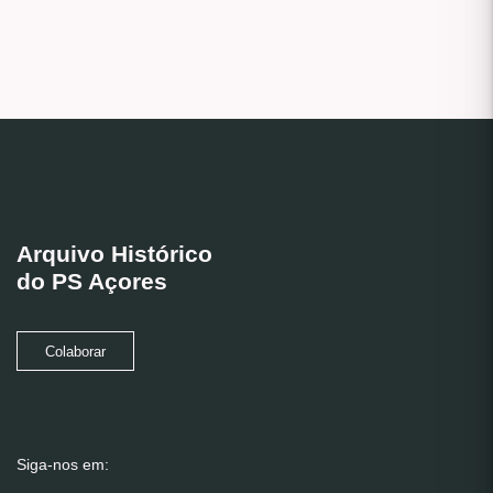
Arquivo Histórico
do PS Açores
Colaborar
Siga-nos em: