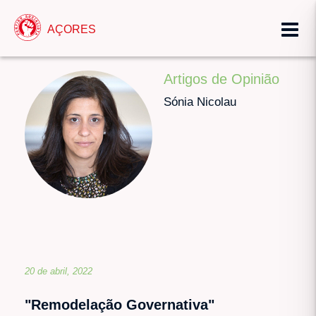
AÇORES
Artigos de Opinião
Sónia Nicolau
20 de abril, 2022
"Remodelação Governativa"