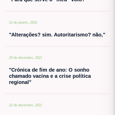
12 de janeiro, 2022
"Alterações? sim. Autoritarismo? não,"
29 de dezembro, 2021
"Crónica de fim de ano: O sonho
chamado vacina e a crise política
regional"
22 de dezembro, 2021