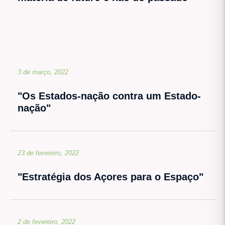
3 de março, 2022
"Os Estados-nação contra um Estado-
nação"
23 de fevereiro, 2022
"Estratégia dos Açores para o Espaço"
2 de fevereiro, 2022