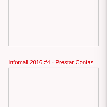
Infomail 2016 #4 - Prestar Contas