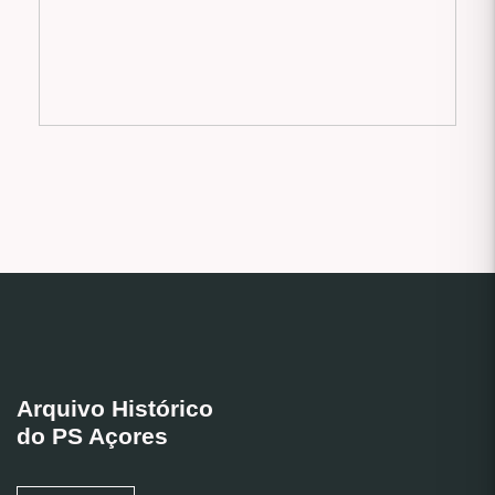
Arquivo Histórico
do PS Açores