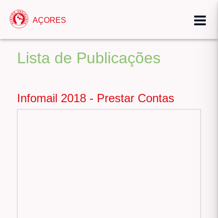
AÇORES
Lista de Publicações
Infomail 2018 - Prestar Contas