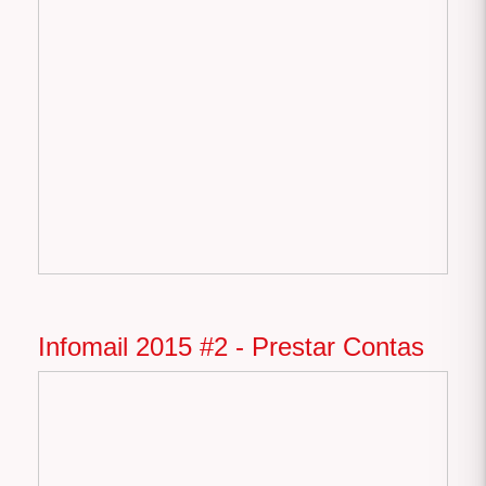
Infomail 2015 #2 - Prestar Contas