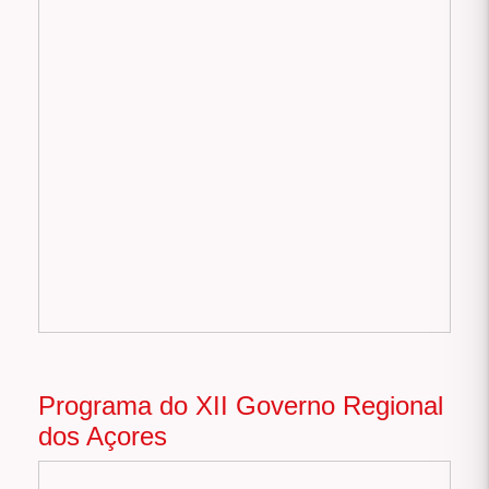
Programa do XII Governo Regional
dos Açores