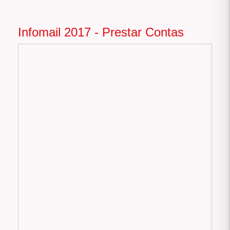
Infomail 2017 - Prestar Contas