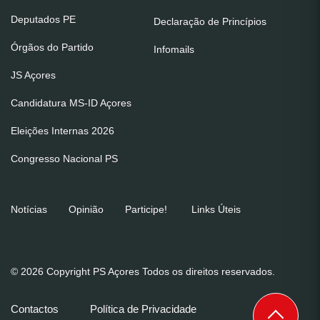
Deputados PE
Declaração de Princípios
Órgãos do Partido
Infomails
JS Açores
Candidatura MS-ID Açores
Eleições Internas 2026
Congresso Nacional PS
Notícias
Opinião
Participe!
Links Úteis
© 2026 Copyright PS Açores Todos os direitos reservados.
Contactos
Política de Privacidade