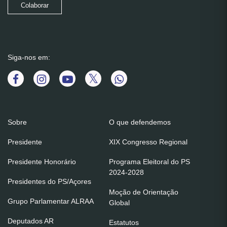
Colaborar
Siga-nos em:
Sobre
O que defendemos
Presidente
XIX Congresso Regional
Presidente Honorário
Programa Eleitoral do PS
2024-2028
Presidentes do PS/Açores
Moção de Orientação
Grupo Parlamentar ALRAA
Global
Deputados AR
Estatutos