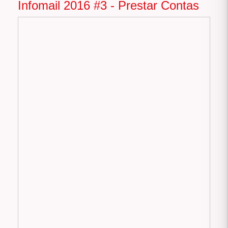
Infomail 2016 #3 - Prestar Contas