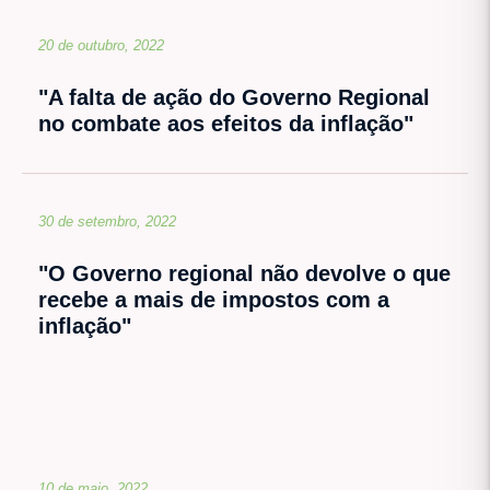
20 de outubro, 2022
"A falta de ação do Governo Regional
no combate aos efeitos da inflação"
30 de setembro, 2022
"O Governo regional não devolve o que
recebe a mais de impostos com a
inflação"
10 de maio, 2022