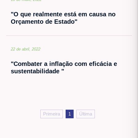
"O que realmente está em causa no
Orçamento de Estado"
22 de abril, 2022
"Combater a inflação com eficácia e
sustentabilidade "
Primeira
1
Última