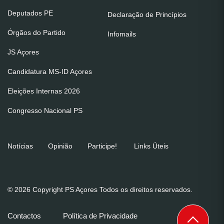
Deputados PE
Declaração de Princípios
Órgãos do Partido
Infomails
JS Açores
Candidatura MS-ID Açores
Eleições Internas 2026
Congresso Nacional PS
Notícias
Opinião
Participe!
Links Úteis
© 2026 Copyright PS Açores Todos os direitos reservados.
Contactos
Política de Privacidade