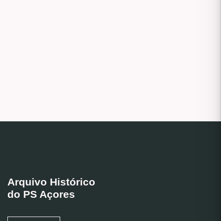
Arquivo Histórico
do PS Açores