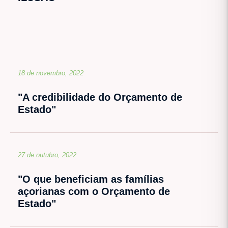
18 de novembro, 2022
"A credibilidade do Orçamento de
Estado"
27 de outubro, 2022
"O que beneficiam as famílias
açorianas com o Orçamento de
Estado"