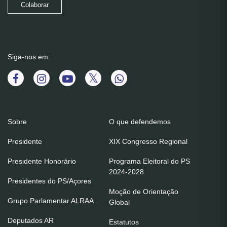
Colaborar
Siga-nos em:
Sobre
O que defendemos
Presidente
XIX Congresso Regional
Presidente Honorário
Programa Eleitoral do PS
2024-2028
Presidentes do PS/Açores
Moção de Orientação
Grupo Parlamentar ALRAA
Global
Deputados AR
Estatutos