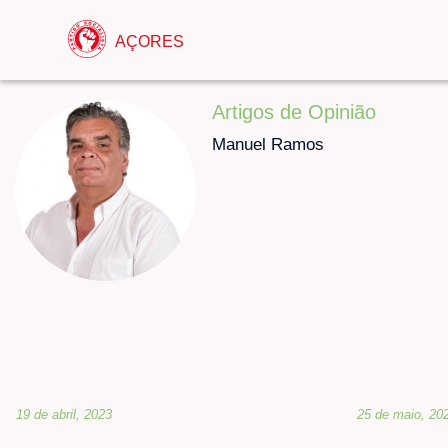
AÇORES
Artigos de Opinião
Manuel Ramos
19 de abril, 2023
25 de maio, 20