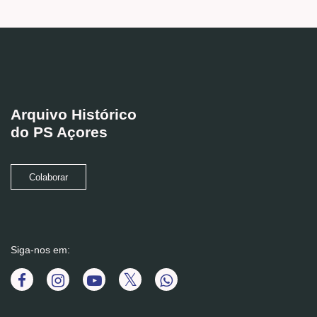
Arquivo Histórico
do PS Açores
Colaborar
Siga-nos em: