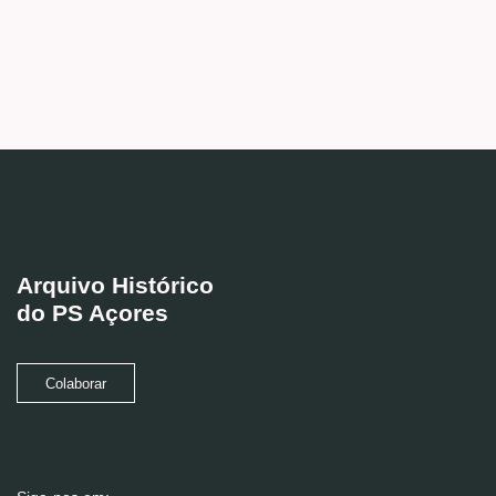
Arquivo Histórico
do PS Açores
Colaborar