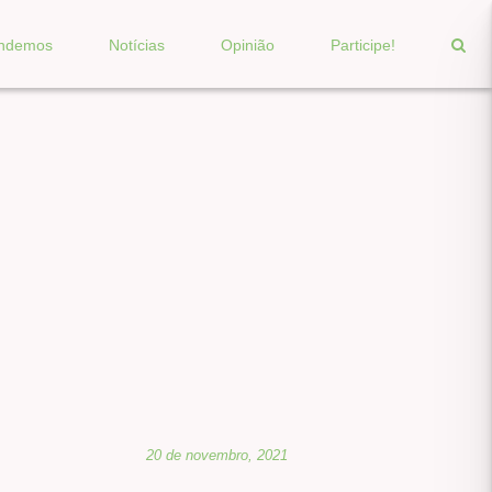
endemos
Notícias
Opinião
Participe!
20 de novembro, 2021