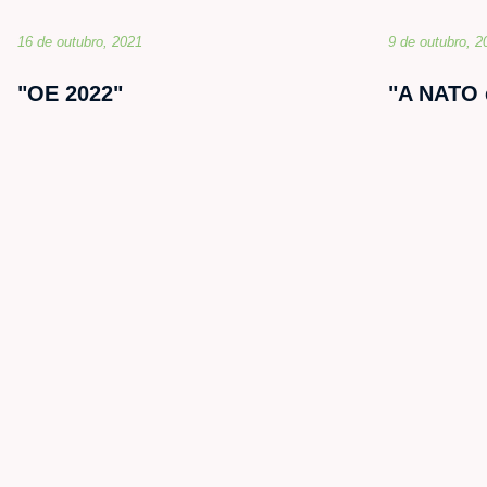
16 de outubro, 2021
9 de outubro, 2
"OE 2022"
"A NATO 