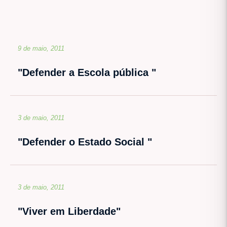
9 de maio, 2011
"Defender a Escola pública "
3 de maio, 2011
"Defender o Estado Social "
3 de maio, 2011
"Viver em Liberdade"