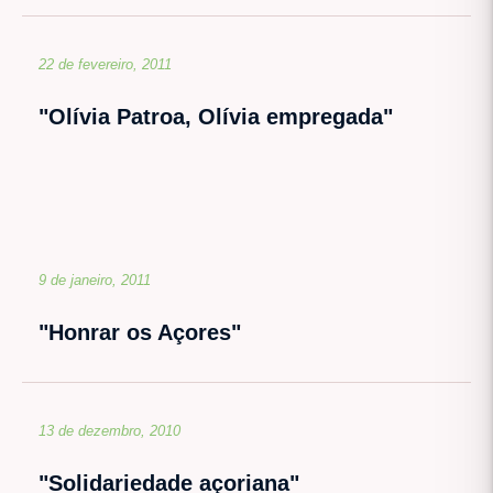
22 de fevereiro, 2011
"Olívia Patroa, Olívia empregada"
9 de janeiro, 2011
"Honrar os Açores"
13 de dezembro, 2010
"Solidariedade açoriana"