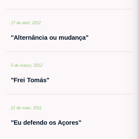
17 de abril, 2012
"Alternância ou mudança"
5 de março, 2012
"Frei Tomás"
21 de maio, 2011
"Eu defendo os Açores"