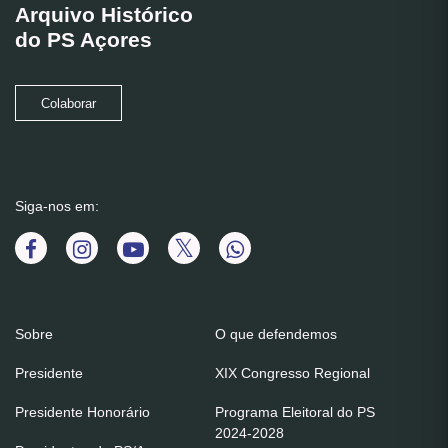
Arquivo Histórico
do PS Açores
Colaborar
Siga-nos em:
Sobre
O que defendemos
Presidente
XIX Congresso Regional
Presidente Honorário
Programa Eleitoral do PS
2024-2028