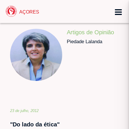
AÇORES
Artigos de Opinião
Piedade Lalanda
23 de julho, 2012
"Do lado da ética"