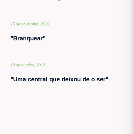
15 de novembro, 2010
"Branquear"
18 de outubro, 2010
"Uma central que deixou de o ser"