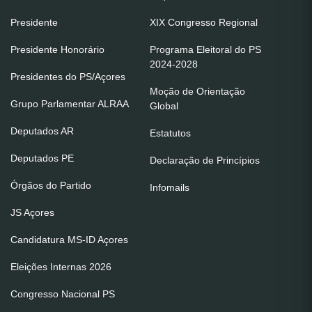
Presidente
XIX Congresso Regional
Presidente Honorário
Programa Eleitoral do PS
2024-2028
Presidentes do PS/Açores
Moção de Orientação
Grupo Parlamentar ALRAA
Global
Deputados AR
Estatutos
Deputados PE
Declaração de Princípios
Órgãos do Partido
Infomails
JS Açores
Candidatura MS-ID Açores
Eleições Internas 2026
Congresso Nacional PS