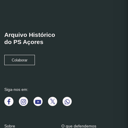
Arquivo Histórico
do PS Açores
Colaborar
Siga-nos em:
Sobre
O que defendemos