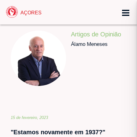
AÇORES
Artigos de Opinião
Álamo Meneses
15 de fevereiro, 2023
"Estamos novamente em 1937?"