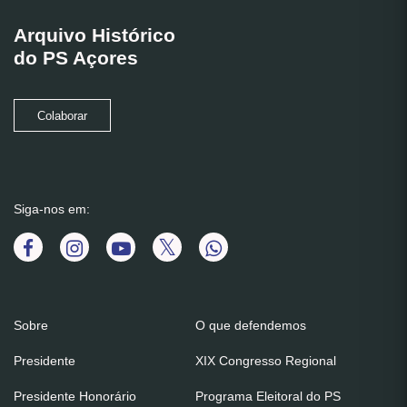
Arquivo Histórico
do PS Açores
Colaborar
Siga-nos em:
Sobre
O que defendemos
Presidente
XIX Congresso Regional
Presidente Honorário
Programa Eleitoral do PS