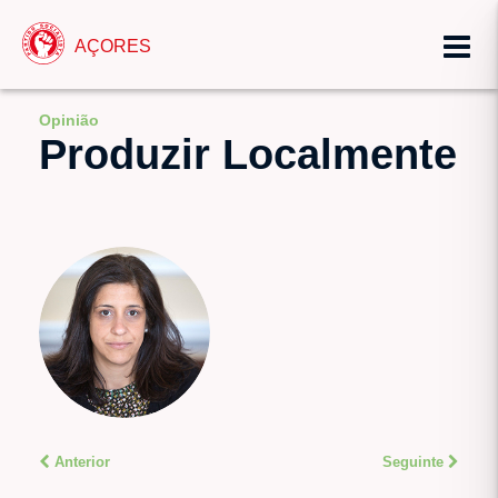
AÇORES
Opinião
Produzir Localmente
Anterior
Seguinte