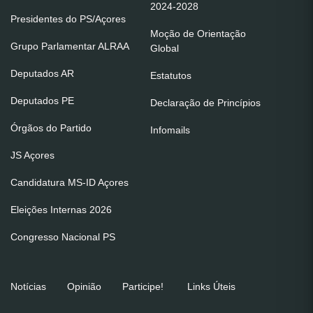
2024-2028
Presidentes do PS/Açores
Moção de Orientação
Grupo Parlamentar ALRAA
Global
Deputados AR
Estatutos
Deputados PE
Declaração de Princípios
Órgãos do Partido
Infomails
JS Açores
Candidatura MS-ID Açores
Eleições Internas 2026
Congresso Nacional PS
Notícias
Opinião
Participe!
Links Úteis