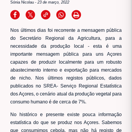
Sónia Nicolau
-
23 de março, 2022
Nos últimos dias foi recorrente a mensagem pública
do Secretário Regional da Agricultura, para a
necessidade da produção local - esta é uma
importante mensagem pública para uns Açores
capazes de produzir localmente para um robusto
abastecimento interno e exportação para mercados
de nicho. Nos últimos registos públicos, dados
publicados no SREA- Serviço Regional Estatística
dos Açores, o cenário atual da produção vegetal para
consumo humano é de cerca de 7%.
No histórico e presente existe pouca informação
estatística do que se produz nos Açores. Sabemos
que consumimos cebola, mas não há registo de