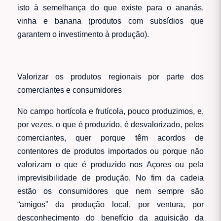
isto à semelhança do que existe para o ananás,
vinha e banana (produtos com subsídios que
garantem o investimento à produção).
Valorizar os produtos regionais por parte dos
comerciantes e consumidores
No campo hortícola e frutícola, pouco produzimos, e,
por vezes, o que é produzido, é desvalorizado, pelos
comerciantes, quer porque têm acordos de
contentores de produtos importados ou porque não
valorizam o que é produzido nos Açores ou pela
imprevisibilidade de produção. No fim da cadeia
estão os consumidores que nem sempre são
“amigos” da produção local, por ventura, por
desconhecimento do benefício da aquisição da