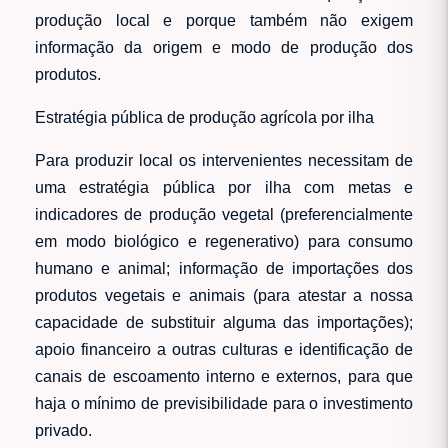
produção local e porque também não exigem
informação da origem e modo de produção dos
produtos.
Estratégia pública de produção agrícola por ilha
Para produzir local os intervenientes necessitam de
uma estratégia pública por ilha com metas e
indicadores de produção vegetal (preferencialmente
em modo biológico e regenerativo) para consumo
humano e animal; informação de importações dos
produtos vegetais e animais (para atestar a nossa
capacidade de substituir alguma das importações);
apoio financeiro a outras culturas e identificação de
canais de escoamento interno e externos, para que
haja o mínimo de previsibilidade para o investimento
privado.