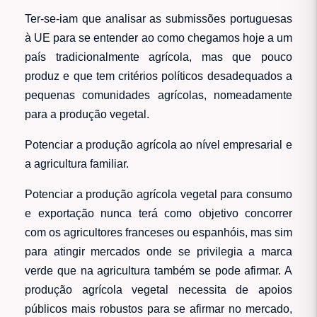
Ter-se-iam que analisar as submissões portuguesas
à UE para se entender ao como chegamos hoje a um
país tradicionalmente agrícola, mas que pouco
produz e que tem critérios políticos desadequados a
pequenas comunidades agrícolas, nomeadamente
para a produção vegetal.
Potenciar a produção agrícola ao nível empresarial e
a agricultura familiar.
Potenciar a produção agrícola vegetal para consumo
e exportação nunca terá como objetivo concorrer
com os agricultores franceses ou espanhóis, mas sim
para atingir mercados onde se privilegia a marca
verde que na agricultura também se pode afirmar. A
produção agrícola vegetal necessita de apoios
públicos mais robustos para se afirmar no mercado,