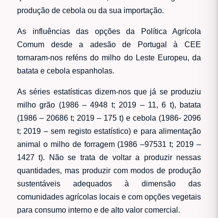
produção de cebola ou da sua importação.
As influências das opções da Política Agrícola
Comum desde a adesão de Portugal à CEE
tornaram-nos reféns do milho do Leste Europeu, da
batata e cebola espanholas.
As séries estatísticas dizem-nos que já se produziu
milho grão (1986 – 4948 t; 2019 – 11, 6 t), batata
(1986 – 20686 t; 2019 – 175 t) e cebola (1986- 2096
t; 2019 – sem registo estatístico) e para alimentação
animal o milho de forragem (1986 –97531 t; 2019 –
1427 t). Não se trata de voltar a produzir nessas
quantidades, mas produzir com modos de produção
sustentáveis adequados à dimensão das
comunidades agrícolas locais e com opções vegetais
para consumo interno e de alto valor comercial.