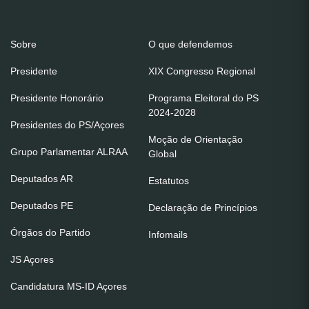
Sobre
O que defendemos
Presidente
XIX Congresso Regional
Presidente Honorário
Programa Eleitoral do PS
2024-2028
Presidentes do PS/Açores
Moção de Orientação
Grupo Parlamentar ALRAA
Global
Deputados AR
Estatutos
Deputados PE
Declaração de Princípios
Órgãos do Partido
Infomails
JS Açores
Candidatura MS-ID Açores