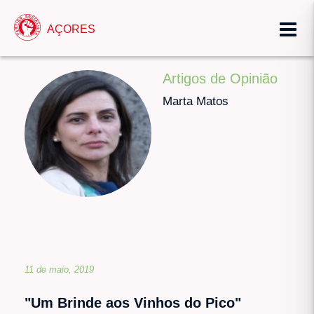
AÇORES
Artigos de Opinião
Marta Matos
11 de maio, 2019
"Um Brinde aos Vinhos do Pico"