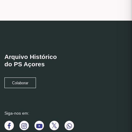
Arquivo Histórico
do PS Açores
Colaborar
Siga-nos em: