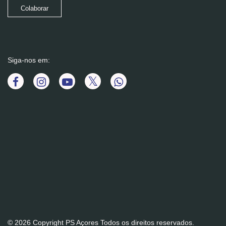
Colaborar
Siga-nos em:
© 2026 Copyright PS Açores Todos os direitos reservados.