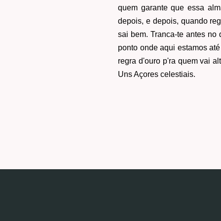
quem garante que essa alma
depois, e depois, quando re
sai bem. Tranca-te antes no 
ponto onde aqui estamos até
regra d'ouro p'ra quem vai al
Uns Açores celestiais.