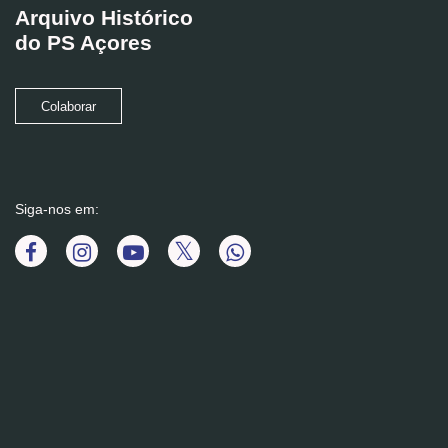
Arquivo Histórico
do PS Açores
Colaborar
Siga-nos em: