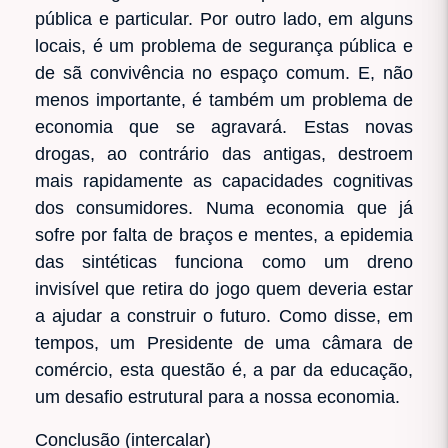
pública e particular. Por outro lado, em alguns
locais, é um problema de segurança pública e
de sã convivência no espaço comum. E, não
menos importante, é também um problema de
economia que se agravará. Estas novas
drogas, ao contrário das antigas, destroem
mais rapidamente as capacidades cognitivas
dos consumidores. Numa economia que já
sofre por falta de braços e mentes, a epidemia
das sintéticas funciona como um dreno
invisível que retira do jogo quem deveria estar
a ajudar a construir o futuro. Como disse, em
tempos, um Presidente de uma câmara de
comércio, esta questão é, a par da educação,
um desafio estrutural para a nossa economia.
Conclusão (intercalar)