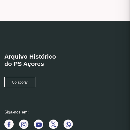
Arquivo Histórico
do PS Açores
Colaborar
Siga-nos em: