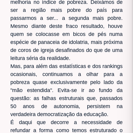
melhoria no índice de pobreza. Deixámos de
ser a região mais pobre do país para
passarmos a ser... a segunda mais pobre.
Mesmo diante deste fraco resultado, houve
quem se colocasse em bicos de pés numa
espécie de panaceia de idolatria, mais próxima
de coros de igreja desafinados do que de uma
leitura séria da realidade.
Mas, para além das estatísticas e dos rankings
ocasionais, continuamos a olhar para a
pobreza quase exclusivamente pelo lado da
"mão estendida". Evita-se ir ao fundo da
questão: as falhas estruturais que, passados
50 anos de autonomia, persistem na
verdadeira democratização da educação.
É daqui que decorre a necessidade de
refundar a forma como temos estruturado o