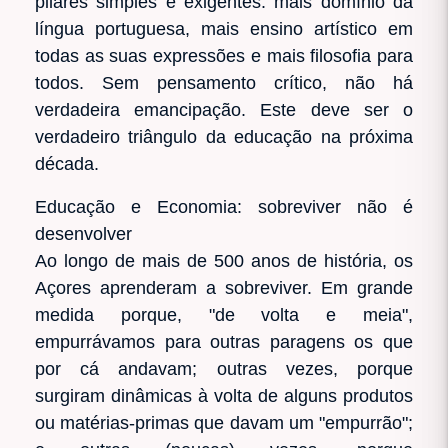
pilares simples e exigentes: mais domínio da
língua portuguesa, mais ensino artístico em
todas as suas expressões e mais filosofia para
todos. Sem pensamento crítico, não há
verdadeira emancipação. Este deve ser o
verdadeiro triângulo da educação na próxima
década.
Educação e Economia: sobreviver não é
desenvolver
Ao longo de mais de 500 anos de história, os
Açores aprenderam a sobreviver. Em grande
medida porque, "de volta e meia",
empurrávamos para outras paragens os que
por cá andavam; outras vezes, porque
surgiram dinâmicas à volta de alguns produtos
ou matérias-primas que davam um "empurrão";