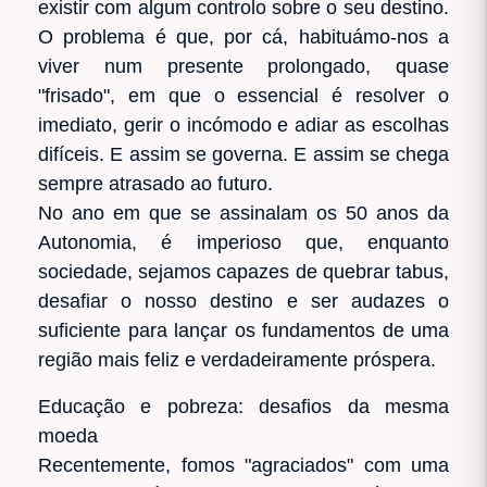
existir com algum controlo sobre o seu destino.
O problema é que, por cá, habituámo-nos a
viver num presente prolongado, quase
"frisado", em que o essencial é resolver o
imediato, gerir o incómodo e adiar as escolhas
difíceis. E assim se governa. E assim se chega
sempre atrasado ao futuro.
No ano em que se assinalam os 50 anos da
Autonomia, é imperioso que, enquanto
sociedade, sejamos capazes de quebrar tabus,
desafiar o nosso destino e ser audazes o
suficiente para lançar os fundamentos de uma
região mais feliz e verdadeiramente próspera.
Educação e pobreza: desafios da mesma
moeda
Recentemente, fomos "agraciados" com uma