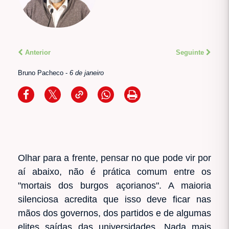
Anterior
Seguinte
Bruno Pacheco
-
6 de janeiro
Olhar para a frente, pensar no que pode vir por
aí abaixo, não é prática comum entre os
"mortais dos burgos açorianos". A maioria
silenciosa acredita que isso deve ficar nas
mãos dos governos, dos partidos e de algumas
elites saídas das universidades. Nada mais