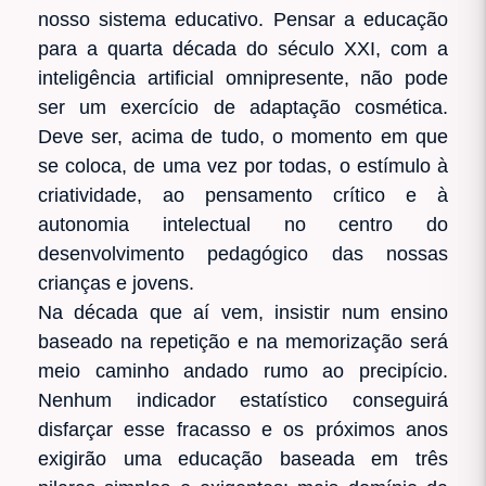
nosso sistema educativo. Pensar a educação
para a quarta década do século XXI, com a
inteligência artificial omnipresente, não pode
ser um exercício de adaptação cosmética.
Deve ser, acima de tudo, o momento em que
se coloca, de uma vez por todas, o estímulo à
criatividade, ao pensamento crítico e à
autonomia intelectual no centro do
desenvolvimento pedagógico das nossas
crianças e jovens.
Na década que aí vem, insistir num ensino
baseado na repetição e na memorização será
meio caminho andado rumo ao precipício.
Nenhum indicador estatístico conseguirá
disfarçar esse fracasso e os próximos anos
exigirão uma educação baseada em três