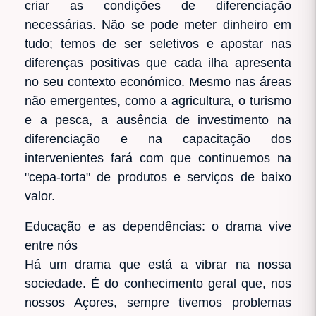
criar as condições de diferenciação
necessárias. Não se pode meter dinheiro em
tudo; temos de ser seletivos e apostar nas
diferenças positivas que cada ilha apresenta
no seu contexto económico. Mesmo nas áreas
não emergentes, como a agricultura, o turismo
e a pesca, a ausência de investimento na
diferenciação e na capacitação dos
intervenientes fará com que continuemos na
"cepa-torta" de produtos e serviços de baixo
valor.
Educação e as dependências: o drama vive
entre nós
Há um drama que está a vibrar na nossa
sociedade. É do conhecimento geral que, nos
nossos Açores, sempre tivemos problemas