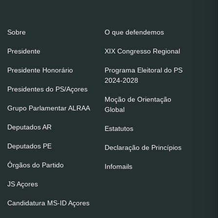
Sobre
O que defendemos
Presidente
XIX Congresso Regional
Presidente Honorário
Programa Eleitoral do PS
2024-2028
Presidentes do PS/Açores
Moção de Orientação
Grupo Parlamentar ALRAA
Global
Deputados AR
Estatutos
Deputados PE
Declaração de Princípios
Órgãos do Partido
Infomails
JS Açores
Candidatura MS-ID Açores