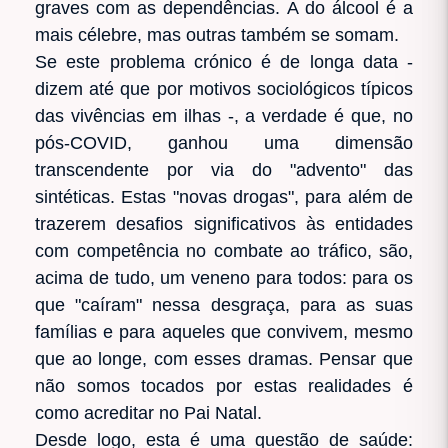
graves com as dependências. A do álcool é a
mais célebre, mas outras também se somam.
Se este problema crónico é de longa data -
dizem até que por motivos sociológicos típicos
das vivências em ilhas -, a verdade é que, no
pós-COVID, ganhou uma dimensão
transcendente por via do "advento" das
sintéticas. Estas "novas drogas", para além de
trazerem desafios significativos às entidades
com competência no combate ao tráfico, são,
acima de tudo, um veneno para todos: para os
que "caíram" nessa desgraça, para as suas
famílias e para aqueles que convivem, mesmo
que ao longe, com esses dramas. Pensar que
não somos tocados por estas realidades é
como acreditar no Pai Natal.
Desde logo, esta é uma questão de saúde: