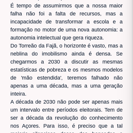
É tempo de assumirmos que a nossa maior
falha não foi a falta de recursos, mas a
incapacidade de transformar a escola e a
formação no motor de uma nova autonomia: a
autonomia intelectual que gera riqueza.
Do Torreão da Fajã, o horizonte é vasto, mas a
neblina do imobilismo ainda é densa. Se
chegarmos a 2030 a discutir as mesmas
estatísticas de pobreza e os mesmos modelos
de 'mão estendida', teremos falhado não
apenas a uma década, mas a uma geração
inteira.
A década de 2030 não pode ser apenas mais
um intervalo entre períodos eleitorais. Tem de
ser a década da revolução do conhecimento
nos Açores. Para isso, é preciso que a tal