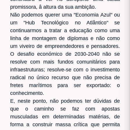
promissora, â altura da sua ambição.
Não podemos querer uma "Economia Azul" ou
um "Hub Tecnológico no Atlântico" se
continuarmos a tratar a educação como uma
linha de montagem de diplomas e não como
um viveiro de empreendedores e pensadores.
O desafio económico de 2030-2040 não se
resolve com mais fundos comunitários para
infraestruturas; resolve-se com o investimento
radical no único recurso que não precisa de
fretes marítimos para ser exportado: o
conhecimento.
E, neste ponto, não podemos ter dúvidas de
que o caminho se faz com apostas
musculadas em determinadas matérias, de
forma a construir massa crítica que permita