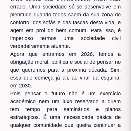
errado. Uma sociedade só se desenvolve em
plenitude quando todos saem da sua zona de
conforto, dos sofás e das tascas desta vida, e
agem em prol do bem comum. Para isso, é
imperioso termos uma sociedade civil
verdadeiramente atuante.
Agora que entramos em 2026, temos a
obrigação moral, política e social de pensar no
que queremos para a próxima década. Sim,
essa que começa já ali, ao virar da esquina:
em 2030.
Pois pensar o futuro não é um exercício
académico nem um luxo reservado a quem
tem tempo para seminários e planos
estratégicos. É uma necessidade básica de
qualquer comunidade que queira continuar a