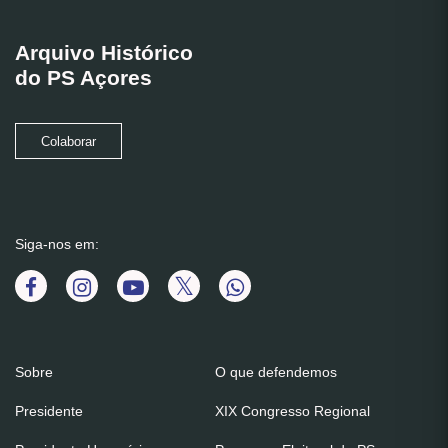
Arquivo Histórico
do PS Açores
Colaborar
Siga-nos em:
Sobre
O que defendemos
Presidente
XIX Congresso Regional