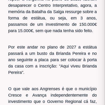
desaparecer o Centro Interpretativo, agora, a
memória da Batalha da Salga ressurge sobre a
forma de estátua, ou seja, em 3 anos,
passamos de um investimento de 150.000€
para 15.000€, sem que nada tenha sido feito.
Por este andar no plano de 2027 a estátua
passará a um busto da Brianda Pereira e no
ano seguinte a placa para ser colocar à porta
da casa com a inscrição: "Aqui viveu Brianda
Pereira".
O que vale aos Angrenses é que o município
Cresce e Avança independentemente do
investimento que o Governo Regional cá faz,