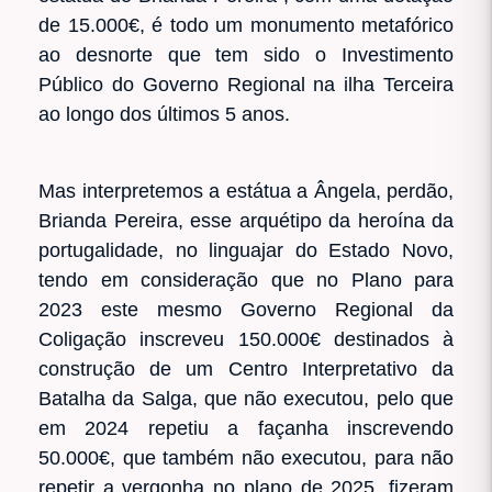
de 15.000€, é todo um monumento metafórico
ao desnorte que tem sido o Investimento
Público do Governo Regional na ilha Terceira
ao longo dos últimos 5 anos.
Mas interpretemos a estátua a Ângela, perdão,
Brianda Pereira, esse arquétipo da heroína da
portugalidade, no linguajar do Estado Novo,
tendo em consideração que no Plano para
2023 este mesmo Governo Regional da
Coligação inscreveu 150.000€ destinados à
construção de um Centro Interpretativo da
Batalha da Salga, que não executou, pelo que
em 2024 repetiu a façanha inscrevendo
50.000€, que também não executou, para não
repetir a vergonha no plano de 2025, fizeram