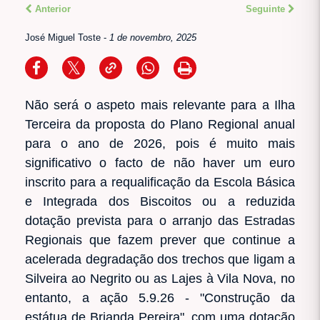
Anterior
Seguinte
José Miguel Toste
-
1 de novembro, 2025
Não será o aspeto mais relevante para a Ilha
Terceira da proposta do Plano Regional anual
para o ano de 2026, pois é muito mais
significativo o facto de não haver um euro
inscrito para a requalificação da Escola Básica
e Integrada dos Biscoitos ou a reduzida
dotação prevista para o arranjo das Estradas
Regionais que fazem prever que continue a
acelerada degradação dos trechos que ligam a
Silveira ao Negrito ou as Lajes à Vila Nova, no
entanto, a ação 5.9.26 - "Construção da
estátua de Brianda Pereira", com uma dotação