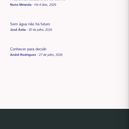
Nuno Miranda
-
Há 4 dias, 2026
Sem água não há futuro
José Ávila
-
30 de julho, 2026
Conhecer para decidir
André Rodrigues
-
27 de julho, 2026