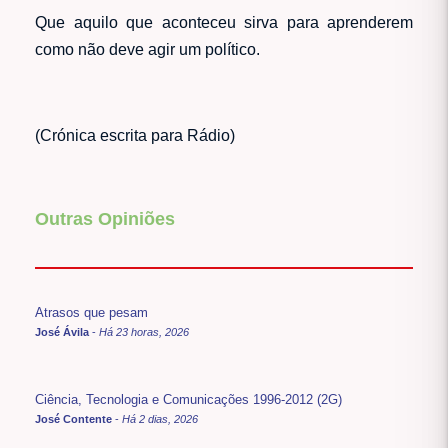
Que aquilo que aconteceu sirva para aprenderem
como não deve agir um político.
(Crónica escrita para Rádio)
Outras Opiniões
Atrasos que pesam
José Ávila
-
Há 23 horas, 2026
Ciência, Tecnologia e Comunicações 1996-2012 (2G)
José Contente
-
Há 2 dias, 2026