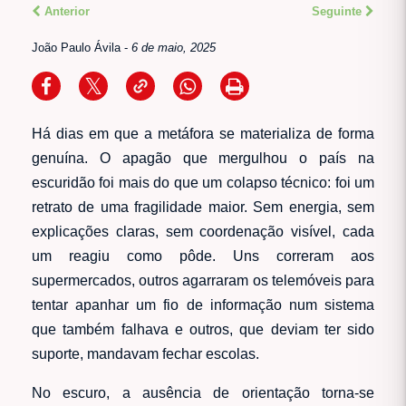
Anterior
Seguinte
João Paulo Ávila
-
6 de maio, 2025
Há dias em que a metáfora se materializa de forma
genuína. O apagão que mergulhou o país na
escuridão foi mais do que um colapso técnico: foi um
retrato de uma fragilidade maior. Sem energia, sem
explicações claras, sem coordenação visível, cada
um reagiu como pôde. Uns correram aos
supermercados, outros agarraram os telemóveis para
tentar apanhar um fio de informação num sistema
que também falhava e outros, que deviam ter sido
suporte, mandavam fechar escolas.
No escuro, a ausência de orientação torna-se