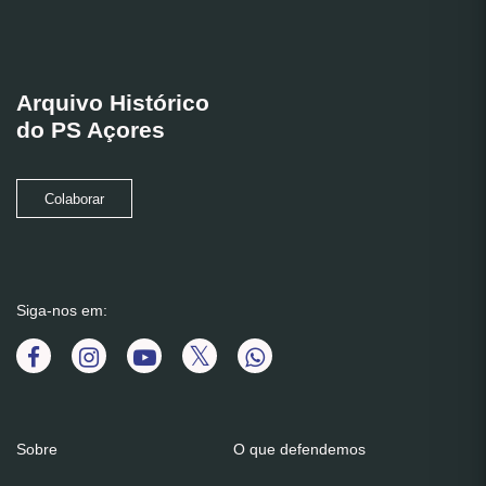
Arquivo Histórico
do PS Açores
Colaborar
Siga-nos em:
Sobre
O que defendemos