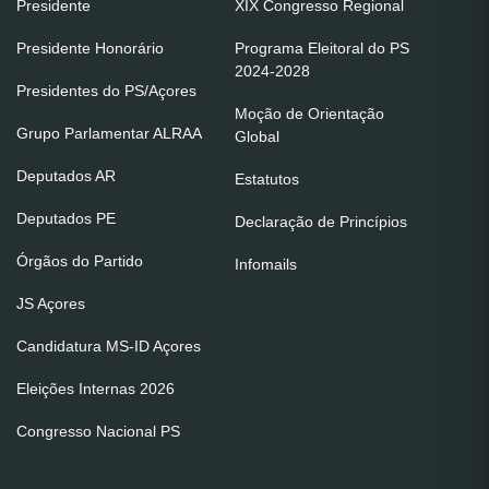
Presidente
XIX Congresso Regional
Presidente Honorário
Programa Eleitoral do PS
2024-2028
Presidentes do PS/Açores
Moção de Orientação
Grupo Parlamentar ALRAA
Global
Deputados AR
Estatutos
Deputados PE
Declaração de Princípios
Órgãos do Partido
Infomails
JS Açores
Candidatura MS-ID Açores
Eleições Internas 2026
Congresso Nacional PS