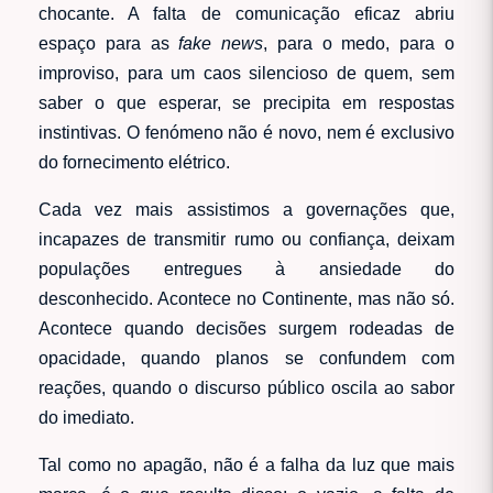
chocante. A falta de comunicação eficaz abriu
espaço para as
fake news
, para o medo, para o
improviso, para um caos silencioso de quem, sem
saber o que esperar, se precipita em respostas
instintivas. O fenómeno não é novo, nem é exclusivo
do fornecimento elétrico.
Cada vez mais assistimos a governações que,
incapazes de transmitir rumo ou confiança, deixam
populações entregues à ansiedade do
desconhecido. Acontece no Continente, mas não só.
Acontece quando decisões surgem rodeadas de
opacidade, quando planos se confundem com
reações, quando o discurso público oscila ao sabor
do imediato.
Tal como no apagão, não é a falha da luz que mais