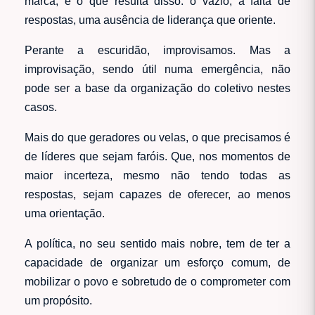
marca, é o que resulta disso: o vazio, a falta de
respostas, uma ausência de liderança que oriente.
Perante a escuridão, improvisamos. Mas a
improvisação, sendo útil numa emergência, não
pode ser a base da organização do coletivo nestes
casos.
Mais do que geradores ou velas, o que precisamos é
de líderes que sejam faróis. Que, nos momentos de
maior incerteza, mesmo não tendo todas as
respostas, sejam capazes de oferecer, ao menos
uma orientação.
A política, no seu sentido mais nobre, tem de ter a
capacidade de organizar um esforço comum, de
mobilizar o povo e sobretudo de o comprometer com
um propósito.