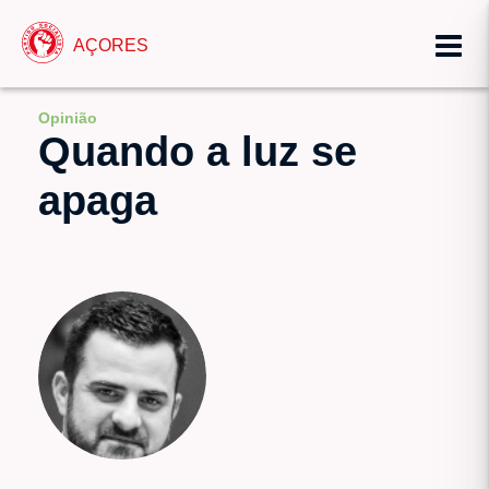
AÇORES
Opinião
Quando a luz se
apaga