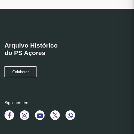
Arquivo Histórico
do PS Açores
Colaborar
Siga-nos em: