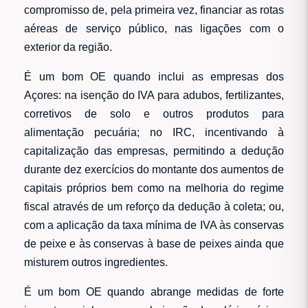
compromisso de, pela primeira vez, financiar as rotas
aéreas de serviço público, nas ligações com o
exterior da região.
É um bom OE quando inclui as empresas dos
Açores: na isenção do IVA para adubos, fertilizantes,
corretivos de solo e outros produtos para
alimentação pecuária; no IRC, incentivando à
capitalização das empresas, permitindo a dedução
durante dez exercícios do montante dos aumentos de
capitais próprios bem como na melhoria do regime
fiscal através de um reforço da dedução à coleta; ou,
com a aplicação da taxa mínima de IVA às conservas
de peixe e às conservas à base de peixes ainda que
misturem outros ingredientes.
É um bom OE quando abrange medidas de forte