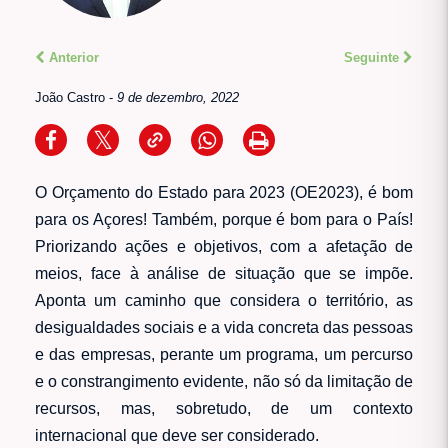
Anterior
Seguinte
João Castro
-
9 de dezembro, 2022
O Orçamento do Estado para 2023 (OE2023), é bom
para os Açores! Também, porque é bom para o País!
Priorizando ações e objetivos, com a afetação de
meios, face à análise de situação que se impõe.
Aponta um caminho que considera o território, as
desigualdades sociais e a vida concreta das pessoas
e das empresas, perante um programa, um percurso
e o constrangimento evidente, não só da limitação de
recursos, mas, sobretudo, de um contexto
internacional que deve ser considerado.