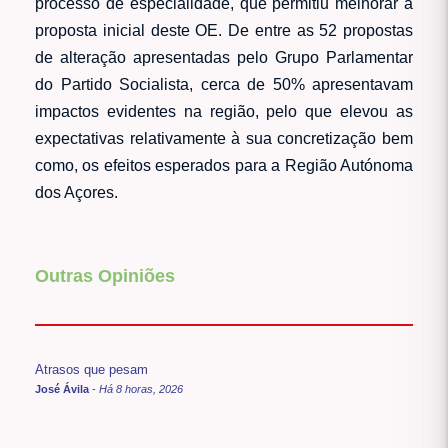
processo de especialidade, que permitiu melhorar a
proposta inicial deste OE. De entre as 52 propostas
de alteração apresentadas pelo Grupo Parlamentar
do Partido Socialista, cerca de 50% apresentavam
impactos evidentes na região, pelo que elevou as
expectativas relativamente à sua concretização bem
como, os efeitos esperados para a Região Autónoma
dos Açores.
Outras Opiniões
Atrasos que pesam
José Ávila
-
Há 8 horas, 2026