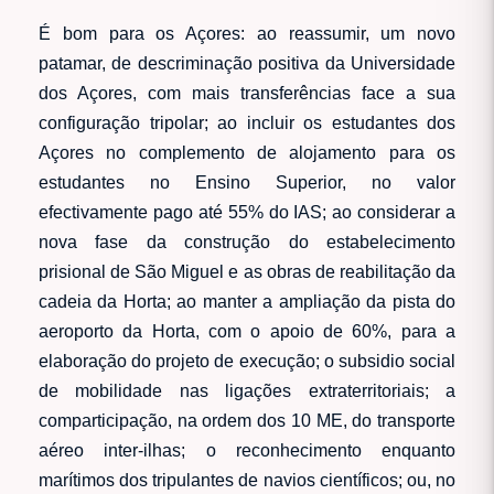
É bom para os Açores: ao reassumir, um novo
patamar, de descriminação positiva da Universidade
dos Açores, com mais transferências face a sua
configuração tripolar; ao incluir os estudantes dos
Açores no complemento de alojamento para os
estudantes no Ensino Superior, no valor
efectivamente pago até 55% do IAS; ao considerar a
nova fase da construção do estabelecimento
prisional de São Miguel e as obras de reabilitação da
cadeia da Horta; ao manter a ampliação da pista do
aeroporto da Horta, com o apoio de 60%, para a
elaboração do projeto de execução; o subsidio social
de mobilidade nas ligações extraterritoriais; a
comparticipação, na ordem dos 10 ME, do transporte
aéreo inter-ilhas; o reconhecimento enquanto
marítimos dos tripulantes de navios científicos; ou, no