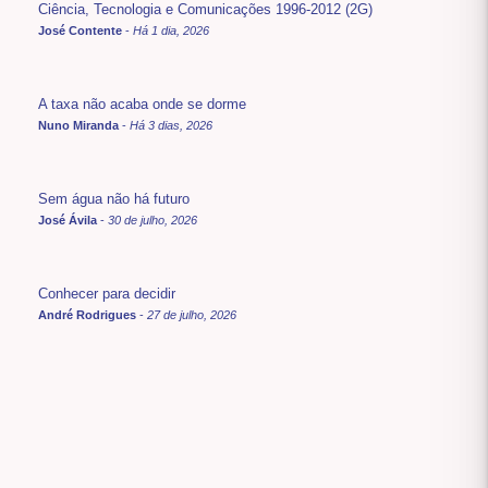
Ciência, Tecnologia e Comunicações 1996-2012 (2G)
José Contente
-
Há 1 dia, 2026
A taxa não acaba onde se dorme
Nuno Miranda
-
Há 3 dias, 2026
Sem água não há futuro
José Ávila
-
30 de julho, 2026
Conhecer para decidir
André Rodrigues
-
27 de julho, 2026