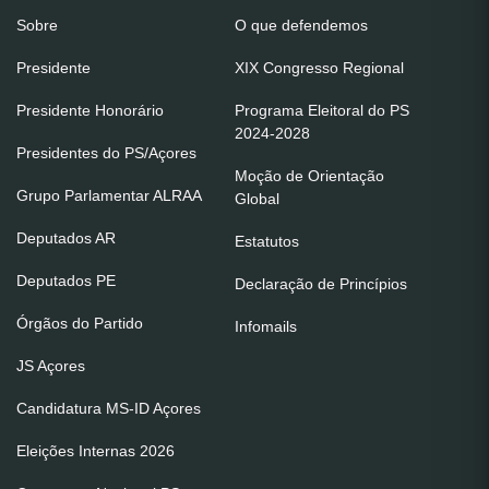
Sobre
O que defendemos
Presidente
XIX Congresso Regional
Presidente Honorário
Programa Eleitoral do PS
2024-2028
Presidentes do PS/Açores
Moção de Orientação
Grupo Parlamentar ALRAA
Global
Deputados AR
Estatutos
Deputados PE
Declaração de Princípios
Órgãos do Partido
Infomails
JS Açores
Candidatura MS-ID Açores
Eleições Internas 2026