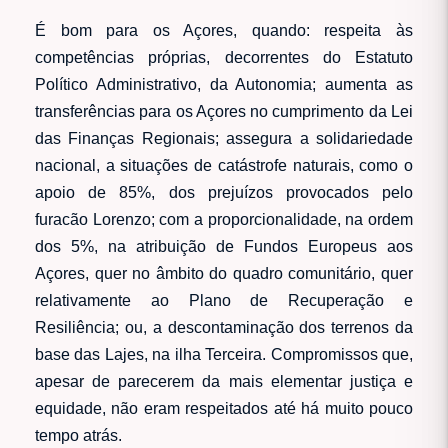
É bom para os Açores, quando: respeita às
competências próprias, decorrentes do Estatuto
Político Administrativo, da Autonomia; aumenta as
transferências para os Açores no cumprimento da Lei
das Finanças Regionais; assegura a solidariedade
nacional, a situações de catástrofe naturais, como o
apoio de 85%, dos prejuízos provocados pelo
furacão Lorenzo; com a proporcionalidade, na ordem
dos 5%, na atribuição de Fundos Europeus aos
Açores, quer no âmbito do quadro comunitário, quer
relativamente ao Plano de Recuperação e
Resiliência; ou, a descontaminação dos terrenos da
base das Lajes, na ilha Terceira. Compromissos que,
apesar de parecerem da mais elementar justiça e
equidade, não eram respeitados até há muito pouco
tempo atrás.