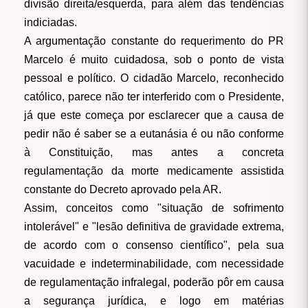
divisão direita/esquerda, para além das tendências
indiciadas.
A argumentação constante do requerimento do PR
Marcelo é muito cuidadosa, sob o ponto de vista
pessoal e político. O cidadão Marcelo, reconhecido
católico, parece não ter interferido com o Presidente,
já que este começa por esclarecer que a causa de
pedir não é saber se a eutanásia é ou não conforme
à Constituição, mas antes a concreta
regulamentação da morte medicamente assistida
constante do Decreto aprovado pela AR.
Assim, conceitos como "situação de sofrimento
intolerável" e "lesão definitiva de gravidade extrema,
de acordo com o consenso científico", pela sua
vacuidade e indeterminabilidade, com necessidade
de regulamentação infralegal, poderão pôr em causa
a segurança jurídica, e logo em matérias