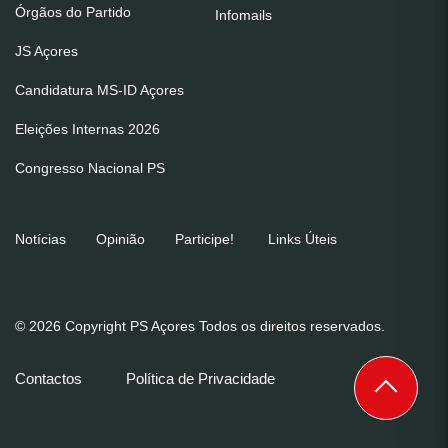
Órgãos do Partido
Infomails
JS Açores
Candidatura MS-ID Açores
Eleições Internas 2026
Congresso Nacional PS
Notícias
Opinião
Participe!
Links Úteis
© 2026 Copyright PS Açores Todos os direitos reservados.
Contactos
Política de Privacidade