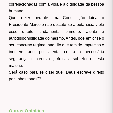
correlacionadas com a vida e a dignidade da pessoa
humana.
Quer dizer: perante uma Constituição laica, o
Presidente Marcelo não discute se a eutanásia viola
esse direito fundamental primeiro, atenta a
autodisponibilidade do mesmo. Antes, põe em crise o
seu concreto regime, naquilo que tem de impreciso e
indeterminado, por atentar contra a necessária
segurança e certeza jurídicas, sobretudo nesta
matéria.
Será caso para se dizer que "Deus escreve direito
por linhas tortas"?...
Outras Opiniões