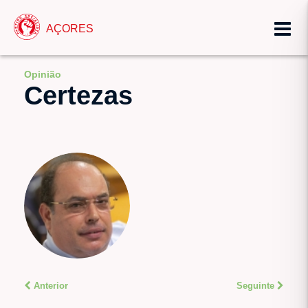
AÇORES
Opinião
Certezas
Anterior
Seguinte