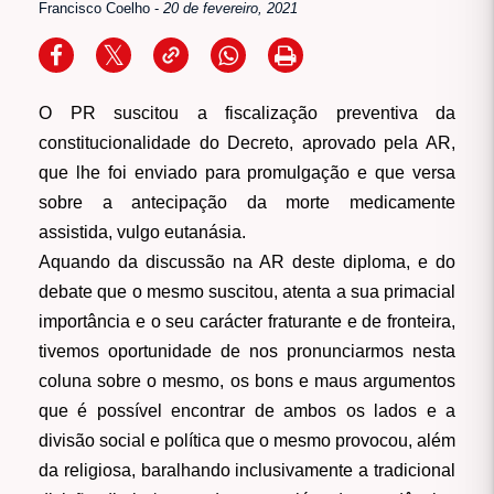
Francisco Coelho
-
20 de fevereiro, 2021
O PR suscitou a fiscalização preventiva da
constitucionalidade do Decreto, aprovado pela AR,
que lhe foi enviado para promulgação e que versa
sobre a antecipação da morte medicamente
assistida, vulgo eutanásia.
Aquando da discussão na AR deste diploma, e do
debate que o mesmo suscitou, atenta a sua primacial
importância e o seu carácter fraturante e de fronteira,
tivemos oportunidade de nos pronunciarmos nesta
coluna sobre o mesmo, os bons e maus argumentos
que é possível encontrar de ambos os lados e a
divisão social e política que o mesmo provocou, além
da religiosa, baralhando inclusivamente a tradicional