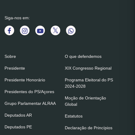
Siga-nos em:
Sobre
O que defendemos
Presidente
XIX Congresso Regional
Presidente Honorário
Programa Eleitoral do PS
2024-2028
Presidentes do PS/Açores
Moção de Orientação
Grupo Parlamentar ALRAA
Global
Deputados AR
Estatutos
Deputados PE
Declaração de Princípios