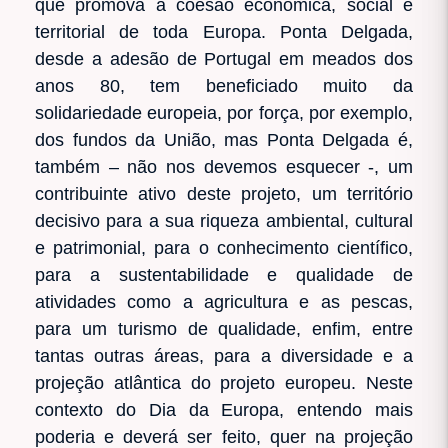
que promova a coesão económica, social e
territorial de toda Europa. Ponta Delgada,
desde a adesão de Portugal em meados dos
anos 80, tem beneficiado muito da
solidariedade europeia, por força, por exemplo,
dos fundos da União, mas Ponta Delgada é,
também – não nos devemos esquecer -, um
contribuinte ativo deste projeto, um território
decisivo para a sua riqueza ambiental, cultural
e patrimonial, para o conhecimento científico,
para a sustentabilidade e qualidade de
atividades como a agricultura e as pescas,
para um turismo de qualidade, enfim, entre
tantas outras áreas, para a diversidade e a
projeção atlântica do projeto europeu. Neste
contexto do Dia da Europa, entendo mais
poderia e deverá ser feito, quer na projeção