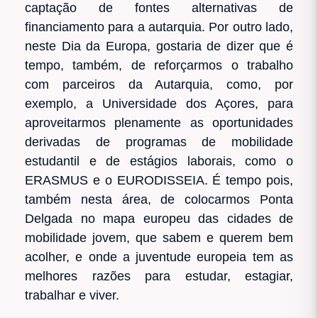
captação de fontes alternativas de
financiamento para a autarquia. Por outro lado,
neste Dia da Europa, gostaria de dizer que é
tempo, também, de reforçarmos o trabalho
com parceiros da Autarquia, como, por
exemplo, a Universidade dos Açores, para
aproveitarmos plenamente as oportunidades
derivadas de programas de mobilidade
estudantil e de estágios laborais, como o
ERASMUS e o EURODISSEIA. É tempo pois,
também nesta área, de colocarmos Ponta
Delgada no mapa europeu das cidades de
mobilidade jovem, que sabem e querem bem
acolher, e onde a juventude europeia tem as
melhores razões para estudar, estagiar,
trabalhar e viver.