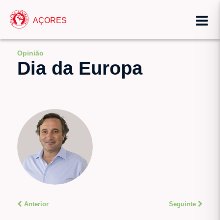
AÇORES
Opinião
Dia da Europa
Anterior
Seguinte