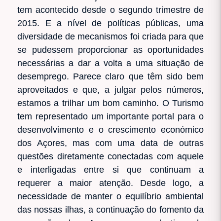
tem acontecido desde o segundo trimestre de
2015. E a nível de políticas públicas, uma
diversidade de mecanismos foi criada para que
se pudessem proporcionar as oportunidades
necessárias a dar a volta a uma situação de
desemprego. Parece claro que têm sido bem
aproveitados e que, a julgar pelos números,
estamos a trilhar um bom caminho. O Turismo
tem representado um importante portal para o
desenvolvimento e o crescimento económico
dos Açores, mas com uma data de outras
questões diretamente conectadas com aquele
e interligadas entre si que continuam a
requerer a maior atenção. Desde logo, a
necessidade de manter o equilíbrio ambiental
das nossas ilhas, a continuação do fomento da