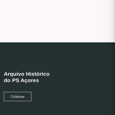
Arquivo Histórico
do PS Açores
Colaborar