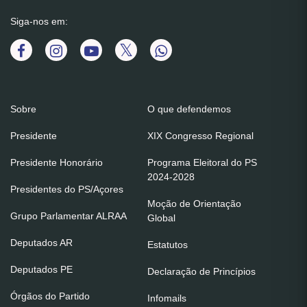
Siga-nos em:
Sobre
O que defendemos
Presidente
XIX Congresso Regional
Presidente Honorário
Programa Eleitoral do PS
2024-2028
Presidentes do PS/Açores
Moção de Orientação
Grupo Parlamentar ALRAA
Global
Deputados AR
Estatutos
Deputados PE
Declaração de Princípios
Órgãos do Partido
Infomails