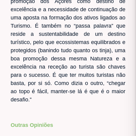
promoção dos Açores como destino de
excelência e a necessidade de continuação de
uma aposta na formação dos ativos ligados ao
Turismo. É também no “passa palavra” que
reside a sustentabilidade de um destino
turístico, pelo que ecossistemas equilibrados e
protegidos (banindo tudo quanto os tinja), uma
boa promoção dessa mesma Natureza e a
excelência na receção ao turista são chaves
para o sucesso. É que ter muitos turistas não
basta, por si só. Como dizia o outro, “chegar
ao topo é fácil, manter-se lá é que é o maior
desafio.”
Outras Opiniões