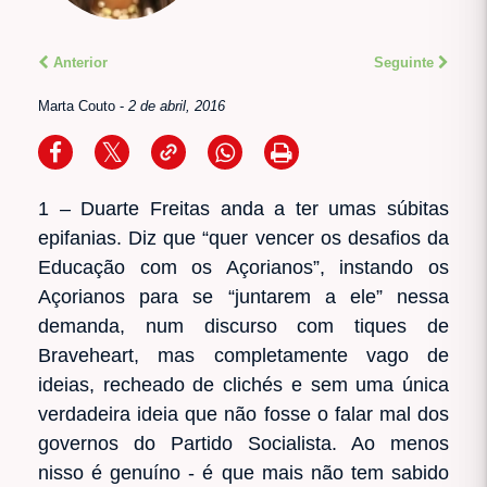
Anterior
Seguinte
Marta Couto
-
2 de abril, 2016
1 – Duarte Freitas anda a ter umas súbitas
epifanias. Diz que “quer vencer os desafios da
Educação com os Açorianos”, instando os
Açorianos para se “juntarem a ele” nessa
demanda, num discurso com tiques de
Braveheart, mas completamente vago de
ideias, recheado de clichés e sem uma única
verdadeira ideia que não fosse o falar mal dos
governos do Partido Socialista. Ao menos
nisso é genuíno - é que mais não tem sabido