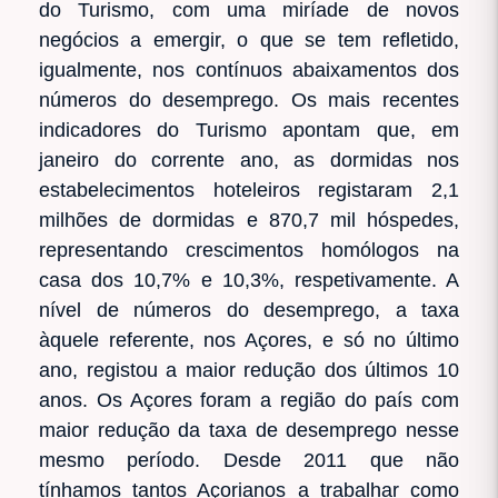
do Turismo, com uma miríade de novos
negócios a emergir, o que se tem refletido,
igualmente, nos contínuos abaixamentos dos
números do desemprego. Os mais recentes
indicadores do Turismo apontam que, em
janeiro do corrente ano, as dormidas nos
estabelecimentos hoteleiros registaram 2,1
milhões de dormidas e 870,7 mil hóspedes,
representando crescimentos homólogos na
casa dos 10,7% e 10,3%, respetivamente. A
nível de números do desemprego, a taxa
àquele referente, nos Açores, e só no último
ano, registou a maior redução dos últimos 10
anos. Os Açores foram a região do país com
maior redução da taxa de desemprego nesse
mesmo período. Desde 2011 que não
tínhamos tantos Açorianos a trabalhar como