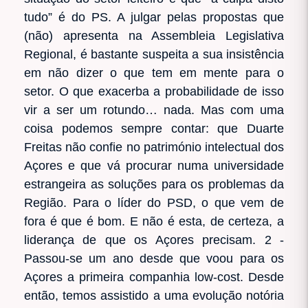
tudo” é do PS. A julgar pelas propostas que
(não) apresenta na Assembleia Legislativa
Regional, é bastante suspeita a sua insistência
em não dizer o que tem em mente para o
setor. O que exacerba a probabilidade de isso
vir a ser um rotundo… nada. Mas com uma
coisa podemos sempre contar: que Duarte
Freitas não confie no património intelectual dos
Açores e que vá procurar numa universidade
estrangeira as soluções para os problemas da
Região. Para o líder do PSD, o que vem de
fora é que é bom. E não é esta, de certeza, a
liderança de que os Açores precisam. 2 -
Passou-se um ano desde que voou para os
Açores a primeira companhia low-cost. Desde
então, temos assistido a uma evolução notória