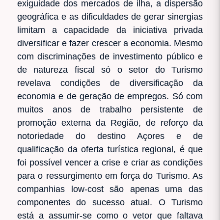
exiguidade dos mercados de ilha, a dispersão
geográfica e as dificuldades de gerar sinergias
limitam a capacidade da iniciativa privada
diversificar e fazer crescer a economia. Mesmo
com discriminações de investimento público e
de natureza fiscal só o setor do Turismo
revelava condições de diversificação da
economia e de geração de empregos. Só com
muitos anos de trabalho persistente de
promoção externa da Região, de reforço da
notoriedade do destino Açores e de
qualificação da oferta turística regional, é que
foi possível vencer a crise e criar as condições
para o ressurgimento em força do Turismo. As
companhias low-cost são apenas uma das
componentes do sucesso atual. O Turismo
está a assumir-se como o vetor que faltava