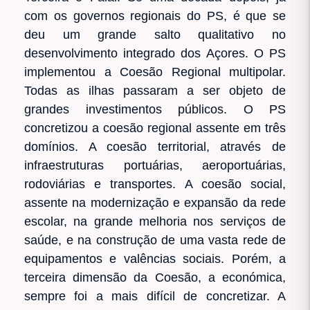
com os governos regionais do PS, é que se
deu um grande salto qualitativo no
desenvolvimento integrado dos Açores. O PS
implementou a Coesão Regional multipolar.
Todas as ilhas passaram a ser objeto de
grandes investimentos públicos. O PS
concretizou a coesão regional assente em três
domínios. A coesão territorial, através de
infraestruturas portuárias, aeroportuárias,
rodoviárias e transportes. A coesão social,
assente na modernização e expansão da rede
escolar, na grande melhoria nos serviços de
saúde, e na construção de uma vasta rede de
equipamentos e valências sociais. Porém, a
terceira dimensão da Coesão, a económica,
sempre foi a mais difícil de concretizar. A