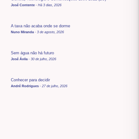
José Contente
-
Há 3 dias, 2026
A taxa não acaba onde se dorme
Nuno Miranda
-
3 de agosto, 2026
Sem água não há futuro
José Ávila
-
30 de julho, 2026
Conhecer para decidir
André Rodrigues
-
27 de julho, 2026