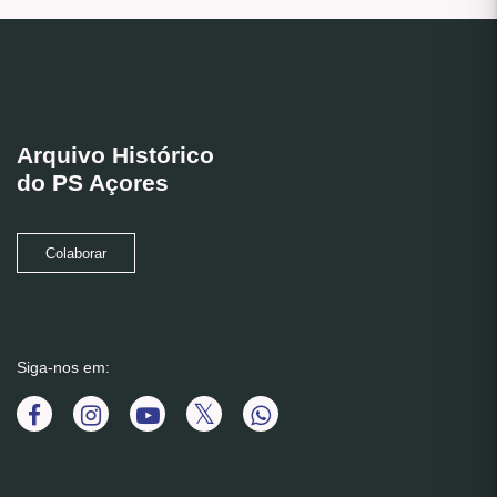
Arquivo Histórico
do PS Açores
Colaborar
Siga-nos em: