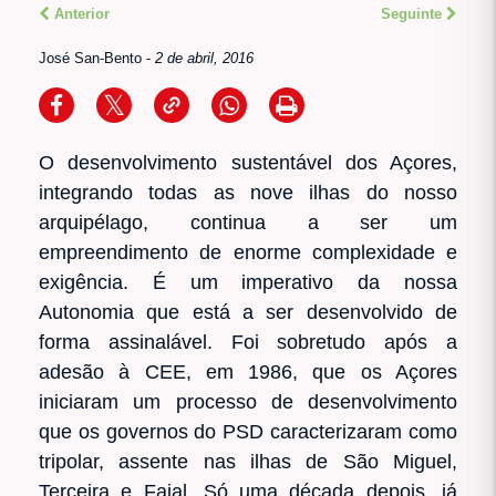
Anterior
Seguinte
José San-Bento
-
2 de abril, 2016
O desenvolvimento sustentável dos Açores,
integrando todas as nove ilhas do nosso
arquipélago, continua a ser um
empreendimento de enorme complexidade e
exigência. É um imperativo da nossa
Autonomia que está a ser desenvolvido de
forma assinalável. Foi sobretudo após a
adesão à CEE, em 1986, que os Açores
iniciaram um processo de desenvolvimento
que os governos do PSD caracterizaram como
tripolar, assente nas ilhas de São Miguel,
Terceira e Faial. Só uma década depois, já