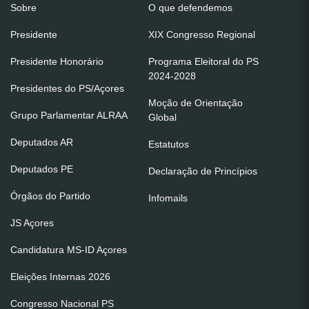
Sobre
O que defendemos
Presidente
XIX Congresso Regional
Presidente Honorário
Programa Eleitoral do PS
2024-2028
Presidentes do PS/Açores
Moção de Orientação
Grupo Parlamentar ALRAA
Global
Deputados AR
Estatutos
Deputados PE
Declaração de Princípios
Órgãos do Partido
Infomails
JS Açores
Candidatura MS-ID Açores
Eleições Internas 2026
Congresso Nacional PS