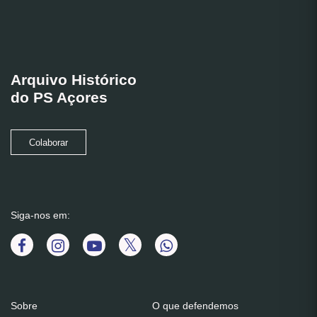
Arquivo Histórico
do PS Açores
Colaborar
Siga-nos em:
Sobre
O que defendemos