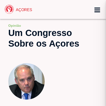
AÇORES
Opinião
Um Congresso
Sobre os Açores