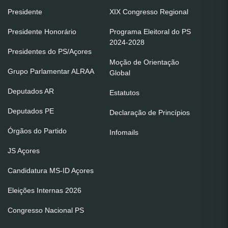
Presidente
XIX Congresso Regional
Presidente Honorário
Programa Eleitoral do PS
2024-2028
Presidentes do PS/Açores
Moção de Orientação
Grupo Parlamentar ALRAA
Global
Deputados AR
Estatutos
Deputados PE
Declaração de Princípios
Órgãos do Partido
Infomails
JS Açores
Candidatura MS-ID Açores
Eleições Internas 2026
Congresso Nacional PS