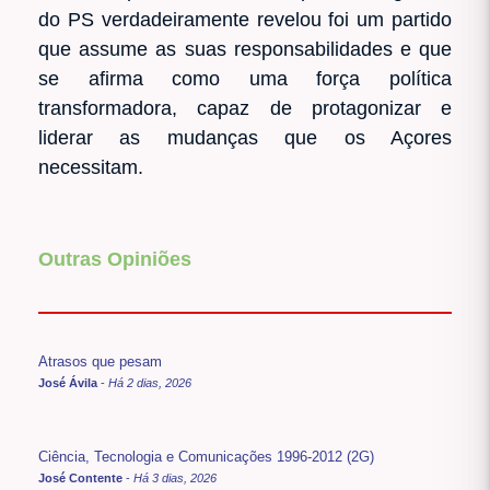
do PS verdadeiramente revelou foi um partido
que assume as suas responsabilidades e que
se afirma como uma força política
transformadora, capaz de protagonizar e
liderar as mudanças que os Açores
necessitam.
Outras Opiniões
Atrasos que pesam
José Ávila
-
Há 2 dias, 2026
Ciência, Tecnologia e Comunicações 1996-2012 (2G)
José Contente
-
Há 3 dias, 2026