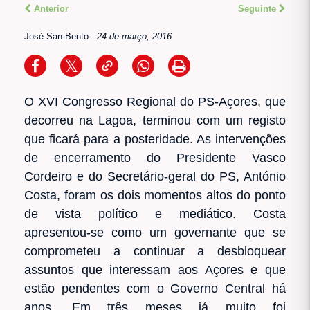
Anterior
Seguinte
José San-Bento
-
24 de março, 2016
O XVI Congresso Regional do PS-Açores, que
decorreu na Lagoa, terminou com um registo
que ficará para a posteridade. As intervenções
de encerramento do Presidente Vasco
Cordeiro e do Secretário-geral do PS, António
Costa, foram os dois momentos altos do ponto
de vista político e mediático. Costa
apresentou-se como um governante que se
comprometeu a continuar a desbloquear
assuntos que interessam aos Açores e que
estão pendentes com o Governo Central há
anos. Em três meses já muito foi