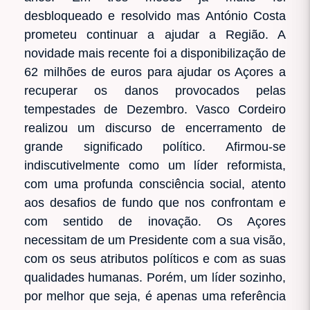
desbloqueado e resolvido mas António Costa
prometeu continuar a ajudar a Região. A
novidade mais recente foi a disponibilização de
62 milhões de euros para ajudar os Açores a
recuperar os danos provocados pelas
tempestades de Dezembro. Vasco Cordeiro
realizou um discurso de encerramento de
grande significado político. Afirmou-se
indiscutivelmente como um líder reformista,
com uma profunda consciência social, atento
aos desafios de fundo que nos confrontam e
com sentido de inovação. Os Açores
necessitam de um Presidente com a sua visão,
com os seus atributos políticos e com as suas
qualidades humanas. Porém, um líder sozinho,
por melhor que seja, é apenas uma referência