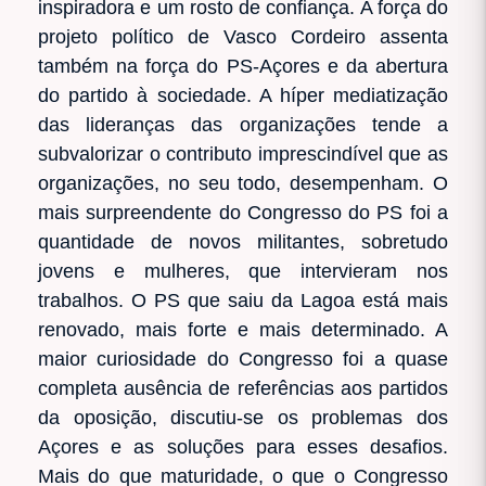
inspiradora e um rosto de confiança. A força do
projeto político de Vasco Cordeiro assenta
também na força do PS-Açores e da abertura
do partido à sociedade. A híper mediatização
das lideranças das organizações tende a
subvalorizar o contributo imprescindível que as
organizações, no seu todo, desempenham. O
mais surpreendente do Congresso do PS foi a
quantidade de novos militantes, sobretudo
jovens e mulheres, que intervieram nos
trabalhos. O PS que saiu da Lagoa está mais
renovado, mais forte e mais determinado. A
maior curiosidade do Congresso foi a quase
completa ausência de referências aos partidos
da oposição, discutiu-se os problemas dos
Açores e as soluções para esses desafios.
Mais do que maturidade, o que o Congresso