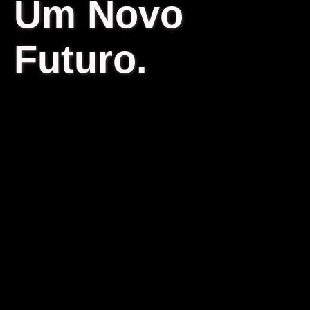
Um Novo
Futuro.