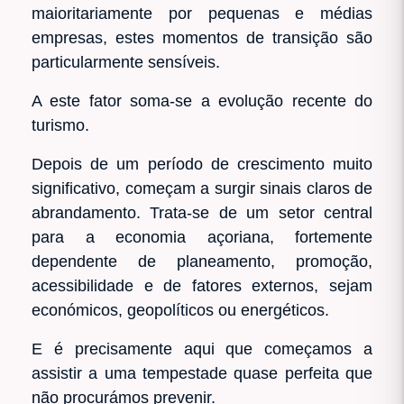
maioritariamente por pequenas e médias
empresas, estes momentos de transição são
particularmente sensíveis.
A este fator soma-se a evolução recente do
turismo.
Depois de um período de crescimento muito
significativo, começam a surgir sinais claros de
abrandamento. Trata-se de um setor central
para a economia açoriana, fortemente
dependente de planeamento, promoção,
acessibilidade e de fatores externos, sejam
económicos, geopolíticos ou energéticos.
E é precisamente aqui que começamos a
assistir a uma tempestade quase perfeita que
não procurámos prevenir.