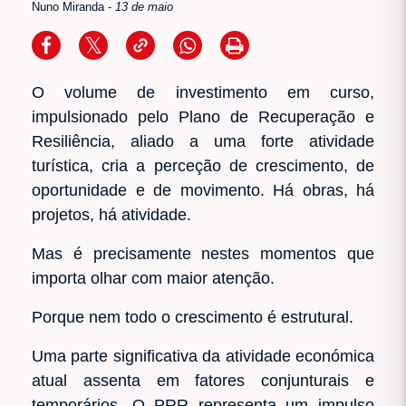
Nuno Miranda
-
13 de maio
O volume de investimento em curso,
impulsionado pelo Plano de Recuperação e
Resiliência, aliado a uma forte atividade
turística, cria a perceção de crescimento, de
oportunidade e de movimento. Há obras, há
projetos, há atividade.
Mas é precisamente nestes momentos que
importa olhar com maior atenção.
Porque nem todo o crescimento é estrutural.
Uma parte significativa da atividade económica
atual assenta em fatores conjunturais e
temporários. O PRR representa um impulso