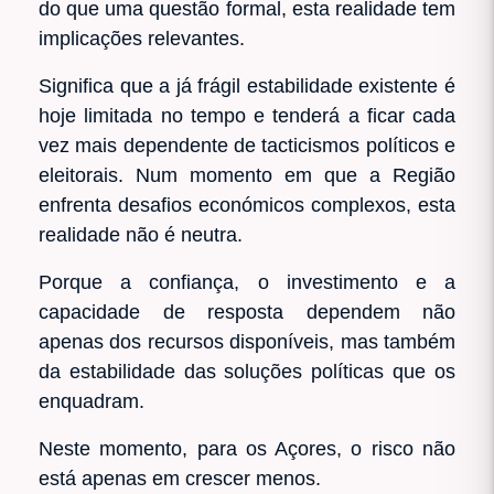
do que uma questão formal, esta realidade tem
implicações relevantes.
Significa que a já frágil estabilidade existente é
hoje limitada no tempo e tenderá a ficar cada
vez mais dependente de tacticismos políticos e
eleitorais. Num momento em que a Região
enfrenta desafios económicos complexos, esta
realidade não é neutra.
Porque a confiança, o investimento e a
capacidade de resposta dependem não
apenas dos recursos disponíveis, mas também
da estabilidade das soluções políticas que os
enquadram.
Neste momento, para os Açores, o risco não
está apenas em crescer menos.