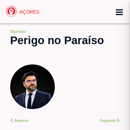
AÇORES
Opinião
Perigo no Paraíso
Anterior
Seguinte