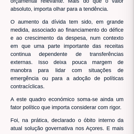
orçamental relevante. Mais do que o valor
absoluto, importa olhar para a tendência.
O aumento da dívida tem sido, em grande
medida, associado ao financiamento do défice
e ao crescimento da despesa, num contexto
em que uma parte importante das receitas
continua dependente de transferências
externas. Isso deixa pouca margem de
manobra para lidar com situações de
emergência ou para a adoção de políticas
contracíclicas.
A este quadro económico soma-se ainda um
fator político que importa considerar com rigor.
Foi, na prática, declarado o óbito interno da
atual solução governativa nos Açores. E mais