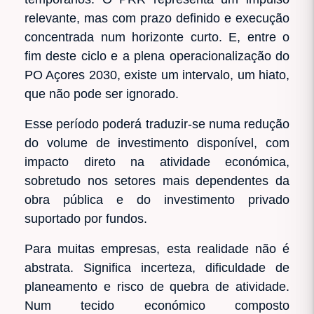
relevante, mas com prazo definido e execução
concentrada num horizonte curto. E, entre o
fim deste ciclo e a plena operacionalização do
PO Açores 2030, existe um intervalo, um hiato,
que não pode ser ignorado.
Esse período poderá traduzir-se numa redução
do volume de investimento disponível, com
impacto direto na atividade económica,
sobretudo nos setores mais dependentes da
obra pública e do investimento privado
suportado por fundos.
Para muitas empresas, esta realidade não é
abstrata. Significa incerteza, dificuldade de
planeamento e risco de quebra de atividade.
Num tecido económico composto