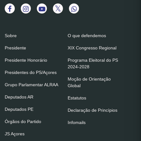
Sobre
O que defendemos
Presidente
XIX Congresso Regional
Presidente Honorário
Programa Eleitoral do PS
2024-2028
Presidentes do PS/Açores
Moção de Orientação
Grupo Parlamentar ALRAA
Global
Deputados AR
Estatutos
Deputados PE
Declaração de Princípios
Órgãos do Partido
Infomails
JS Açores