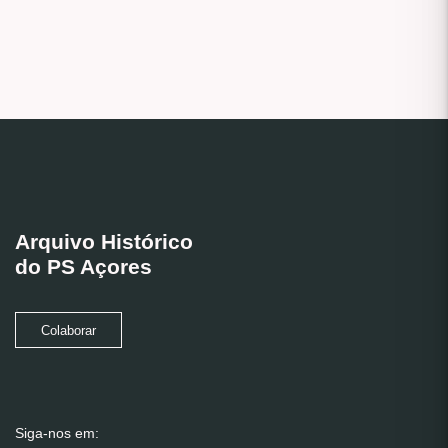
Arquivo Histórico
do PS Açores
Colaborar
Siga-nos em: