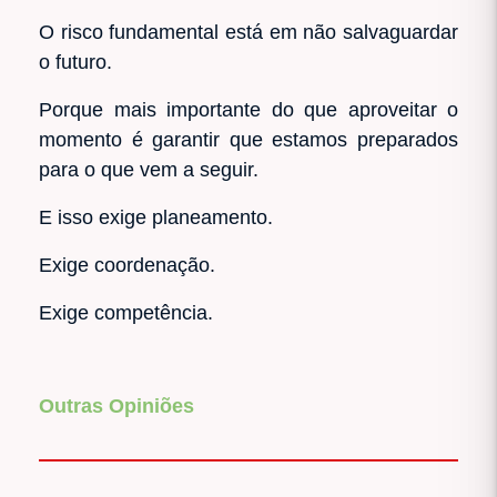
O risco fundamental está em não salvaguardar
o futuro.
Porque mais importante do que aproveitar o
momento é garantir que estamos preparados
para o que vem a seguir.
E isso exige planeamento.
Exige coordenação.
Exige competência.
Outras Opiniões