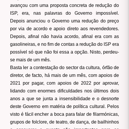
avançou com uma proposta concreta de redução do
ISP, era, nas palavras do Governo impossível.
Depois anunciou o Governo uma redução do preço
por via de acordo e apoio direto aos revendedores.
Depois, afinal não havia acordo, afinal era com as
gasolineiras, e no fim de contas a redução do ISP era
possível só que não foi essa a opção. Nisto, perdeu-
se mais de um mês.
Basta ler a contestação do sector da cultura, órfão de
diretor, de facto, há mais de um mês, com apoios de
2021 por pagar, com apoios de 2022 por aprovar,
lidando com enormes dificuldades nos últimos dois
anos a que se junta a insensibilidade e o desnorte
deste Governo em matéria de política cultural. Pelos
visto é fácil encher a boca para falar de filarmónicas,
grupos de folclore, de teatro, de dança, de bailhinhos