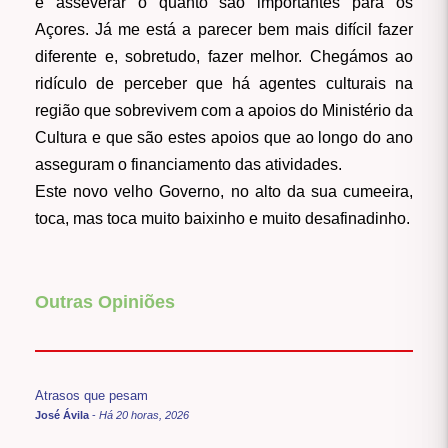
e asseverar o quanto são importantes para os
Açores. Já me está a parecer bem mais difícil fazer
diferente e, sobretudo, fazer melhor. Chegámos ao
ridículo de perceber que há agentes culturais na
região que sobrevivem com a apoios do Ministério da
Cultura e que são estes apoios que ao longo do ano
asseguram o financiamento das atividades.
Este novo velho Governo, no alto da sua cumeeira,
toca, mas toca muito baixinho e muito desafinadinho.
Outras Opiniões
Atrasos que pesam
José Ávila
-
Há 20 horas, 2026