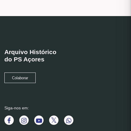
Arquivo Histórico
do PS Açores
Colaborar
Siga-nos em: