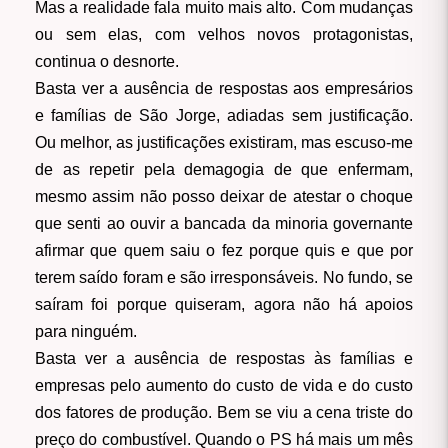
Mas a realidade fala muito mais alto. Com mudanças
ou sem elas, com velhos novos protagonistas,
continua o desnorte.
Basta ver a ausência de respostas aos empresários
e famílias de São Jorge, adiadas sem justificação.
Ou melhor, as justificações existiram, mas escuso-me
de as repetir pela demagogia de que enfermam,
mesmo assim não posso deixar de atestar o choque
que senti ao ouvir a bancada da minoria governante
afirmar que quem saiu o fez porque quis e que por
terem saído foram e são irresponsáveis. No fundo, se
saíram foi porque quiseram, agora não há apoios
para ninguém.
Basta ver a ausência de respostas às famílias e
empresas pelo aumento do custo de vida e do custo
dos fatores de produção. Bem se viu a cena triste do
preço do combustível. Quando o PS há mais um mês