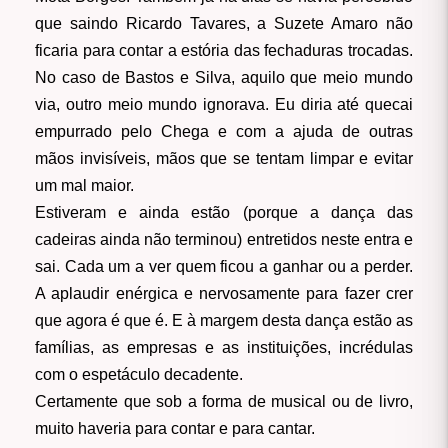
que saindo Ricardo Tavares, a Suzete Amaro não
ficaria para contar a estória das fechaduras trocadas.
No caso de Bastos e Silva, aquilo que meio mundo
via, outro meio mundo ignorava. Eu diria até quecai
empurrado pelo Chega e com a ajuda de outras
mãos invisíveis, mãos que se tentam limpar e evitar
um mal maior.
Estiveram e ainda estão (porque a dança das
cadeiras ainda não terminou) entretidos neste entra e
sai. Cada um a ver quem ficou a ganhar ou a perder.
A aplaudir enérgica e nervosamente para fazer crer
que agora é que é. E à margem desta dança estão as
famílias, as empresas e as instituições, incrédulas
com o espetáculo decadente.
Certamente que sob a forma de musical ou de livro,
muito haveria para contar e para cantar.