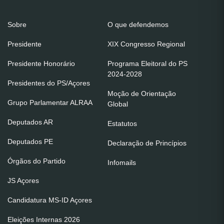
Sobre
O que defendemos
Presidente
XIX Congresso Regional
Presidente Honorário
Programa Eleitoral do PS
2024-2028
Presidentes do PS/Açores
Moção de Orientação
Grupo Parlamentar ALRAA
Global
Deputados AR
Estatutos
Deputados PE
Declaração de Princípios
Órgãos do Partido
Infomails
JS Açores
Candidatura MS-ID Açores
Eleições Internas 2026