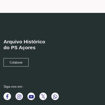
Arquivo Histórico
do PS Açores
Colaborar
Siga-nos em: