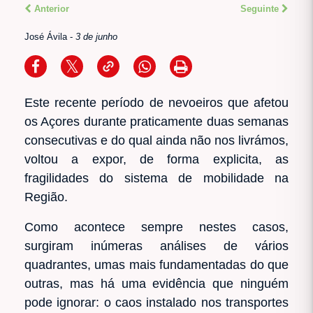
Anterior
Seguinte
José Ávila
-
3 de junho
Este recente período de nevoeiros que afetou
os Açores durante praticamente duas semanas
consecutivas e do qual ainda não nos livrámos,
voltou a expor, de forma explicita, as
fragilidades do sistema de mobilidade na
Região.
Como acontece sempre nestes casos,
surgiram inúmeras análises de vários
quadrantes, umas mais fundamentadas do que
outras, mas há uma evidência que ninguém
pode ignorar: o caos instalado nos transportes