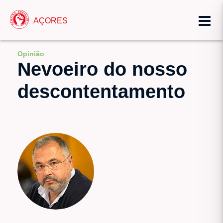
AÇORES
Opinião
Nevoeiro do nosso
descontentamento