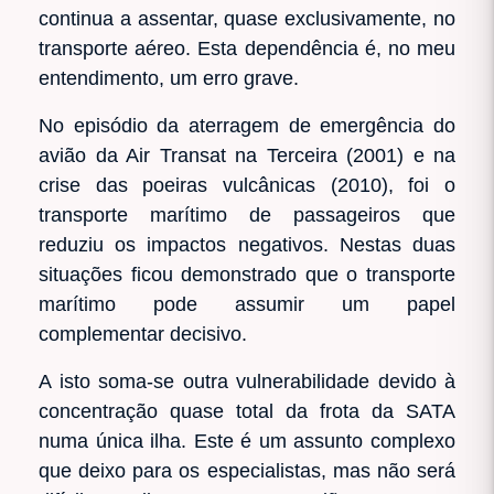
continua a assentar, quase exclusivamente, no
transporte aéreo. Esta dependência é, no meu
entendimento, um erro grave.
No episódio da aterragem de emergência do
avião da Air Transat na Terceira (2001) e na
crise das poeiras vulcânicas (2010), foi o
transporte marítimo de passageiros que
reduziu os impactos negativos. Nestas duas
situações ficou demonstrado que o transporte
marítimo pode assumir um papel
complementar decisivo.
A isto soma-se outra vulnerabilidade devido à
concentração quase total da frota da SATA
numa única ilha. Este é um assunto complexo
que deixo para os especialistas, mas não será