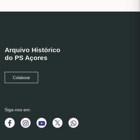
Arquivo Histórico
do PS Açores
Colaborar
Siga-nos em: