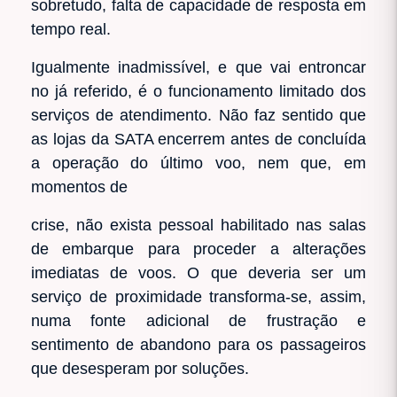
sobretudo, falta de capacidade de resposta em
tempo real.
Igualmente inadmissível, e que vai entroncar
no já referido, é o funcionamento limitado dos
serviços de atendimento. Não faz sentido que
as lojas da SATA encerrem antes de concluída
a operação do último voo, nem que, em
momentos de
crise, não exista pessoal habilitado nas salas
de embarque para proceder a alterações
imediatas de voos. O que deveria ser um
serviço de proximidade transforma-se, assim,
numa fonte adicional de frustração e
sentimento de abandono para os passageiros
que desesperam por soluções.