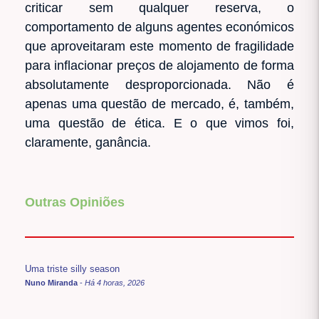
criticar sem qualquer reserva, o
comportamento de alguns agentes económicos
que aproveitaram este momento de fragilidade
para inflacionar preços de alojamento de forma
absolutamente desproporcionada. Não é
apenas uma questão de mercado, é, também,
uma questão de ética. E o que vimos foi,
claramente, ganância.
Outras Opiniões
Uma triste silly season
Nuno Miranda
-
Há 4 horas, 2026