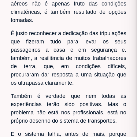
aéreos não é apenas fruto das condições
climatéricas, é também resultado de opções
tomadas.
É justo reconhecer a dedicação das tripulações
que fizeram tudo para levar os seus
passageiros a casa e em segurança e,
também, a resiliência de muitos trabalhadores
de terra, que, em condições difíceis,
procuraram dar resposta a uma situação que
os ultrapassa claramente.
Também é verdade que nem todas as
experiências terão sido positivas. Mas o
problema não está nos profissionais, está no
próprio desenho do sistema de transportes.
E o sistema falha, antes de mais, porque