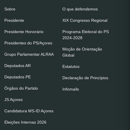
Sobre
O que defendemos
Presidente
XIX Congresso Regional
Presidente Honorário
Programa Eleitoral do PS
2024-2028
Presidentes do PS/Açores
Moção de Orientação
Grupo Parlamentar ALRAA
Global
Deputados AR
Estatutos
Deputados PE
Declaração de Princípios
Órgãos do Partido
Infomails
JS Açores
Candidatura MS-ID Açores
Eleições Internas 2026