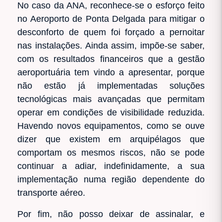
No caso da ANA, reconhece-se o esforço feito
no Aeroporto de Ponta Delgada para mitigar o
desconforto de quem foi forçado a pernoitar
nas instalações. Ainda assim, impõe-se saber,
com os resultados financeiros que a gestão
aeroportuária tem vindo a apresentar, porque
não estão já implementadas soluções
tecnológicas mais avançadas que permitam
operar em condições de visibilidade reduzida.
Havendo novos equipamentos, como se ouve
dizer que existem em arquipélagos que
comportam os mesmos riscos, não se pode
continuar a adiar, indefinidamente, a sua
implementação numa região dependente do
transporte aéreo.
Por fim, não posso deixar de assinalar, e