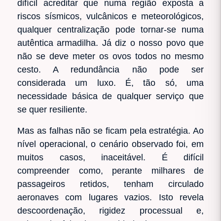
difícil acreditar que numa região exposta a
riscos sísmicos, vulcânicos e meteorológicos,
qualquer centralização pode tornar-se numa
autêntica armadilha. Já diz o nosso povo que
não se deve meter os ovos todos no mesmo
cesto. A redundância não pode ser
considerada um luxo. É, tão só, uma
necessidade básica de qualquer serviço que
se quer resiliente.
Mas as falhas não se ficam pela estratégia. Ao
nível operacional, o cenário observado foi, em
muitos casos, inaceitável. É difícil
compreender como, perante milhares de
passageiros retidos, tenham circulado
aeronaves com lugares vazios. Isto revela
descoordenação, rigidez processual e,