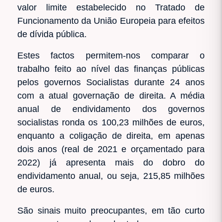
valor limite estabelecido no Tratado de
Funcionamento da União Europeia para efeitos
de dívida pública.
Estes factos permitem-nos comparar o
trabalho feito ao nível das finanças públicas
pelos governos Socialistas durante 24 anos
com a atual governação de direita. A média
anual de endividamento dos governos
socialistas ronda os 100,23 milhões de euros,
enquanto a coligação de direita, em apenas
dois anos (real de 2021 e orçamentado para
2022) já apresenta mais do dobro do
endividamento anual, ou seja, 215,85 milhões
de euros.
São sinais muito preocupantes, em tão curto