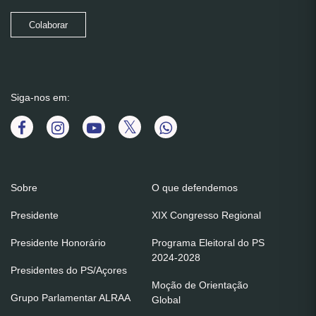
Colaborar
Siga-nos em:
Sobre
O que defendemos
Presidente
XIX Congresso Regional
Presidente Honorário
Programa Eleitoral do PS
2024-2028
Presidentes do PS/Açores
Moção de Orientação
Grupo Parlamentar ALRAA
Global