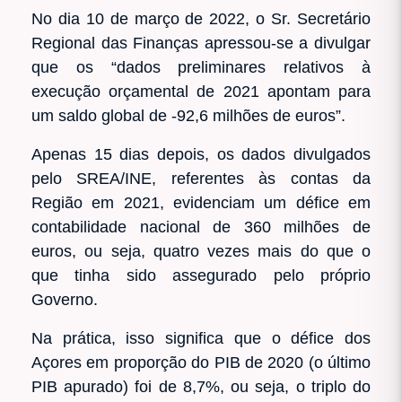
No dia 10 de março de 2022, o Sr. Secretário
Regional das Finanças apressou-se a divulgar
que os “dados preliminares relativos à
execução orçamental de 2021 apontam para
um saldo global de -92,6 milhões de euros”.
Apenas 15 dias depois, os dados divulgados
pelo SREA/INE, referentes às contas da
Região em 2021, evidenciam um défice em
contabilidade nacional de 360 milhões de
euros, ou seja, quatro vezes mais do que o
que tinha sido assegurado pelo próprio
Governo.
Na prática, isso significa que o défice dos
Açores em proporção do PIB de 2020 (o último
PIB apurado) foi de 8,7%, ou seja, o triplo do