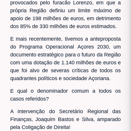
provocados pelo furacão Lorenzo, em que a
própria Região definiu um limite máximo de
apoio de 198 milhões de euros, em detrimento
dos 85% de 330 milhões de euros estimados.
E mais recentemente, tivemos a anteproposta
do Programa Operacional Açores 2030, um
documento estratégico para o futuro da Região
com uma dotação de 1.140 milhões de euros e
que foi alvo de severas críticas de todos os
quadrantes políticos e sociedade Açoriana.
E qual o denominador comum a todos os
casos referidos?
A intervenção do Secretário Regional das
Finanças, Joaquim Bastos e Silva, amparado
pela Coligação de Direita!