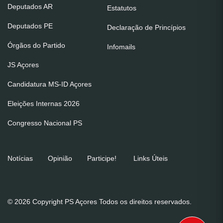
Deputados AR
Estatutos
Deputados PE
Declaração de Princípios
Órgãos do Partido
Infomails
JS Açores
Candidatura MS-ID Açores
Eleições Internas 2026
Congresso Nacional PS
Notícias
Opinião
Participe!
Links Úteis
© 2026 Copyright PS Açores Todos os direitos reservados.