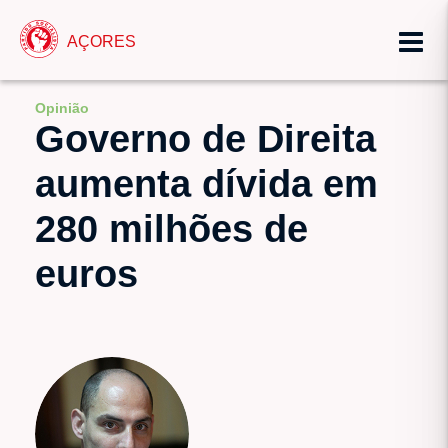
AÇORES
Opinião
Governo de Direita
aumenta dívida em
280 milhões de
euros