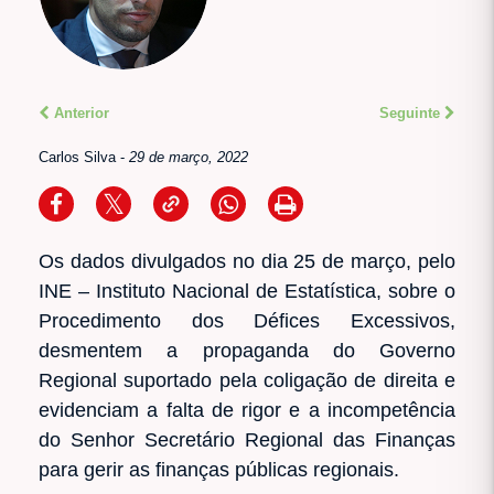
Anterior
Seguinte
Carlos Silva
-
29 de março, 2022
Os dados divulgados no dia 25 de março, pelo
INE – Instituto Nacional de Estatística, sobre o
Procedimento dos Défices Excessivos,
desmentem a propaganda do Governo
Regional suportado pela coligação de direita e
evidenciam a falta de rigor e a incompetência
do Senhor Secretário Regional das Finanças
para gerir as finanças públicas regionais.