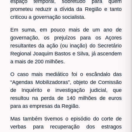
espaço temporal, sobretudo para quem
prometeu reduzir a dívida da Região e tanto
criticou a governação socialista.
Em suma, em pouco mais de um ano de
governação, os prejuízos para os Açores
resultantes da ação (ou inação) do Secretário
Regional Joaquim Bastos e Silva, já ascendem
a mais de 200 milhões.
O caso mais mediático foi o escândalo das
“Agendas Mobilizadoras”, objeto de Comissão
de Inquérito e investigação judicial, que
resultou na perda de 140 milhões de euros
para as empresas da Região.
Mas também tivemos o episódio do corte de
verbas para recuperação dos estragos