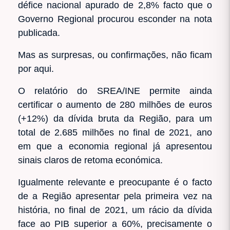
défice nacional apurado de 2,8% facto que o
Governo Regional procurou esconder na nota
publicada.
Mas as surpresas, ou confirmações, não ficam
por aqui.
O relatório do SREA/INE permite ainda
certificar o aumento de 280 milhões de euros
(+12%) da dívida bruta da Região, para um
total de 2.685 milhões no final de 2021, ano
em que a economia regional já apresentou
sinais claros de retoma económica.
Igualmente relevante e preocupante é o facto
de a Região apresentar pela primeira vez na
história, no final de 2021, um rácio da dívida
face ao PIB superior a 60%, precisamente o