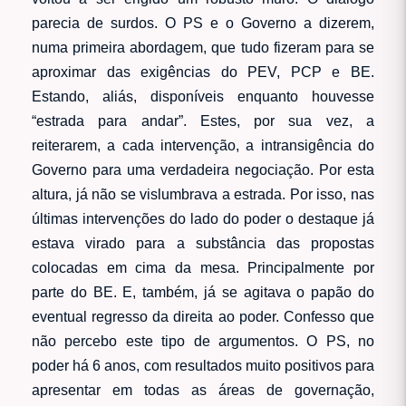
parecia de surdos. O PS e o Governo a dizerem,
numa primeira abordagem, que tudo fizeram para se
aproximar das exigências do PEV, PCP e BE.
Estando, aliás, disponíveis enquanto houvesse
“estrada para andar”. Estes, por sua vez, a
reiterarem, a cada intervenção, a intransigência do
Governo para uma verdadeira negociação. Por esta
altura, já não se vislumbrava a estrada. Por isso, nas
últimas intervenções do lado do poder o destaque já
estava virado para a substância das propostas
colocadas em cima da mesa. Principalmente por
parte do BE. E, também, já se agitava o papão do
eventual regresso da direita ao poder. Confesso que
não percebo este tipo de argumentos. O PS, no
poder há 6 anos, com resultados muito positivos para
apresentar em todas as áreas de governação,