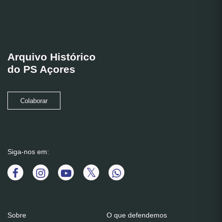
Arquivo Histórico
do PS Açores
Colaborar
Siga-nos em:
Sobre
O que defendemos