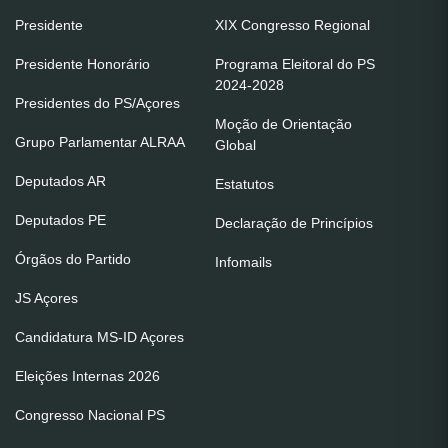
Presidente
XIX Congresso Regional
Presidente Honorário
Programa Eleitoral do PS
2024-2028
Presidentes do PS/Açores
Moção de Orientação
Grupo Parlamentar ALRAA
Global
Deputados AR
Estatutos
Deputados PE
Declaração de Princípios
Órgãos do Partido
Infomails
JS Açores
Candidatura MS-ID Açores
Eleições Internas 2026
Congresso Nacional PS