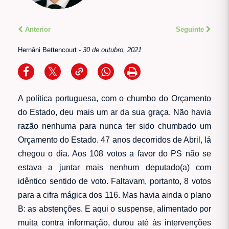
Anterior
Seguinte
Hernâni Bettencourt
-
30 de outubro, 2021
A política portuguesa, com o chumbo do Orçamento
do Estado, deu mais um ar da sua graça. Não havia
razão nenhuma para nunca ter sido chumbado um
Orçamento do Estado. 47 anos decorridos de Abril, lá
chegou o dia. Aos 108 votos a favor do PS não se
estava a juntar mais nenhum deputado(a) com
idêntico sentido de voto. Faltavam, portanto, 8 votos
para a cifra mágica dos 116. Mas havia ainda o plano
B: as abstenções. E aqui o suspense, alimentado por
muita contra informação, durou até às intervenções