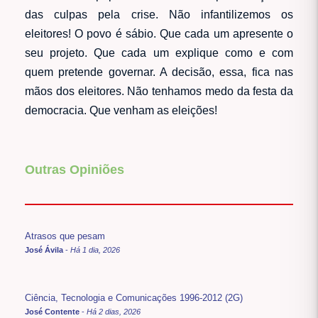
das culpas pela crise. Não infantilizemos os
eleitores! O povo é sábio. Que cada um apresente o
seu projeto. Que cada um explique como e com
quem pretende governar. A decisão, essa, fica nas
mãos dos eleitores. Não tenhamos medo da festa da
democracia. Que venham as eleições!
Outras Opiniões
Atrasos que pesam
José Ávila
-
Há 1 dia, 2026
Ciência, Tecnologia e Comunicações 1996-2012 (2G)
José Contente
-
Há 2 dias, 2026