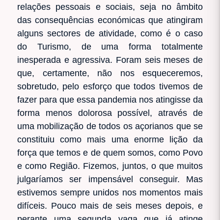
relações pessoais e sociais, seja no âmbito
das consequências económicas que atingiram
alguns sectores de atividade, como é o caso
do Turismo, de uma forma totalmente
inesperada e agressiva. Foram seis meses de
que, certamente, não nos esqueceremos,
sobretudo, pelo esforço que todos tivemos de
fazer para que essa pandemia nos atingisse da
forma menos dolorosa possível, através de
uma mobilização de todos os açorianos que se
constituiu como mais uma enorme lição da
força que temos e de quem somos, como Povo
e como Região. Fizemos, juntos, o que muitos
julgaríamos ser impensável conseguir. Mas
estivemos sempre unidos nos momentos mais
difíceis. Pouco mais de seis meses depois, e
perante uma segunda vaga que já atinge