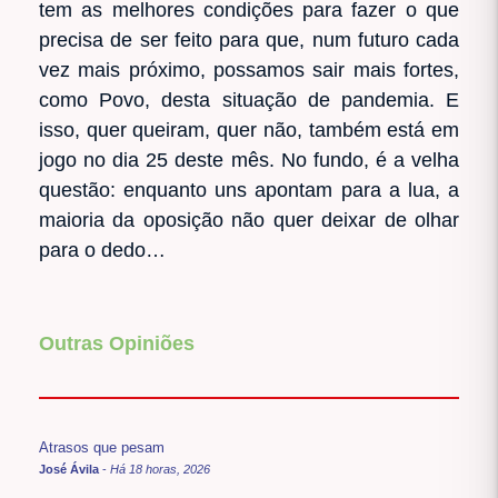
tem as melhores condições para fazer o que
precisa de ser feito para que, num futuro cada
vez mais próximo, possamos sair mais fortes,
como Povo, desta situação de pandemia. E
isso, quer queiram, quer não, também está em
jogo no dia 25 deste mês. No fundo, é a velha
questão: enquanto uns apontam para a lua, a
maioria da oposição não quer deixar de olhar
para o dedo…
Outras Opiniões
Atrasos que pesam
José Ávila
-
Há 18 horas, 2026