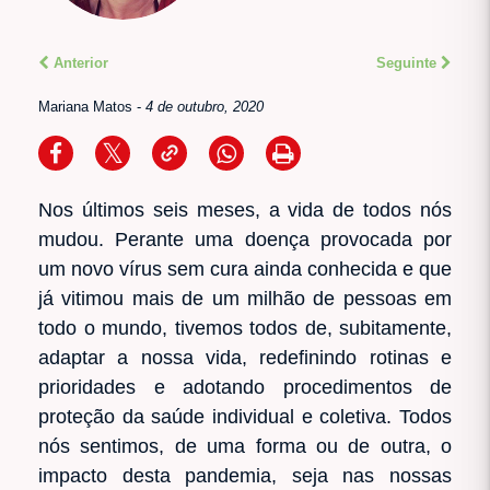
Anterior
Seguinte
Mariana Matos
-
4 de outubro, 2020
Nos últimos seis meses, a vida de todos nós
mudou. Perante uma doença provocada por
um novo vírus sem cura ainda conhecida e que
já vitimou mais de um milhão de pessoas em
todo o mundo, tivemos todos de, subitamente,
adaptar a nossa vida, redefinindo rotinas e
prioridades e adotando procedimentos de
proteção da saúde individual e coletiva. Todos
nós sentimos, de uma forma ou de outra, o
impacto desta pandemia, seja nas nossas