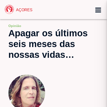
AÇORES
Opinião
Apagar os últimos
seis meses das
nossas vidas…