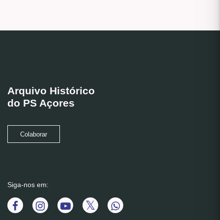
Arquivo Histórico
do PS Açores
Colaborar
Siga-nos em: