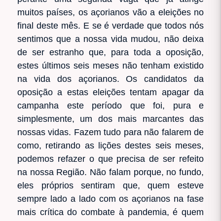
muitos países, os açorianos vão a eleições no
final deste mês. E se é verdade que todos nós
sentimos que a nossa vida mudou, não deixa
de ser estranho que, para toda a oposição,
estes últimos seis meses não tenham existido
na vida dos açorianos. Os candidatos da
oposição a estas eleições tentam apagar da
campanha este período que foi, pura e
simplesmente, um dos mais marcantes das
nossas vidas. Fazem tudo para não falarem de
como, retirando as lições destes seis meses,
podemos refazer o que precisa de ser refeito
na nossa Região. Não falam porque, no fundo,
eles próprios sentiram que, quem esteve
sempre lado a lado com os açorianos na fase
mais crítica do combate à pandemia, é quem