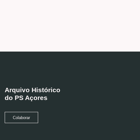
Arquivo Histórico
do PS Açores
Colaborar