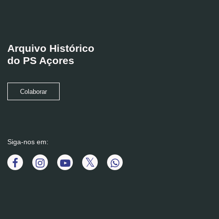
Arquivo Histórico
do PS Açores
Colaborar
Siga-nos em: