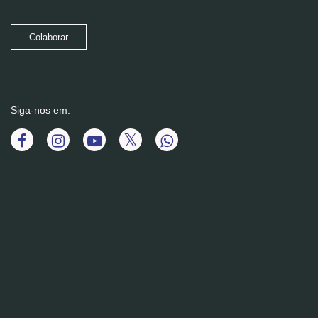
Colaborar
Siga-nos em: