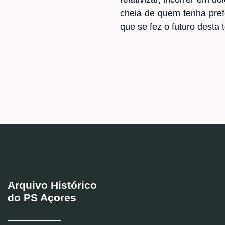
cheia de quem tenha pref
que se fez o futuro desta t
Arquivo Histórico
do PS Açores