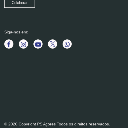
Colaborar
Siga-nos em:
© 2026 Copyright PS Açores Todos os direitos reservados.