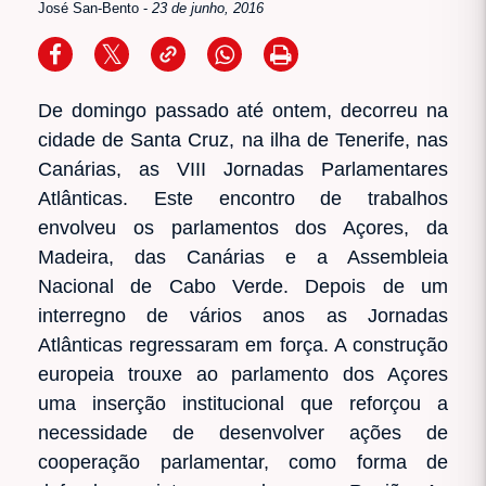
José San-Bento
-
23 de junho, 2016
De domingo passado até ontem, decorreu na
cidade de Santa Cruz, na ilha de Tenerife, nas
Canárias, as VIII Jornadas Parlamentares
Atlânticas. Este encontro de trabalhos
envolveu os parlamentos dos Açores, da
Madeira, das Canárias e a Assembleia
Nacional de Cabo Verde. Depois de um
interregno de vários anos as Jornadas
Atlânticas regressaram em força. A construção
europeia trouxe ao parlamento dos Açores
uma inserção institucional que reforçou a
necessidade de desenvolver ações de
cooperação parlamentar, como forma de