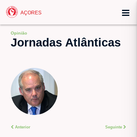
AÇORES
Opinião
Jornadas Atlânticas
Anterior
Seguinte