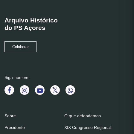
Arquivo Histórico
do PS Açores
Colaborar
Siga-nos em:
Sobre
O que defendemos
Presidente
XIX Congresso Regional