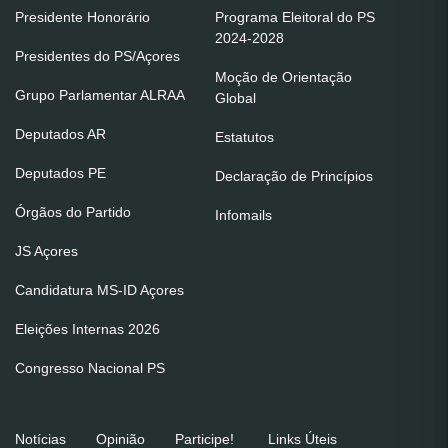
Presidente Honorário
Programa Eleitoral do PS
2024-2028
Presidentes do PS/Açores
Moção de Orientação
Grupo Parlamentar ALRAA
Global
Deputados AR
Estatutos
Deputados PE
Declaração de Princípios
Órgãos do Partido
Infomails
JS Açores
Candidatura MS-ID Açores
Eleições Internas 2026
Congresso Nacional PS
Notícias
Opinião
Participe!
Links Úteis