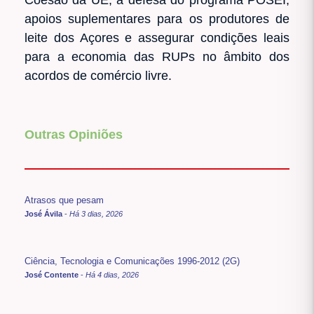
apoios suplementares para os produtores de
leite dos Açores e assegurar condições leais
para a economia das RUPs no âmbito dos
acordos de comércio livre.
Outras Opiniões
Atrasos que pesam
José Ávila
-
Há 3 dias, 2026
Ciência, Tecnologia e Comunicações 1996-2012 (2G)
José Contente
-
Há 4 dias, 2026