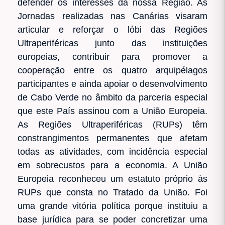
defender os interesses da nossa Região. As
Jornadas realizadas nas Canárias visaram
articular e reforçar o lóbi das Regiões
Ultraperiféricas junto das instituições
europeias, contribuir para promover a
cooperação entre os quatro arquipélagos
participantes e ainda apoiar o desenvolvimento
de Cabo Verde no âmbito da parceria especial
que este País assinou com a União Europeia.
As Regiões Ultraperiféricas (RUPs) têm
constrangimentos permanentes que afetam
todas as atividades, com incidência especial
em sobrecustos para a economia. A União
Europeia reconheceu um estatuto próprio às
RUPs que consta no Tratado da União. Foi
uma grande vitória política porque instituiu a
base jurídica para se poder concretizar uma