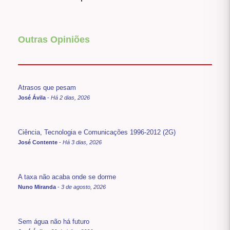
Outras Opiniões
Atrasos que pesam
José Ávila
-
Há 2 dias, 2026
Ciência, Tecnologia e Comunicações 1996-2012 (2G)
José Contente
-
Há 3 dias, 2026
A taxa não acaba onde se dorme
Nuno Miranda
-
3 de agosto, 2026
Sem água não há futuro