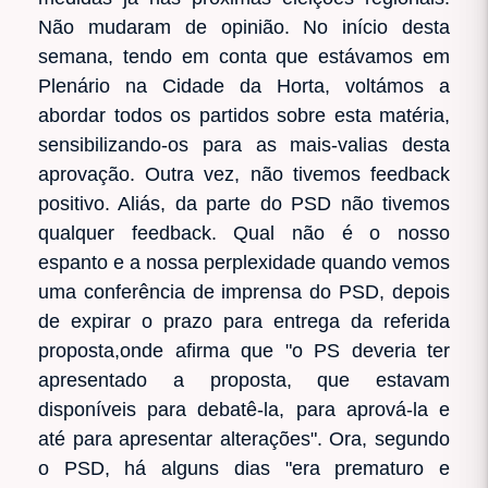
Não mudaram de opinião. No início desta
semana, tendo em conta que estávamos em
Plenário na Cidade da Horta, voltámos a
abordar todos os partidos sobre esta matéria,
sensibilizando-os para as mais-valias desta
aprovação. Outra vez, não tivemos feedback
positivo. Aliás, da parte do PSD não tivemos
qualquer feedback. Qual não é o nosso
espanto e a nossa perplexidade quando vemos
uma conferência de imprensa do PSD, depois
de expirar o prazo para entrega da referida
proposta,onde afirma que "o PS deveria ter
apresentado a proposta, que estavam
disponíveis para debatê-la, para aprová-la e
até para apresentar alterações". Ora, segundo
o PSD, há alguns dias "era prematuro e