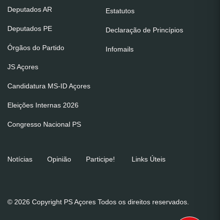
Deputados AR
Estatutos
Deputados PE
Declaração de Princípios
Órgãos do Partido
Infomails
JS Açores
Candidatura MS-ID Açores
Eleições Internas 2026
Congresso Nacional PS
Notícias
Opinião
Participe!
Links Úteis
© 2026 Copyright PS Açores Todos os direitos reservados.