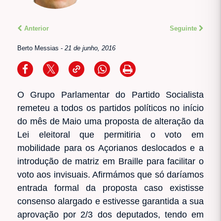
Anterior
Seguinte
Berto Messias
-
21 de junho, 2016
O Grupo Parlamentar do Partido Socialista
remeteu a todos os partidos políticos no início
do mês de Maio uma proposta de alteração da
Lei eleitoral que permitiria o voto em
mobilidade para os Açorianos deslocados e a
introdução de matriz em Braille para facilitar o
voto aos invisuais. Afirmámos que só daríamos
entrada formal da proposta caso existisse
consenso alargado e estivesse garantida a sua
aprovação por 2/3 dos deputados, tendo em