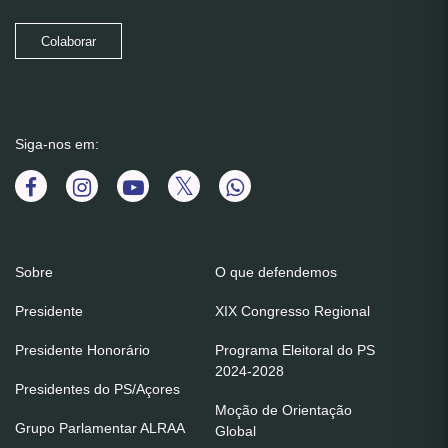
Colaborar
Siga-nos em:
Sobre
O que defendemos
Presidente
XIX Congresso Regional
Presidente Honorário
Programa Eleitoral do PS
2024-2028
Presidentes do PS/Açores
Moção de Orientação
Grupo Parlamentar ALRAA
Global