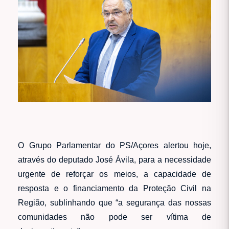
O Grupo Parlamentar do PS/Açores alertou hoje,
através do deputado José Ávila, para a necessidade
urgente de reforçar os meios, a capacidade de
resposta e o financiamento da Proteção Civil na
Região, sublinhando que “a segurança das nossas
comunidades não pode ser vítima de