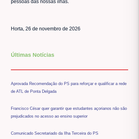
pessoas das nossas ilhas.
Horta, 26 de novembro de 2026
Últimas Notícias
Aprovada Recomendação do PS para reforçar e qualificar a rede
de ATL de Ponta Delgada
Francisco César quer garantir que estudantes açorianos não são
prejudicados no acesso ao ensino superior
Comunicado Secretariado da Ilha Terceira do PS