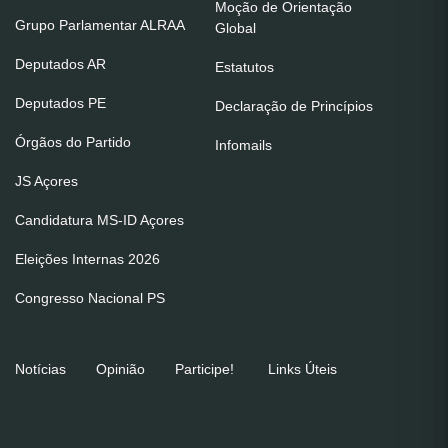
Moção de Orientação
Grupo Parlamentar ALRAA
Global
Deputados AR
Estatutos
Deputados PE
Declaração de Princípios
Órgãos do Partido
Infomails
JS Açores
Candidatura MS-ID Açores
Eleições Internas 2026
Congresso Nacional PS
Notícias
Opinião
Participe!
Links Úteis