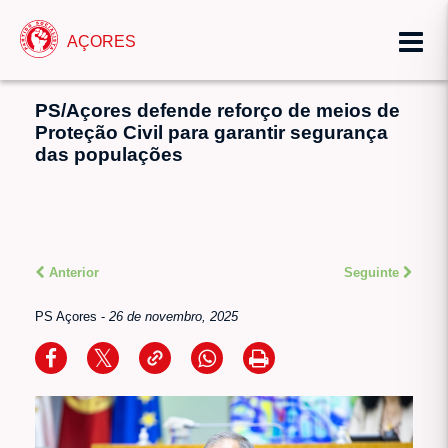
AÇORES
PS/Açores defende reforço de meios de
Proteção Civil para garantir segurança
das populações
Anterior
Seguinte
PS Açores
-
26 de novembro, 2025