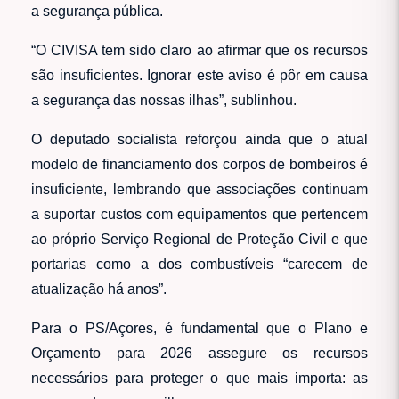
a segurança pública.
“O CIVISA tem sido claro ao afirmar que os recursos
são insuficientes. Ignorar este aviso é pôr em causa
a segurança das nossas ilhas”, sublinhou.
O deputado socialista reforçou ainda que o atual
modelo de financiamento dos corpos de bombeiros é
insuficiente, lembrando que associações continuam
a suportar custos com equipamentos que pertencem
ao próprio Serviço Regional de Proteção Civil e que
portarias como a dos combustíveis “carecem de
atualização há anos”.
Para o PS/Açores, é fundamental que o Plano e
Orçamento para 2026 assegure os recursos
necessários para proteger o que mais importa: as