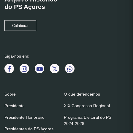
do PS Açores
Colaborar
Siga-nos em:
Sobre
O que defendemos
Presidente
XIX Congresso Regional
Presidente Honorário
Programa Eleitoral do PS
2024-2028
Presidentes do PS/Açores