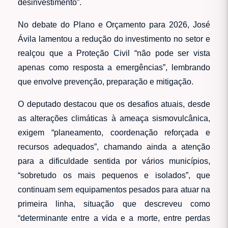
desinvestimento”.
No debate do Plano e Orçamento para 2026, José
Ávila lamentou a redução do investimento no setor e
realçou que a Proteção Civil “não pode ser vista
apenas como resposta a emergências”, lembrando
que envolve prevenção, preparação e mitigação.
O deputado destacou que os desafios atuais, desde
as alterações climáticas à ameaça sismovulcânica,
exigem “planeamento, coordenação reforçada e
recursos adequados”, chamando ainda a atenção
para a dificuldade sentida por vários municípios,
“sobretudo os mais pequenos e isolados”, que
continuam sem equipamentos pesados para atuar na
primeira linha, situação que descreveu como
“determinante entre a vida e a morte, entre perdas