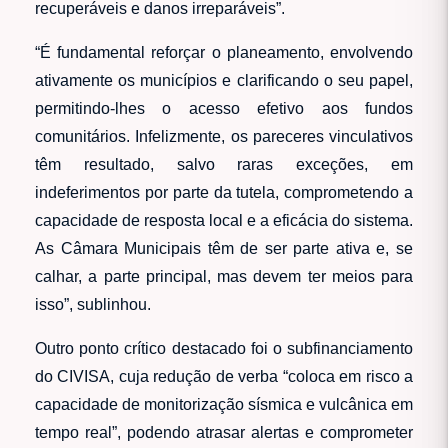
recuperáveis e danos irreparáveis”.
“É fundamental reforçar o planeamento, envolvendo
ativamente os municípios e clarificando o seu papel,
permitindo-lhes o acesso efetivo aos fundos
comunitários. Infelizmente, os pareceres vinculativos
têm resultado, salvo raras exceções, em
indeferimentos por parte da tutela, comprometendo a
capacidade de resposta local e a eficácia do sistema.
As Câmara Municipais têm de ser parte ativa e, se
calhar, a parte principal, mas devem ter meios para
isso”, sublinhou.
Outro ponto crítico destacado foi o subfinanciamento
do CIVISA, cuja redução de verba “coloca em risco a
capacidade de monitorização sísmica e vulcânica em
tempo real”, podendo atrasar alertas e comprometer