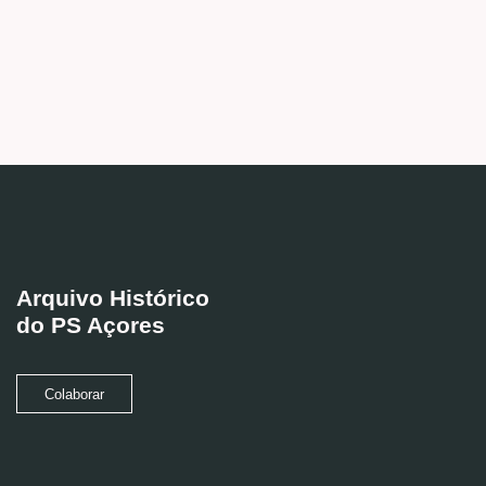
Arquivo Histórico
do PS Açores
Colaborar