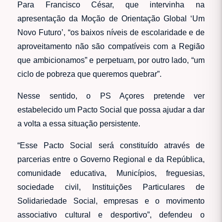
Para Francisco César, que intervinha na
apresentação da Moção de Orientação Global ‘Um
Novo Futuro’, “os baixos níveis de escolaridade e de
aproveitamento não são compatíveis com a Região
que ambicionamos” e perpetuam, por outro lado, “um
ciclo de pobreza que queremos quebrar”.
Nesse sentido, o PS Açores pretende ver
estabelecido um Pacto Social que possa ajudar a dar
a volta a essa situação persistente.
“Esse Pacto Social será constituído através de
parcerias entre o Governo Regional e da República,
comunidade educativa, Municípios, freguesias,
sociedade civil, Instituições Particulares de
Solidariedade Social, empresas e o movimento
associativo cultural e desportivo”, defendeu o