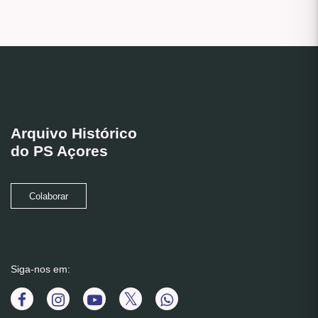
Arquivo Histórico
do PS Açores
Colaborar
Siga-nos em: