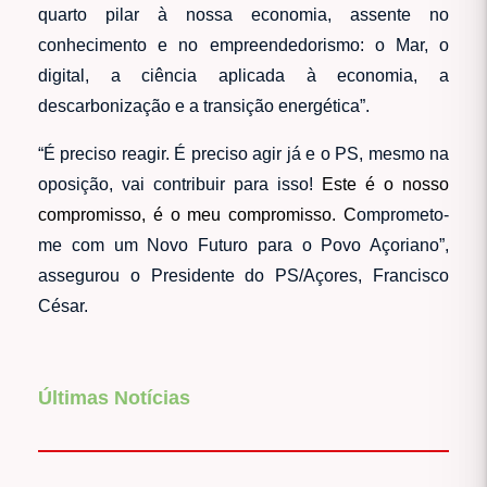
quarto pilar à nossa economia, assente no
conhecimento e no empreendedorismo: o Mar, o
digital, a ciência aplicada à economia, a
descarbonização e a transição energética”.
“É preciso reagir. É preciso agir já e o PS, mesmo na
oposição, vai contribuir para isso!
Este é o nosso
compromisso, é o meu compromisso. C
omprometo-
me com um Novo Futuro para o Povo Açoriano”,
assegurou o Presidente do PS/Açores, Francisco
César.
Últimas Notícias