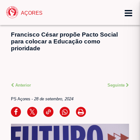
AÇORES
Francisco César propõe Pacto Social
para colocar a Educação como
prioridade
Anterior
Seguinte
PS Açores
-
28 de setembro, 2024