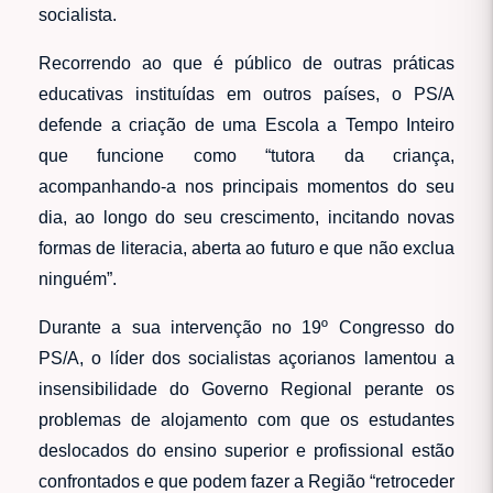
socialista.
Recorrendo ao que é público de outras práticas
educativas instituídas em outros países, o PS/A
defende a criação de uma Escola a Tempo Inteiro
que funcione como “tutora da criança,
acompanhando-a nos principais momentos do seu
dia, ao longo do seu crescimento, incitando novas
formas de literacia, aberta ao futuro e que não exclua
ninguém”.
Durante a sua intervenção no 19º Congresso do
PS/A, o líder dos socialistas açorianos lamentou a
insensibilidade do Governo Regional perante os
problemas de alojamento com que os estudantes
deslocados do ensino superior e profissional estão
confrontados e que podem fazer a Região “retroceder