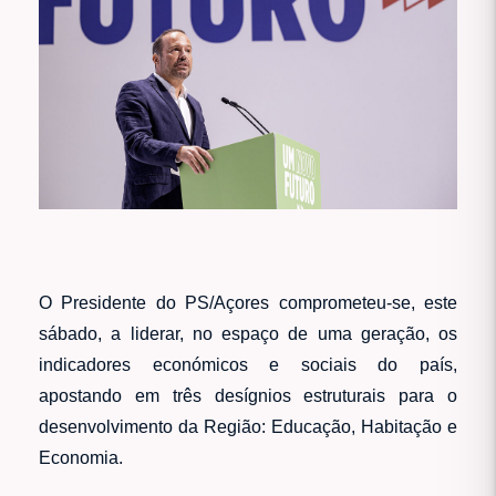
O Presidente do PS/Açores comprometeu-se, este
sábado, a liderar, no espaço de uma geração, os
indicadores económicos e sociais do país,
apostando em três desígnios estruturais para o
desenvolvimento da Região: Educação, Habitação e
Economia.