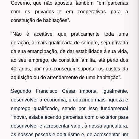
Governo, que não apostou, também, “em parcerias
com os privados e em cooperativas para a
construção de habitações”.
“Não é aceitável que praticamente toda uma
geração, a mais qualificada de sempre, seja privada
da sua emancipação, de dar estabilidade à sua vida,
ao seu emprego, de constituir família, até perto dos
40 anos, por não conseguir suportar os custos da
aquisição ou do arrendamento de uma habitação”.
Segundo Francisco César importa, igualmente,
desenvolver a economia, produzindo mais riqueza e
emprego qualificado, sendo por isso fundamental
“inovar, estabelecendo parcerias com o exterior para
desenvolver e acrescentar valor, à nossa agricultura,
às nossas pescas e ao turismo e, de acrescentar um