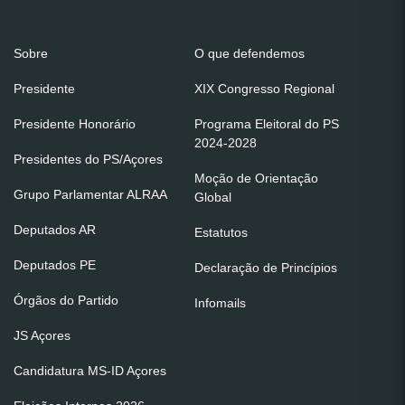
Sobre
O que defendemos
Presidente
XIX Congresso Regional
Presidente Honorário
Programa Eleitoral do PS
2024-2028
Presidentes do PS/Açores
Moção de Orientação
Grupo Parlamentar ALRAA
Global
Deputados AR
Estatutos
Deputados PE
Declaração de Princípios
Órgãos do Partido
Infomails
JS Açores
Candidatura MS-ID Açores