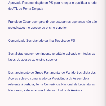
Aprovada Recomendação do PS para reforçar e qualificar a rede
de ATL de Ponta Delgada
Francisco César quer garantir que estudantes açorianos não são
prejudicados no acesso ao ensino superior
Comunicado Secretariado da Ilha Terceira do PS
Socialistas querem contingente prioritário aplicado em todas as
fases do acesso ao ensino superior
Esclarecimento do Grupo Parlamentar do Partido Socialista dos
Açores sobre o comunicado da Presidência da Assembleia
referente à particiação na Conferência Nacional de Legislaturas
Nacionais, a decorrer nos Estados Unidos da América