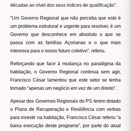
décadas ao nível dos seus índices de qualificação”.
“Um Governo
Regional que não perceba que este é
um problema estrutural e urgente para resolver, é um
Governo que desconhece em absoluto o que se
passa com as famílias Açorianas e o que mais
interessa para o nosso futuro coletivo”, referiu.
Reforçando que face à mudança no paradigma da
habitação, o Governo Regional continua sem agir,
Francisco César lamentou que este setor se tenha
tornado “apenas um negócio em vez de um direito”.
Apesar dos Governos Regionais do PS terem dotado
o Plano de Recuperação e Resiliência com verbas
para investir na habitação, Francisco César referiu “a
baixa execução deste programa”, por parte do atual