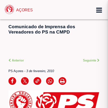
AÇORES
Comunicado de Imprensa dos
Vereadores do PS na CMPD
Anterior
Seguinte
PS Açores
-
3 de fevereiro, 2010