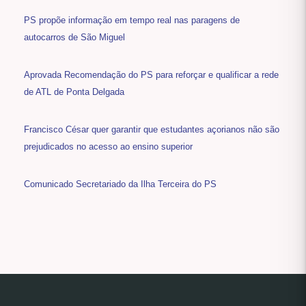
PS propõe informação em tempo real nas paragens de
autocarros de São Miguel
Aprovada Recomendação do PS para reforçar e qualificar a rede
de ATL de Ponta Delgada
Francisco César quer garantir que estudantes açorianos não são
prejudicados no acesso ao ensino superior
Comunicado Secretariado da Ilha Terceira do PS