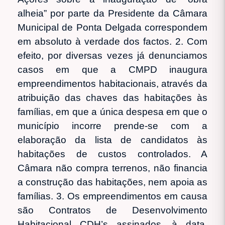
alheia” por parte da Presidente da Câmara
Municipal de Ponta Delgada correspondem
em absoluto à verdade dos factos. 2. Com
efeito, por diversas vezes já denunciamos
casos em que a CMPD inaugura
empreendimentos habitacionais, através da
atribuição das chaves das habitações às
famílias, em que a única despesa em que o
município incorre prende-se com a
elaboração da lista de candidatos às
habitações de custos controlados. A
Câmara não compra terrenos, não financia
a construção das habitações, nem apoia as
famílias. 3. Os empreendimentos em causa
são Contratos de Desenvolvimento
Habitacional CDH’s assinados, à data,