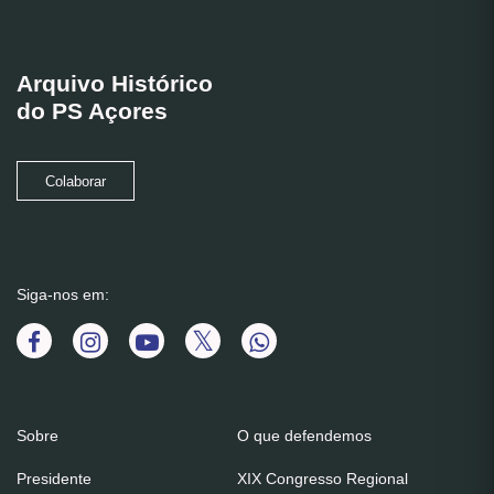
Arquivo Histórico
do PS Açores
Colaborar
Siga-nos em:
Sobre
O que defendemos
Presidente
XIX Congresso Regional