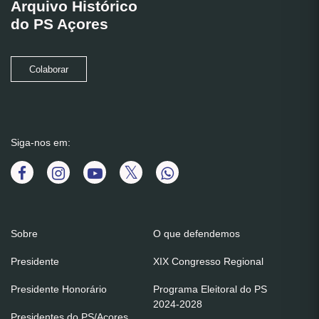
Arquivo Histórico
do PS Açores
Colaborar
Siga-nos em:
Sobre
O que defendemos
Presidente
XIX Congresso Regional
Presidente Honorário
Programa Eleitoral do PS
2024-2028
Presidentes do PS/Açores