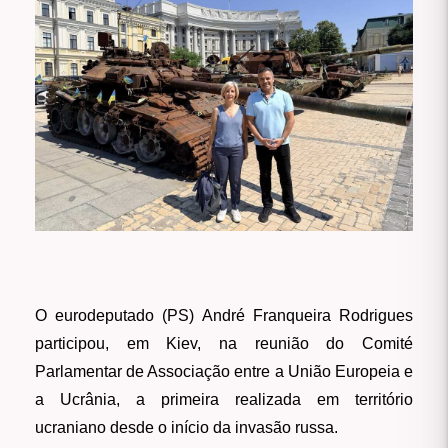
O eurodeputado (PS) André Franqueira Rodrigues
participou, em Kiev, na reunião do Comité
Parlamentar de Associação entre a União Europeia e
a Ucrânia, a primeira realizada em território
ucraniano desde o início da invasão russa.