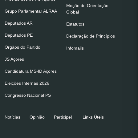
Moção de Orientação
Grupo Parlamentar ALRAA
Global
Deputados AR
Estatutos
Deputados PE
Declaração de Princípios
Órgãos do Partido
Infomails
JS Açores
Candidatura MS-ID Açores
Eleições Internas 2026
Congresso Nacional PS
Notícias
Opinião
Participe!
Links Úteis