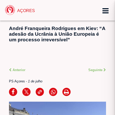
AÇORES
André Franqueira Rodrigues em Kiev: “A
adesão da Ucrânia à União Europeia é
um processo irreversível”
Anterior
Seguinte
PS Açores
-
1 de julho