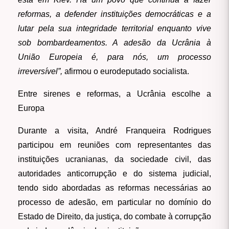
reformas, a defender instituições democráticas e a
lutar pela sua integridade territorial enquanto vive
sob bombardeamentos. A adesão da Ucrânia à
União Europeia é, para nós, um processo
irreversível”,
afirmou o eurodeputado socialista.
Entre sirenes e reformas, a Ucrânia escolhe a
Europa
Durante a visita, André Franqueira Rodrigues
participou em reuniões com representantes das
instituições ucranianas, da sociedade civil, das
autoridades anticorrupção e do sistema judicial,
tendo sido abordadas as reformas necessárias ao
processo de adesão, em particular no domínio do
Estado de Direito, da justiça, do combate à corrupção