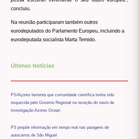
concluiu.
Na reunião participaram também outros
eurodeputados do Parlamento Europeu, incluindo a
eurodeputada socialista Marta Temido.
Últimas Notícias
PS/Açores lamenta que comunidade científica tenha sido
esquecida pelo Governo Regional na receção do navio de
investigação Azores Ocean
PS propõe informação em tempo real nas paragens de
autocarros de São Miguel