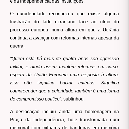
e da independência das instituições.
O eurodeputado reconheceu que existe alguma
frustração do lado ucraniano face ao ritmo do
processo europeu, numa altura em que a Ucrânia
continua a avançar com reformas internas apesar da
guerra.
“Quem está há mais de quatro anos sob agressão
militar, e ainda assim mantém reformas em curso,
espera da União Europeia uma resposta à altura.
Isso não significa baixar critérios. Significa
compreender que a celeridade também é uma forma
de compromisso político
”, sublinhou.
A deslocação incluiu ainda uma homenagem na
Praça da Independência, hoje transformada num
memorial com milhares de bandeiras em memória