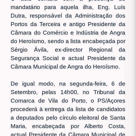
mandatário para aquela ilha, Eng. Luís
Dutra, responsável da Administração dos
Portos da Terceira e antigo Presidente da
Câmara do Comércio e Indústria de Angra
do Heroísmo, sendo a lista encabeçada por
Sérgio Ávila, ex-director Regional da
Segurança Social e actual Presidente da
Câmara Municipal de Angra do Heroísmo.
De igual modo, na segunda-feira, 6 de
Setembro, pelas 14h00, no Tribunal da
Comarca de Vila do Porto, o PS/Açores
procederá à entrega da lista de candidatos
a deputados pelo círculo eleitoral de Santa
Maria, encabeçada por Alberto Costa,
actual Presidente da Câmara Municipal de