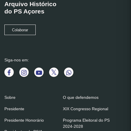
Arquivo Histórico
do PS Açores
Colaborar
Siga-nos em:
Sobre
O que defendemos
Presidente
XIX Congresso Regional
Presidente Honorário
Programa Eleitoral do PS
2024-2028