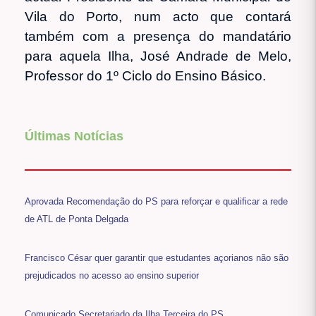
Vila do Porto, num acto que contará
também com a presença do mandatário
para aquela Ilha, José Andrade de Melo,
Professor do 1º Ciclo do Ensino Básico.
Últimas Notícias
Aprovada Recomendação do PS para reforçar e qualificar a rede
de ATL de Ponta Delgada
Francisco César quer garantir que estudantes açorianos não são
prejudicados no acesso ao ensino superior
Comunicado Secretariado da Ilha Terceira do PS