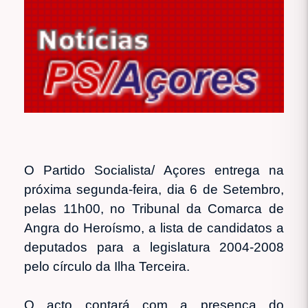
O Partido Socialista/ Açores entrega na
próxima segunda-feira, dia 6 de Setembro,
pelas 11h00, no Tribunal da Comarca de
Angra do Heroísmo, a lista de candidatos a
deputados para a legislatura 2004-2008
pelo círculo da Ilha Terceira.
O acto contará com a presença do