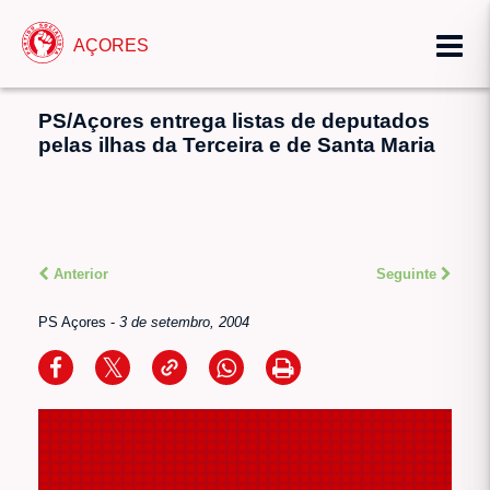
AÇORES
PS/Açores entrega listas de deputados
pelas ilhas da Terceira e de Santa Maria
Anterior
Seguinte
PS Açores
-
3 de setembro, 2004