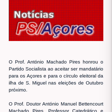
O Prof. António Machado Pires honrou o
Partido Socialista ao aceitar ser mandatário
para os Açores e para o círculo eleitoral da
ilha de S. Miguel nas eleições de Outubro
próximo.
O Prof. Doutor António Manuel Bettencourt
Machado Pires, Professor Catedrático e