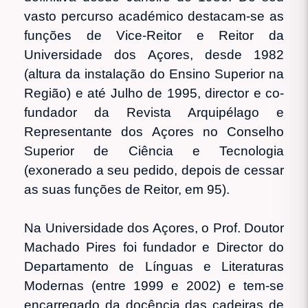
vasto percurso académico destacam-se as
funções de Vice-Reitor e Reitor da
Universidade dos Açores, desde 1982
(altura da instalação do Ensino Superior na
Região) e até Julho de 1995, director e co-
fundador da Revista Arquipélago e
Representante dos Açores no Conselho
Superior de Ciência e Tecnologia
(exonerado a seu pedido, depois de cessar
as suas funções de Reitor, em 95).
Na Universidade dos Açores, o Prof. Doutor
Machado Pires foi fundador e Director do
Departamento de Línguas e Literaturas
Modernas (entre 1999 e 2002) e tem-se
encarregado da docência das cadeiras de