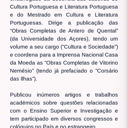
Cultura Portuguesa e Literatura Portuguesa
e do Mestrado em Cultura e Literatura
Portuguesas. Dirige a publicação das
“Obras Completas de Antero de Quental”
(da Universidade dos Açores), tendo um
volume a seu cargo (“Cultura e Sociedade”)
e coordena para a Imprensa Nacional Casa
da Moeda as “Obras Completas de Vitorino
Nemésio” (tendo já prefaciado o “Corsário
das Ilhas”).
Publicou inúmeros artigos e trabalhos
académicos sobre questões relacionadas
com o Ensino Superior e Investigação e
tem participado em diversos congressos e
colóquios no País e no estrangeiro.