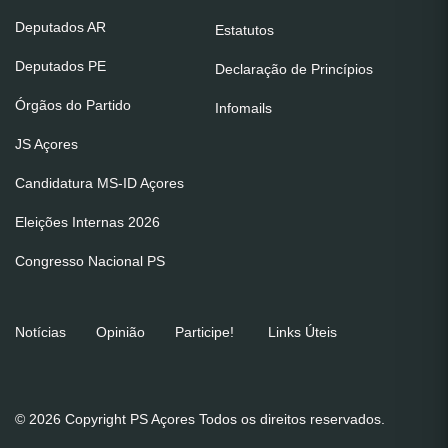
Deputados AR
Estatutos
Deputados PE
Declaração de Princípios
Órgãos do Partido
Infomails
JS Açores
Candidatura MS-ID Açores
Eleições Internas 2026
Congresso Nacional PS
Notícias
Opinião
Participe!
Links Úteis
© 2026 Copyright PS Açores Todos os direitos reservados.