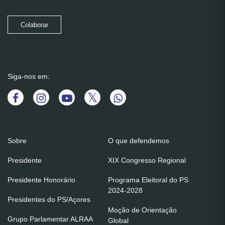
Colaborar
Siga-nos em:
Sobre
O que defendemos
Presidente
XIX Congresso Regional
Presidente Honorário
Programa Eleitoral do PS
2024-2028
Presidentes do PS/Açores
Moção de Orientação
Grupo Parlamentar ALRAA
Global