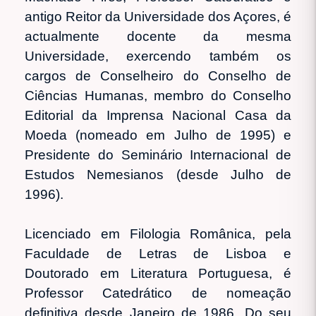
antigo Reitor da Universidade dos Açores, é
actualmente docente da mesma
Universidade, exercendo também os
cargos de Conselheiro do Conselho de
Ciências Humanas, membro do Conselho
Editorial da Imprensa Nacional Casa da
Moeda (nomeado em Julho de 1995) e
Presidente do Seminário Internacional de
Estudos Nemesianos (desde Julho de
1996).
Licenciado em Filologia Românica, pela
Faculdade de Letras de Lisboa e
Doutorado em Literatura Portuguesa, é
Professor Catedrático de nomeação
definitiva desde Janeiro de 1986. Do seu