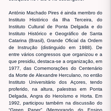
António Machado Pires é ainda membro do
Instituto Histórico da Ilha Terceira, do
Instituto Cultural de Ponta Delgada e do
Instituto Histórico e Geográfico de Santa
Catarina (Brasil), Grande Oficial da Ordem
de Instrução (distinguido em 1988). De
entre vários congressos que organizou e a
que presidiu, destaca-se a organização, em
1977, das Comemorações do Centenário
da Morte de Alexandre Herculano, no então
Instituto Universitário dos Açores, tendo
proferido, na altura, palestras em Ponta
Delgada, Angra do Heroísmo e Horta. Em
1992, participou também na discussão do
“Green Paper” (Memorando do Ensino