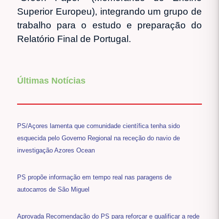
Superior Europeu), integrando um grupo de
trabalho para o estudo e preparação do
Relatório Final de Portugal.
Últimas Notícias
PS/Açores lamenta que comunidade científica tenha sido
esquecida pelo Governo Regional na receção do navio de
investigação Azores Ocean
PS propõe informação em tempo real nas paragens de
autocarros de São Miguel
Aprovada Recomendação do PS para reforçar e qualificar a rede