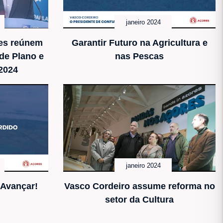
janeiro 2024
es reúnem
Garantir Futuro na Agricultura e
 de Plano e
nas Pescas
2024
janeiro 2024
 Avançar!
Vasco Cordeiro assume reforma no
setor da Cultura