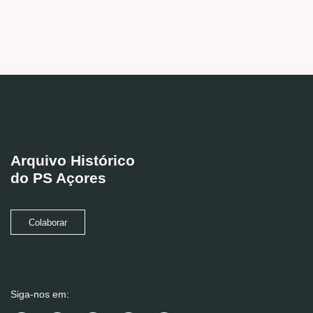
Arquivo Histórico
do PS Açores
Colaborar
Siga-nos em: