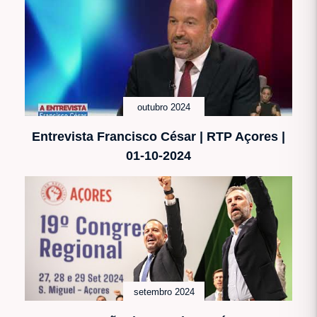
outubro 2024
Entrevista Francisco César | RTP Açores |
01-10-2024
setembro 2024