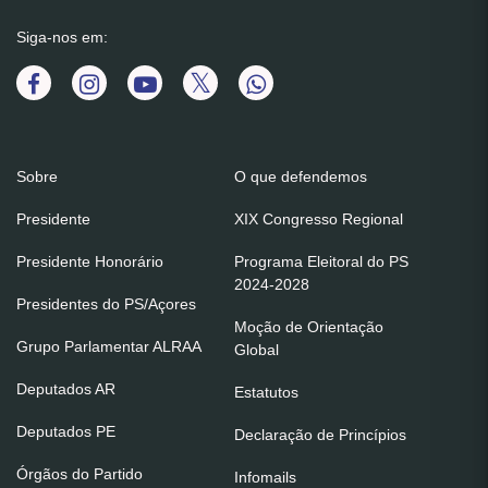
Siga-nos em:
Sobre
O que defendemos
Presidente
XIX Congresso Regional
Presidente Honorário
Programa Eleitoral do PS
2024-2028
Presidentes do PS/Açores
Moção de Orientação
Grupo Parlamentar ALRAA
Global
Deputados AR
Estatutos
Deputados PE
Declaração de Princípios
Órgãos do Partido
Infomails