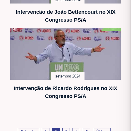
Intervenção de João Bettencourt no XIX
Congresso PS/A
setembro 2024
Intervenção de Ricardo Rodrigues no XIX
Congresso PS/A