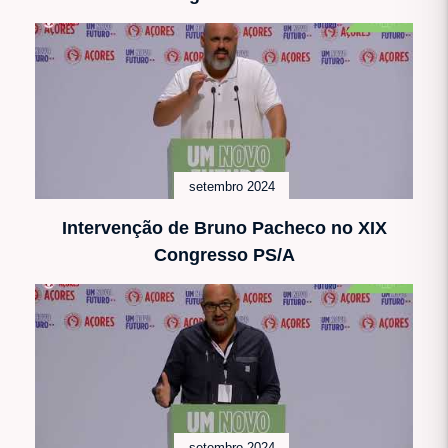
setembro 2024
Intervenção de Bruno Pacheco no XIX
Congresso PS/A
setembro 2024