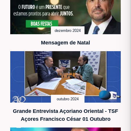
dezembro 2024
Mensagem de Natal
outubro 2024
Grande Entrevista Açoriano Oriental - TSF
Açores Francisco César 01 Outubro