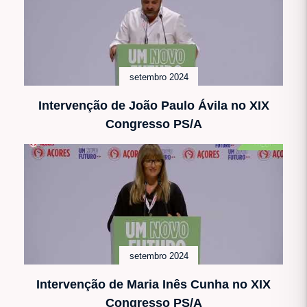
setembro 2024
Intervenção de João Paulo Ávila no XIX
Congresso PS/A
setembro 2024
Intervenção de Maria Inês Cunha no XIX
Congresso PS/A