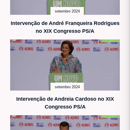
setembro 2024
Intervenção de André Franqueira Rodrigues
no XIX Congresso PS/A
setembro 2024
Intervenção de Andreia Cardoso no XIX
Congresso PS/A