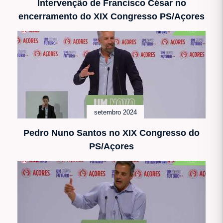
Intervenção de Francisco César no
encerramento do XIX Congresso PS/Açores
setembro 2024
Pedro Nuno Santos no XIX Congresso do
PS/Açores