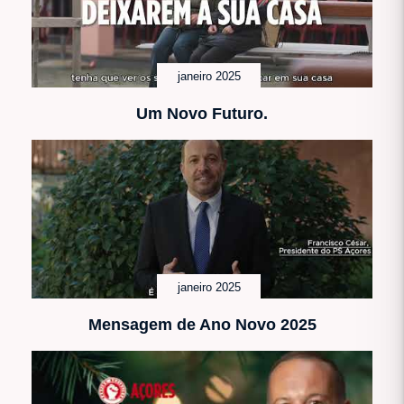
janeiro 2025
Um Novo Futuro.
janeiro 2025
Mensagem de Ano Novo 2025