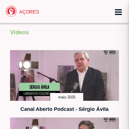
AÇORES
Vídeos
maio 2025
Canal Aberto Podcast - Sérgio Ávila