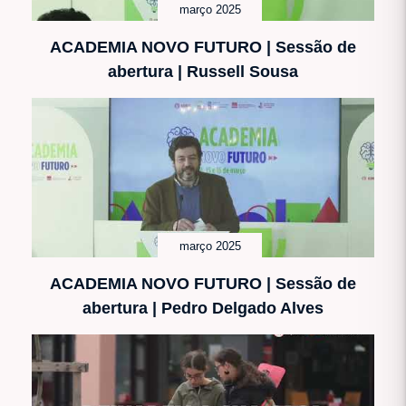
março 2025
ACADEMIA NOVO FUTURO | Sessão de
abertura | Russell Sousa
março 2025
ACADEMIA NOVO FUTURO | Sessão de
abertura | Pedro Delgado Alves