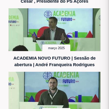
César , Presidente do PS Açores
março 2025
ACADEMIA NOVO FUTURO | Sessão de
abertura | André Franqueira Rodrigues